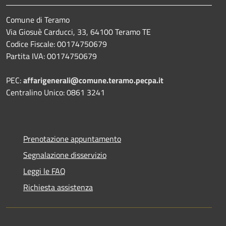
Comune di Teramo
Via Giosuè Carducci, 33, 64100 Teramo TE
Codice Fiscale: 00174750679
Partita IVA: 00174750679
PEC:
affarigenerali@comune.teramo.pecpa.it
Centralino Unico: 0861 3241
Prenotazione appuntamento
Segnalazione disservizio
Leggi le FAQ
Richiesta assistenza