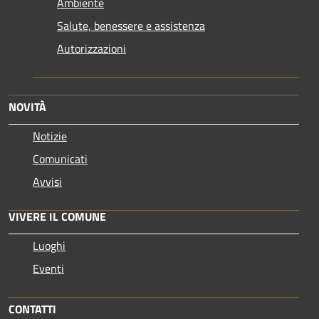
Ambiente
Salute, benessere e assistenza
Autorizzazioni
NOVITÀ
Notizie
Comunicati
Avvisi
VIVERE IL COMUNE
Luoghi
Eventi
CONTATTI