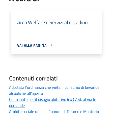
Area Welfare e Servizi al cittadino
VAI ALLA PAGINA
Contenuti correlati
Adottata l'ordinanza che vieta il consumo di bevande
alcooliche all'aperto
Contributo per il disagio abitativo (ex CAS), al via le
domande
Ambito sociale unico, i Comuni di Teramo e Montorio