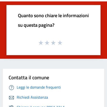
Quanto sono chiare le informazioni
su questa pagina?
Contatta il comune
Leggi le domande frequenti
Richiedi Assistenza