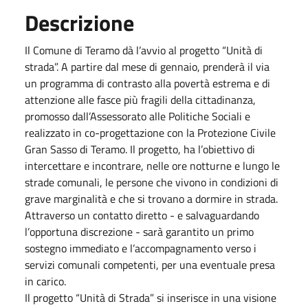
Descrizione
Il Comune di Teramo dà l’avvio al progetto “Unità di
strada”. A partire dal mese di gennaio, prenderà il via
un programma di contrasto alla povertà estrema e di
attenzione alle fasce più fragili della cittadinanza,
promosso dall’Assessorato alle Politiche Sociali e
realizzato in co-progettazione con la Protezione Civile
Gran Sasso di Teramo. Il progetto, ha l’obiettivo di
intercettare e incontrare, nelle ore notturne e lungo le
strade comunali, le persone che vivono in condizioni di
grave marginalità e che si trovano a dormire in strada.
Attraverso un contatto diretto - e salvaguardando
l’opportuna discrezione - sarà garantito un primo
sostegno immediato e l’accompagnamento verso i
servizi comunali competenti, per una eventuale presa
in carico.
Il progetto “Unità di Strada” si inserisce in una visione