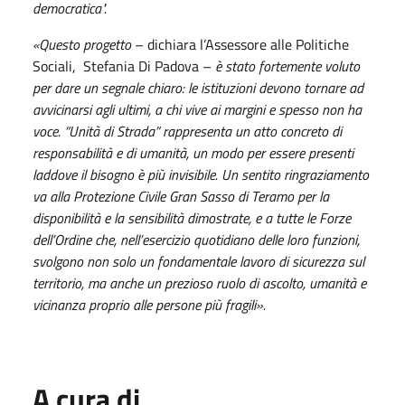
democratica".
«Questo progetto
– dichiara l’Assessore alle Politiche
Sociali, Stefania Di Padova –
è stato fortemente voluto
per dare un segnale chiaro: le istituzioni devono tornare ad
avvicinarsi agli ultimi, a chi vive ai margini e spesso non ha
voce. “Unità di Strada” rappresenta un atto concreto di
responsabilità e di umanità, un modo per essere presenti
laddove il bisogno è più invisibile. Un sentito ringraziamento
va alla Protezione Civile Gran Sasso di Teramo per la
disponibilità e la sensibilità dimostrate, e a tutte le Forze
dell’Ordine che, nell’esercizio quotidiano delle loro funzioni,
svolgono non solo un fondamentale lavoro di sicurezza sul
territorio, ma anche un prezioso ruolo di ascolto, umanità e
vicinanza proprio alle persone più fragili».
A cura di