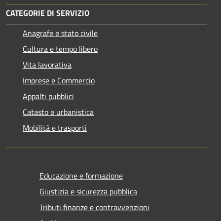
CATEGORIE DI SERVIZIO
Anagrafe e stato civile
Cultura e tempo libero
Vita lavorativa
Imprese e Commercio
Appalti pubblici
Catasto e urbanistica
Mobilità e trasporti
Educazione e formazione
Giustizia e sicurezza pubblica
Tributi,finanze e contravvenzioni