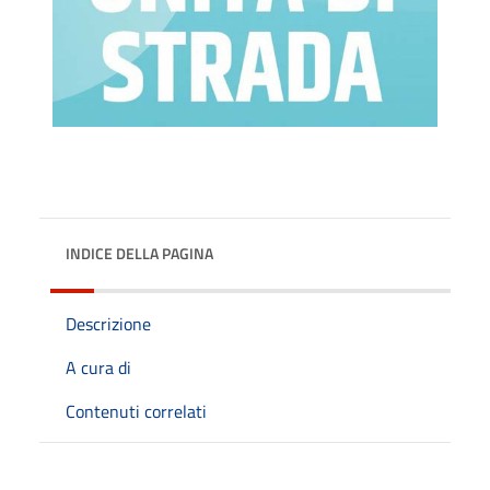
INDICE DELLA PAGINA
Descrizione
A cura di
Contenuti correlati