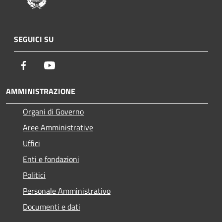
SEGUICI SU
Facebook
Youtube
AMMINISTRAZIONE
Organi di Governo
Aree Amministrative
Uffici
Enti e fondazioni
Politici
Personale Amministrativo
Documenti e dati