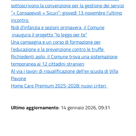
sottoscrivono la convenzione per la gestione dei servizi
“+ Consapevoli + Sicuri”: giovedì 13 novembre l’ultimo
incontro
Nidi d’infanzia e sezioni primavera, il Comune
inaugura il progetto “Io leggo per te”
Una campagna e un corso di formazione per
l'educazione e la prevenzione contro le truffe
Richiedenti asilo, il Comune trova una sistemazione
temporanea ai 12 cittadini stranieri
Al via i lavori di riqualificazione dell'ex scuola di Villa
Pavone
Home Care Premium 2025-2028: nuovi criteri
Ultimo aggiornamento
: 14 gennaio 2026, 09:31