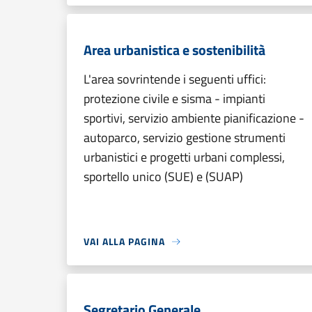
Area urbanistica e sostenibilità
L'area sovrintende i seguenti uffici:
protezione civile e sisma - impianti
sportivi, servizio ambiente pianificazione -
autoparco, servizio gestione strumenti
urbanistici e progetti urbani complessi,
sportello unico (SUE) e (SUAP)
VAI ALLA PAGINA
Segretario Generale