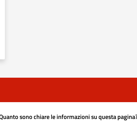
Quanto sono chiare le informazioni su questa pagina