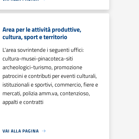
Area per le attività produttive,
cultura, sport e territorio
L'area sovrintende i seguenti uffici:
cultura-musei-pinacoteca-siti
archeologici-turismo, promozione
patrocini e contributi per eventi culturali,
istituzionali e sportivi, commercio, fiere e
mercati, polizia amm.va, contenzioso,
appalti e contratti
VAI ALLA PAGINA