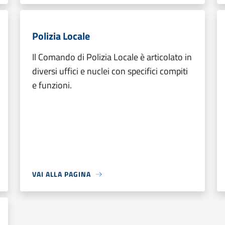
Polizia Locale
Il Comando di Polizia Locale è articolato in
diversi uffici e nuclei con specifici compiti
e funzioni.
VAI ALLA PAGINA