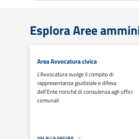
Esplora Aree ammini
Area Avvocatura civica
L'Avvocatura svolge il compito di
rappresentanza giudiziale e difesa
dell'Ente nonché di consulenza agli uffici
comunali
VAI ALLA PAGINA