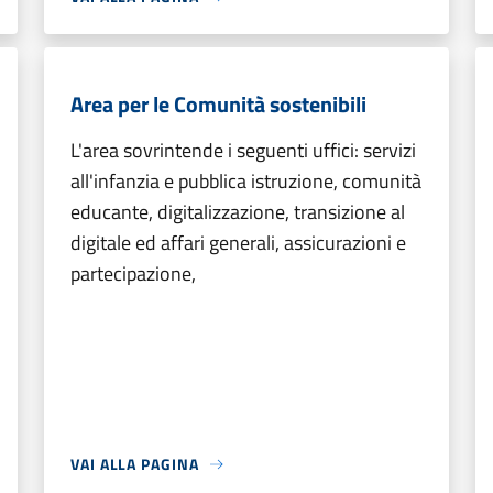
Area per le Comunità sostenibili
L'area sovrintende i seguenti uffici: servizi
all'infanzia e pubblica istruzione, comunità
educante, digitalizzazione, transizione al
digitale ed affari generali, assicurazioni e
partecipazione,
VAI ALLA PAGINA