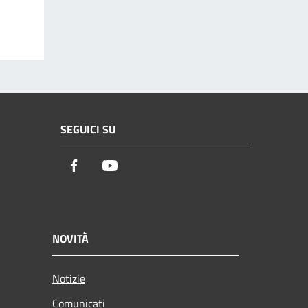
SEGUICI SU
Facebook
Youtube
NOVITÀ
Notizie
Comunicati