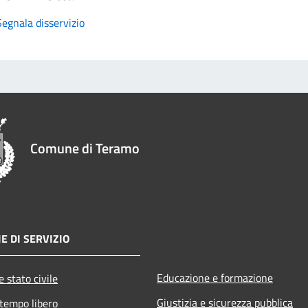
Segnala disservizio
Comune di Teramo
E DI SERVIZIO
Educazione e formazione
 stato civile
Giustizia e sicurezza pubblica
 tempo libero