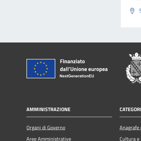
AMMINISTRAZIONE
CATEGORI
Organi di Governo
Anagrafe e
Aree Amministrative
Cultura e