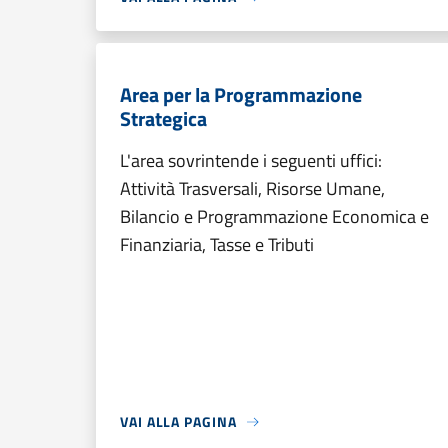
Area per la Programmazione
Strategica
L'area sovrintende i seguenti uffici:
Attività Trasversali, Risorse Umane,
Bilancio e Programmazione Economica e
Finanziaria, Tasse e Tributi
VAI ALLA PAGINA