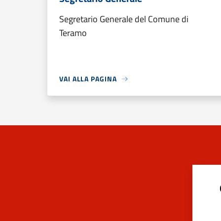
Segretario Generale del Comune di
Teramo
VAI ALLA PAGINA