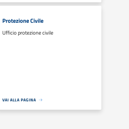
Protezione Civile
Ufficio protezione civile
VAI ALLA PAGINA