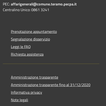
PEC:
affarigenerali@comune.teramo.pecpa.it
Centralino Unico: 0861 3241
Prenotazione appuntamento
Segnalazione disservizio
Leggi le FAQ
Richiesta assistenza
Amministrazione trasparente
Amministrazione trasparente fino al 31/12/2020
Informativa privacy
Note legali