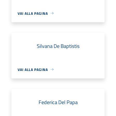
VAI ALLA PAGINA
Silvana De Baptistis
VAI ALLA PAGINA
Federica Del Papa