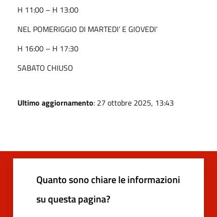
H 11:00 – H 13:00
NEL POMERIGGIO DI MARTEDI’ E GIOVEDI’
H 16:00 – H 17:30
SABATO CHIUSO
Ultimo aggiornamento
: 27 ottobre 2025, 13:43
Quanto sono chiare le informazioni
su questa pagina?