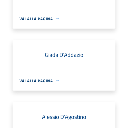
VAI ALLA PAGINA
Giada D'Addazio
VAI ALLA PAGINA
Alessio D'Agostino