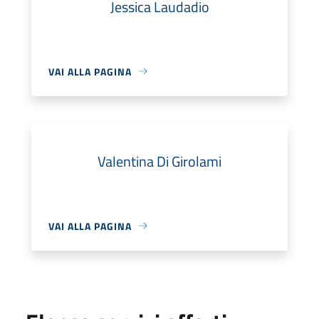
Jessica Laudadio
VAI ALLA PAGINA
Valentina Di Girolami
VAI ALLA PAGINA