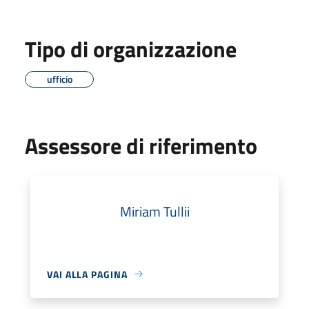
Tipo di organizzazione
ufficio
Assessore di riferimento
Miriam Tullii
VAI ALLA PAGINA