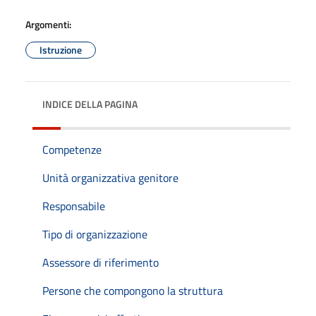
Argomenti:
Istruzione
INDICE DELLA PAGINA
Competenze
Unità organizzativa genitore
Responsabile
Tipo di organizzazione
Assessore di riferimento
Persone che compongono la struttura