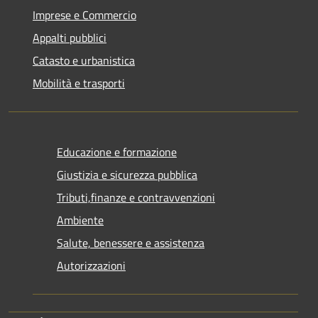
Imprese e Commercio
Appalti pubblici
Catasto e urbanistica
Mobilità e trasporti
Educazione e formazione
Giustizia e sicurezza pubblica
Tributi,finanze e contravvenzioni
Ambiente
Salute, benessere e assistenza
Autorizzazioni