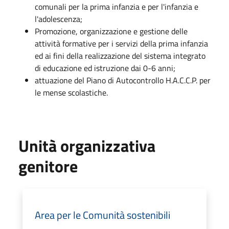
comunali per la prima infanzia e per l'infanzia e
l'adolescenza;
Promozione, organizzazione e gestione delle
attività formative per i servizi della prima infanzia
ed ai fini della realizzazione del sistema integrato
di educazione ed istruzione dai 0-6 anni;
attuazione del Piano di Autocontrollo H.A.C.C.P. per
le mense scolastiche.
Unità organizzativa
genitore
Area per le Comunità sostenibili