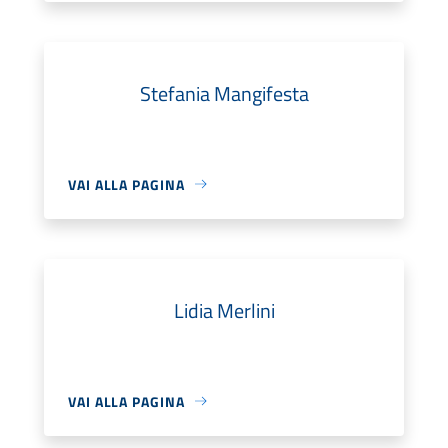
Stefania Mangifesta
VAI ALLA PAGINA
Lidia Merlini
VAI ALLA PAGINA