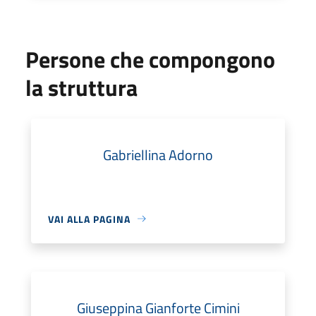
Persone che compongono
la struttura
Gabriellina Adorno
VAI ALLA PAGINA
Giuseppina Gianforte Cimini