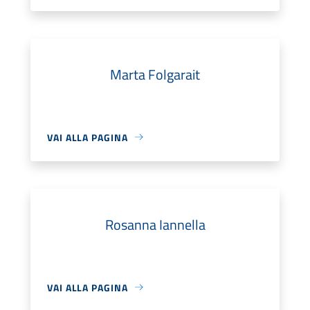
Marta Folgarait
VAI ALLA PAGINA
Rosanna Iannella
VAI ALLA PAGINA