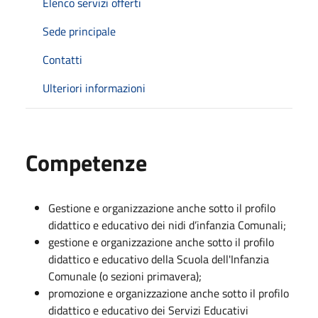
Elenco servizi offerti
Sede principale
Contatti
Ulteriori informazioni
Competenze
Gestione e organizzazione anche sotto il profilo
didattico e educativo dei nidi d’infanzia Comunali;
gestione e organizzazione anche sotto il profilo
didattico e educativo della Scuola dell'Infanzia
Comunale (o sezioni primavera);
promozione e organizzazione anche sotto il profilo
didattico e educativo dei Servizi Educativi