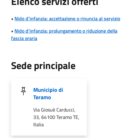
Elenco servizi offerti
•
Nido d'infanzia: accettazione o rinuncia al servizio
•
Nido d'infanzia: prolungamento o riduzione della
fascia oraria
Sede principale
Municipio di
Teramo
Via Giosuè Carducci,
33, 64100 Teramo TE,
Italia