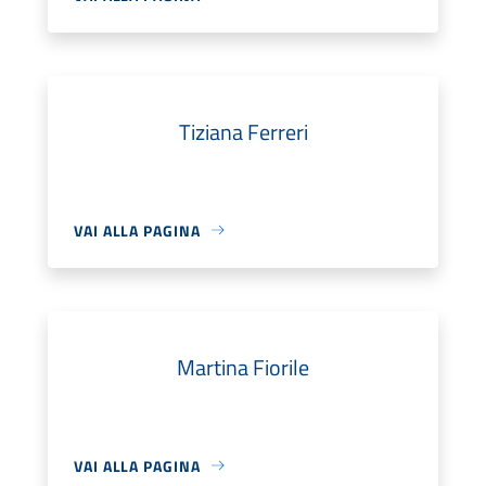
Tiziana Ferreri
VAI ALLA PAGINA
Martina Fiorile
VAI ALLA PAGINA