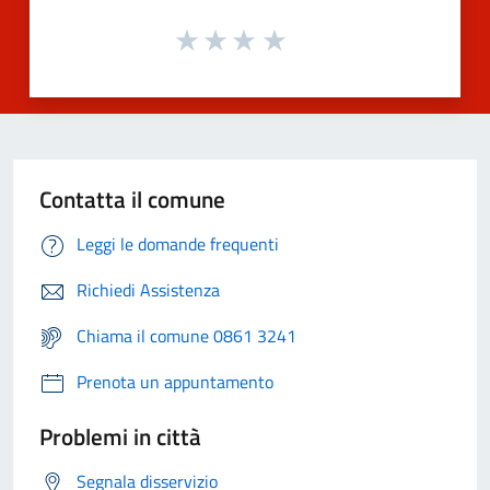
Contatta il comune
Leggi le domande frequenti
Richiedi Assistenza
Chiama il comune 0861 3241
Prenota un appuntamento
Problemi in città
Segnala disservizio