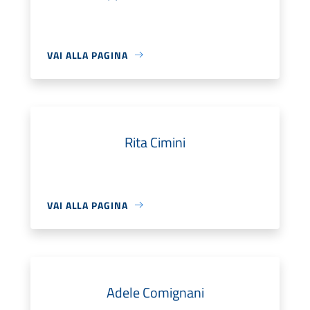
VAI ALLA PAGINA
Rita Cimini
VAI ALLA PAGINA
Adele Comignani