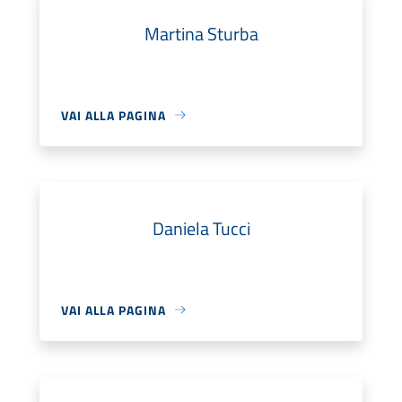
Martina Sturba
VAI ALLA PAGINA
Daniela Tucci
VAI ALLA PAGINA