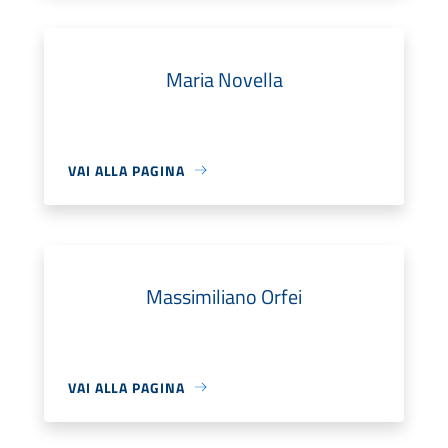
Maria Novella
VAI ALLA PAGINA
Massimiliano Orfei
VAI ALLA PAGINA