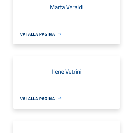
Marta Veraldi
VAI ALLA PAGINA
Ilene Vetrini
VAI ALLA PAGINA