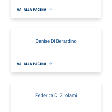
VAI ALLA PAGINA
Denise Di Berardino
VAI ALLA PAGINA
Federica Di Girolami