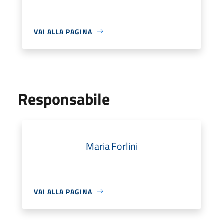
VAI ALLA PAGINA
Responsabile
Maria Forlini
VAI ALLA PAGINA