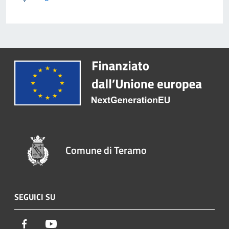
Comune di Teramo
SEGUICI SU
Facebook
Youtube