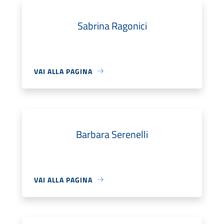
Sabrina Ragonici
VAI ALLA PAGINA
Barbara Serenelli
VAI ALLA PAGINA