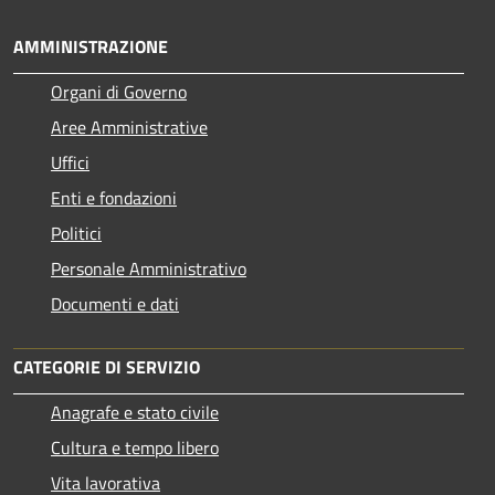
AMMINISTRAZIONE
Organi di Governo
Aree Amministrative
Uffici
Enti e fondazioni
Politici
Personale Amministrativo
Documenti e dati
CATEGORIE DI SERVIZIO
Anagrafe e stato civile
Cultura e tempo libero
Vita lavorativa