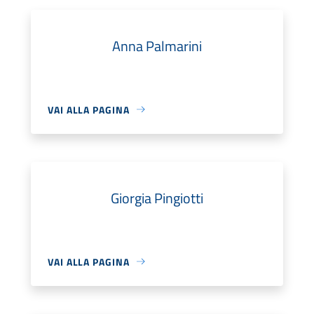
Anna Palmarini
VAI ALLA PAGINA
Giorgia Pingiotti
VAI ALLA PAGINA