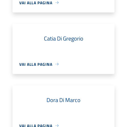
VAI ALLA PAGINA
Catia Di Gregorio
VAI ALLA PAGINA
Dora Di Marco
VAI ALLA PAGINA