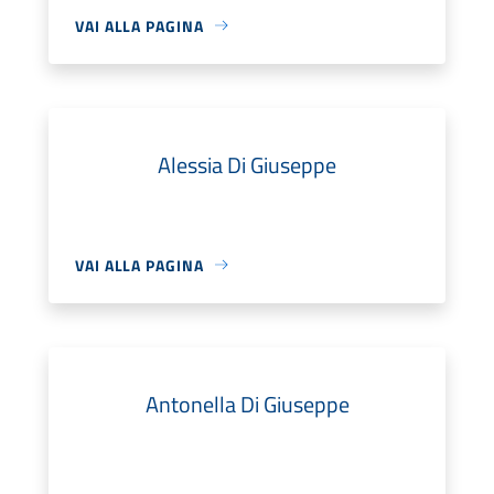
VAI ALLA PAGINA
Alessia Di Giuseppe
VAI ALLA PAGINA
Antonella Di Giuseppe