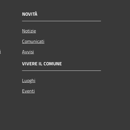
NOVITÀ
Notizie
Comunicati
i
Avvisi
VIVERE IL COMUNE
Luoghi
Eventi