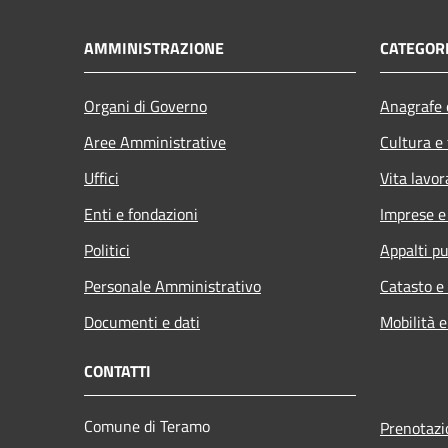
AMMINISTRAZIONE
CATEGORI
Organi di Governo
Anagrafe e
Aree Amministrative
Cultura e
Uffici
Vita lavor
Enti e fondazioni
Imprese 
Politici
Appalti pu
Personale Amministrativo
Catasto e
Documenti e dati
Mobilità e
CONTATTI
Comune di Teramo
Prenotaz