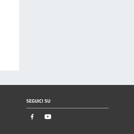
SEGUICI SU
Facebook
Youtube