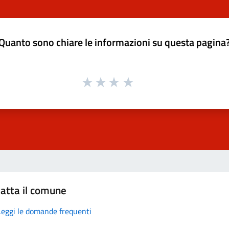
Quanto sono chiare le informazioni su questa pagina
atta il comune
Leggi le domande frequenti