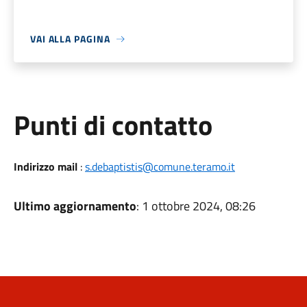
VAI ALLA PAGINA
Punti di contatto
Indirizzo mail
:
s.debaptistis@comune.teramo.it
Ultimo aggiornamento
: 1 ottobre 2024, 08:26