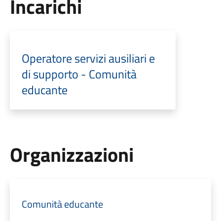
Incarichi
Operatore servizi ausiliari e
di supporto - Comunità
educante
Organizzazioni
Comunità educante