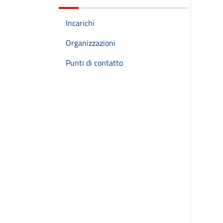
Incarichi
Organizzazioni
Punti di contatto