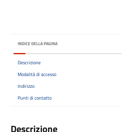
INDICE DELLA PAGINA
Descrizione
Modalità di accesso
Indirizzo
Punti di contatto
Descrizione