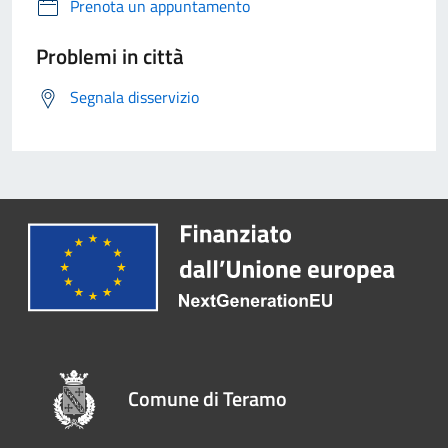
Prenota un appuntamento
Problemi in città
Segnala disservizio
Comune di Teramo