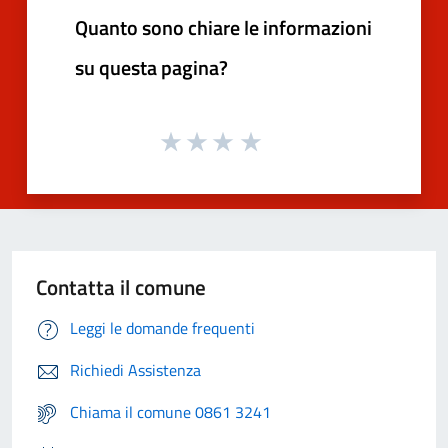
Quanto sono chiare le informazioni
su questa pagina?
Contatta il comune
Leggi le domande frequenti
Richiedi Assistenza
Chiama il comune 0861 3241