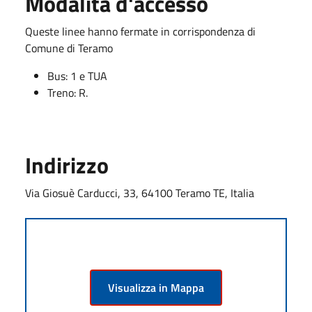
Modalità d'accesso
Queste linee hanno fermate in corrispondenza di
Comune di Teramo
Bus: 1 e TUA
Treno: R.
Indirizzo
Via Giosuè Carducci, 33, 64100 Teramo TE, Italia
Visualizza in Mappa