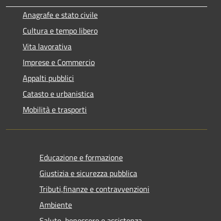
Anagrafe e stato civile
Cultura e tempo libero
Vita lavorativa
Imprese e Commercio
Appalti pubblici
Catasto e urbanistica
Mobilità e trasporti
Educazione e formazione
Giustizia e sicurezza pubblica
Tributi,finanze e contravvenzioni
Ambiente
Salute, benessere e assistenza