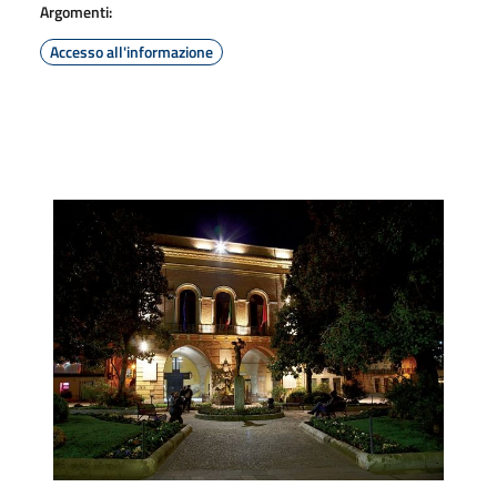
Argomenti:
Accesso all'informazione