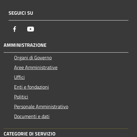
SEGUICI SU
Facebook
Youtube
AMMINISTRAZIONE
Organi di Governo
Aree Amministrative
Uffici
Enti e fondazioni
Politici
Personale Amministrativo
Documenti e dati
CATEGORIE DI SERVIZIO