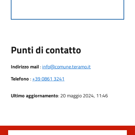
Punti di contatto
Indirizzo mail
:
info@comune.teramo.it
Telefono
:
+39 0861 3241
Ultimo aggiornamento
: 20 maggio 2024, 11:46