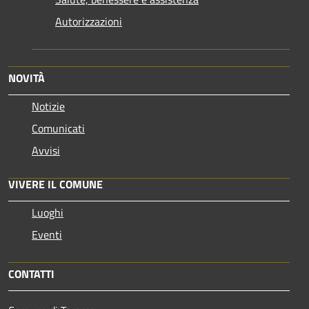
Autorizzazioni
NOVITÀ
Notizie
Comunicati
Avvisi
VIVERE IL COMUNE
Luoghi
Eventi
CONTATTI