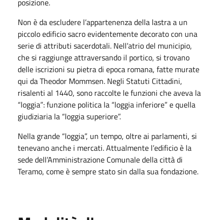
posizione.
Non è da escludere l’appartenenza della lastra a un
piccolo edificio sacro evidentemente decorato con una
serie di attributi sacerdotali. Nell’atrio del municipio,
che si raggiunge attraversando il portico, si trovano
delle iscrizioni su pietra di epoca romana, fatte murate
qui da Theodor Mommsen. Negli Statuti Cittadini,
risalenti al 1440, sono raccolte le funzioni che aveva la
“loggia”: funzione politica la “loggia inferiore” e quella
giudiziaria la “loggia superiore”.
Nella grande “loggia”, un tempo, oltre ai parlamenti, si
tenevano anche i mercati. Attualmente l’edificio è la
sede dell’Amministrazione Comunale della città di
Teramo, come è sempre stato sin dalla sua fondazione.