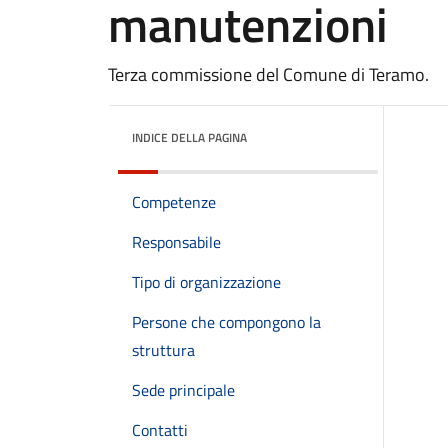
manutenzioni
Terza commissione del Comune di Teramo.
INDICE DELLA PAGINA
Competenze
Responsabile
Tipo di organizzazione
Persone che compongono la
struttura
Sede principale
Contatti