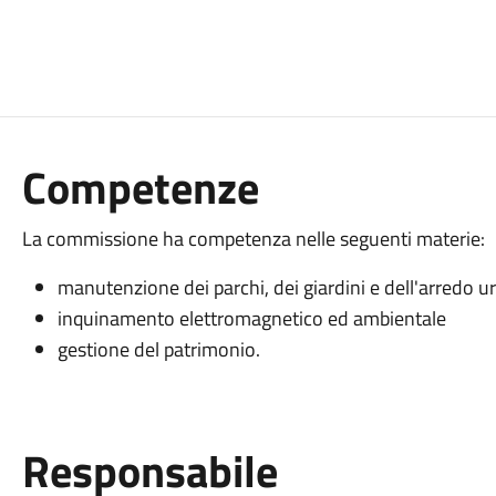
Competenze
La commissione ha competenza nelle seguenti materie:
manutenzione dei parchi, dei giardini e dell'arredo 
inquinamento elettromagnetico ed ambientale
gestione del patrimonio.
Responsabile