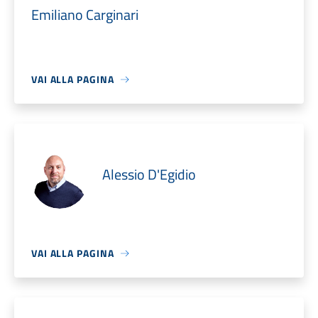
Emiliano Carginari
VAI ALLA PAGINA
Alessio D'Egidio
VAI ALLA PAGINA