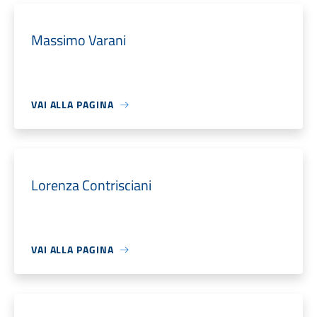
Massimo Varani
VAI ALLA PAGINA
Lorenza Contrisciani
VAI ALLA PAGINA