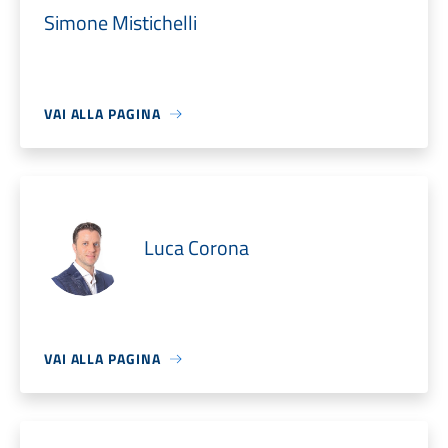
Simone Mistichelli
VAI ALLA PAGINA
Luca Corona
VAI ALLA PAGINA