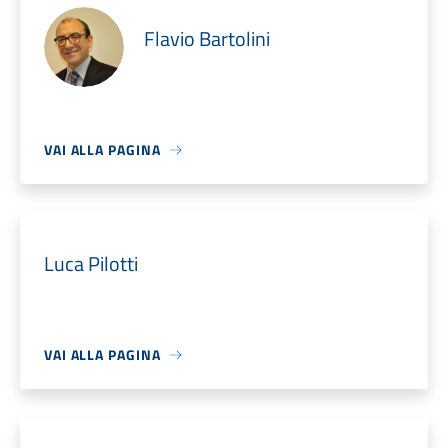
Flavio Bartolini
VAI ALLA PAGINA
Luca Pilotti
VAI ALLA PAGINA