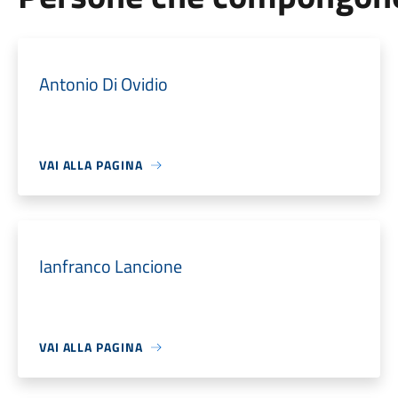
Antonio Di Ovidio
VAI ALLA PAGINA
Ianfranco Lancione
VAI ALLA PAGINA