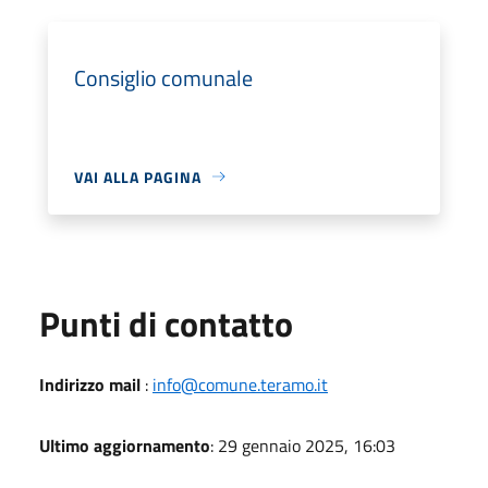
Consiglio comunale
VAI ALLA PAGINA
Punti di contatto
Indirizzo mail
:
info@comune.teramo.it
Ultimo aggiornamento
: 29 gennaio 2025, 16:03