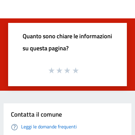
Quanto sono chiare le informazioni
su questa pagina?
Contatta il comune
Leggi le domande frequenti