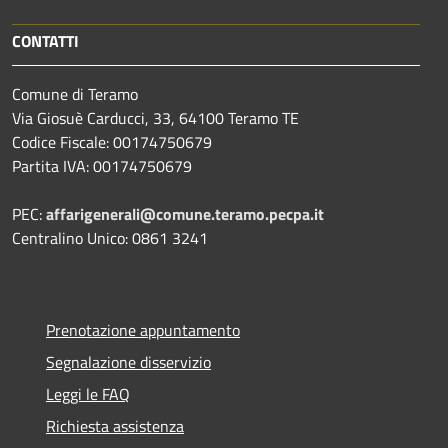
CONTATTI
Comune di Teramo
Via Giosuè Carducci, 33, 64100 Teramo TE
Codice Fiscale: 00174750679
Partita IVA: 00174750679
PEC:
affarigenerali@comune.teramo.pecpa.it
Centralino Unico: 0861 3241
Prenotazione appuntamento
Segnalazione disservizio
Leggi le FAQ
Richiesta assistenza