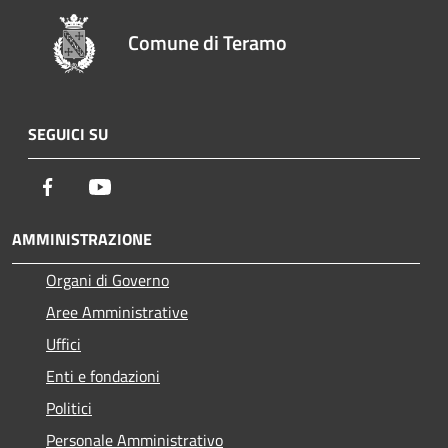
Comune di Teramo
SEGUICI SU
Facebook
Youtube
AMMINISTRAZIONE
Organi di Governo
Aree Amministrative
Uffici
Enti e fondazioni
Politici
Personale Amministrativo