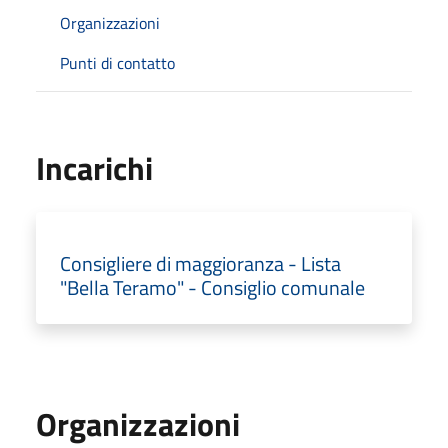
Organizzazioni
Punti di contatto
Incarichi
Consigliere di maggioranza - Lista
"Bella Teramo" - Consiglio comunale
Organizzazioni