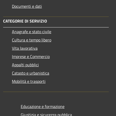
Documenti e dati
CATEGORIE DI SERVIZIO
Anagrafe e stato civile
Cultura e tempo libero
Vita lavorativa
Imprese e Commercio
Appalti pubblici
Catasto e urbanistica
Mobilità e trasporti
Educazione e formazione
Giustizia e sicurezza pubblica