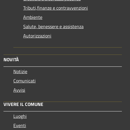
Tributi,finanze e contravvenzioni
Ambiente
Salute, benessere e assistenza
Autorizzazioni
NOVITÀ
Notizie
Comunicati
Avvisi
VIVERE IL COMUNE
Luoghi
Eventi