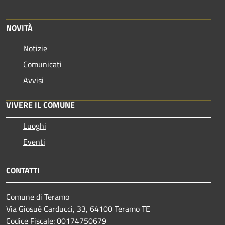
NOVITÀ
Notizie
Comunicati
Avvisi
VIVERE IL COMUNE
Luoghi
Eventi
CONTATTI
Comune di Teramo
Via Giosuè Carducci, 33, 64100 Teramo TE
Codice Fiscale: 00174750679