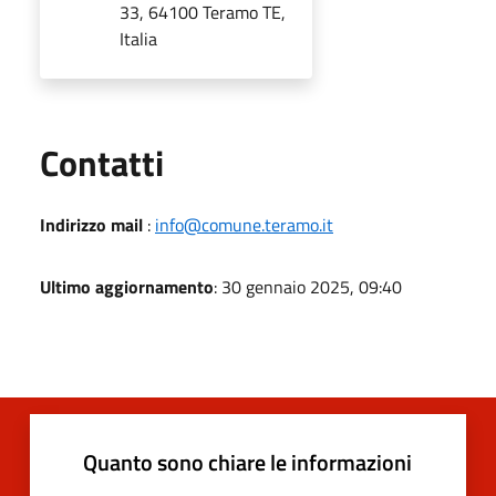
33, 64100 Teramo TE,
Italia
Utili
Contatti
Indirizzo mail
:
info@comune.teramo.it
Ultimo aggiornamento
: 30 gennaio 2025, 09:40
Quanto sono chiare le informazioni