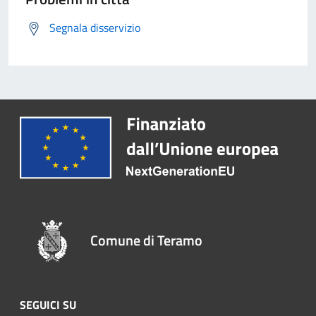
Segnala disservizio
Comune di Teramo
SEGUICI SU