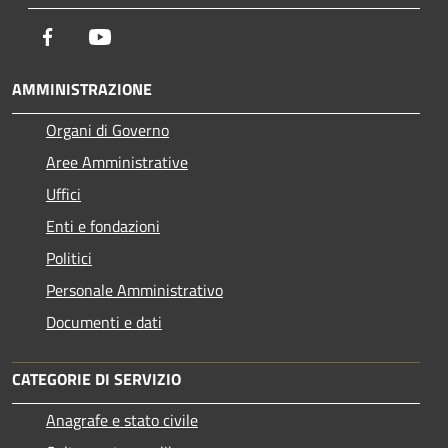
Facebook
Youtube
AMMINISTRAZIONE
Organi di Governo
Aree Amministrative
Uffici
Enti e fondazioni
Politici
Personale Amministrativo
Documenti e dati
CATEGORIE DI SERVIZIO
Anagrafe e stato civile