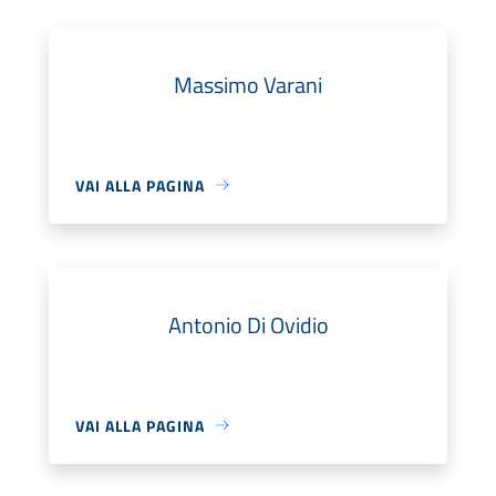
Massimo Varani
VAI ALLA PAGINA
Antonio Di Ovidio
VAI ALLA PAGINA