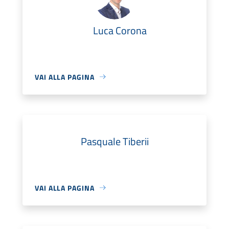
Luca Corona
VAI ALLA PAGINA
Pasquale Tiberii
VAI ALLA PAGINA