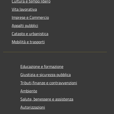
Cultura e tempo libero
Vita lavorativa
Imprese e Commercio
Appalti pubblici
Catasto e urbanistica
Mobilità e trasporti
Educazione e formazione
Giustizia e sicurezza pubblica
Tributi,finanze e contravvenzioni
Ambiente
Salute, benessere e assistenza
Autorizzazioni