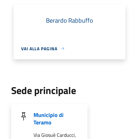
Berardo Rabbuffo
VAI ALLA PAGINA
Sede principale
Municipio di
Teramo
Via Giosuè Carducci,