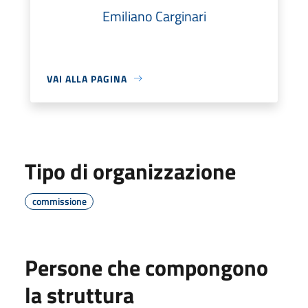
Emiliano Carginari
VAI ALLA PAGINA
Tipo di organizzazione
commissione
Persone che compongono
la struttura