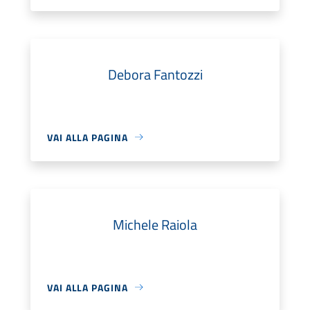
Debora Fantozzi
VAI ALLA PAGINA
Michele Raiola
VAI ALLA PAGINA