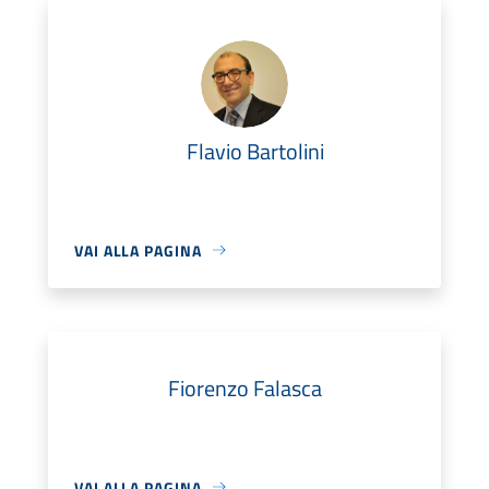
Flavio Bartolini
VAI ALLA PAGINA
Fiorenzo Falasca
VAI ALLA PAGINA