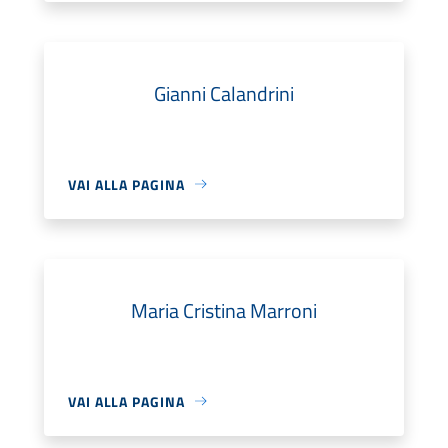
Gianni Calandrini
VAI ALLA PAGINA
Maria Cristina Marroni
VAI ALLA PAGINA