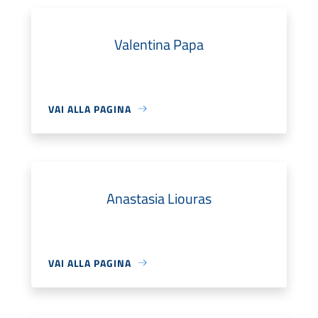
Valentina Papa
VAI ALLA PAGINA
Anastasia Liouras
VAI ALLA PAGINA