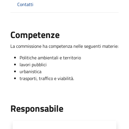
Contatti
Competenze
La commissione ha competenza nelle seguenti materie:
Politiche ambientali e territorio
lavori pubblici
urbanistica
trasporti, traffico e viabilità.
Responsabile