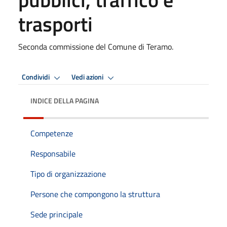
trasporti
Seconda commissione del Comune di Teramo.
Condividi
Vedi azioni
INDICE DELLA PAGINA
Competenze
Responsabile
Tipo di organizzazione
Persone che compongono la struttura
Sede principale