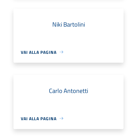
Niki Bartolini
VAI ALLA PAGINA
Carlo Antonetti
VAI ALLA PAGINA