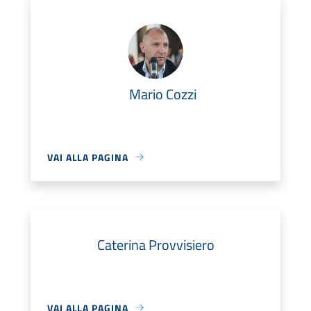
Mario Cozzi
VAI ALLA PAGINA
Caterina Provvisiero
VAI ALLA PAGINA