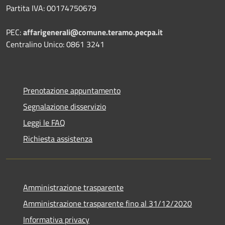
Partita IVA: 00174750679
PEC:
affarigenerali@comune.teramo.pecpa.it
Centralino Unico: 0861 3241
Prenotazione appuntamento
Segnalazione disservizio
Leggi le FAQ
Richiesta assistenza
Amministrazione trasparente
Amministrazione trasparente fino al 31/12/2020
Informativa privacy