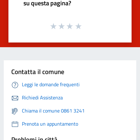
su questa pagina?
Contatta il comune
Leggi le domande frequenti
Richiedi Assistenza
Chiama il comune 0861 3241
Prenota un appuntamento
Problemi in città