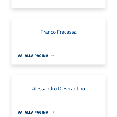
Franco Fracassa
VAI ALLA PAGINA
Alessandro Di Berardino
VAI ALLA PAGINA