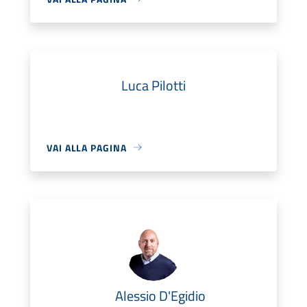
Luca Pilotti
VAI ALLA PAGINA
Alessio D'Egidio