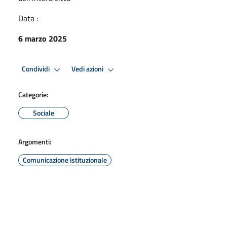
Data :
6 marzo 2025
Condividi
Vedi azioni
Categorie:
Sociale
Argomenti:
Comunicazione istituzionale