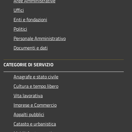
Aree Amministrative
Uffici
Enti e fondazioni
Politici
Personale Amministrativo
Documenti e dati
CATEGORIE DI SERVIZIO
Anagrafe e stato civile
Cultura e tempo libero
Vita lavorativa
Imprese e Commercio
Appalti pubblici
Catasto e urbanistica