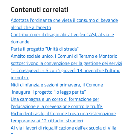
Contenuti correlati
Adottata l'ordinanza che vieta il consumo di bevande
alcooliche all'aperto
Contributo per il disagio abitativo (ex CAS), al via le
domande
Parte il progetto “Unità di strada”
Ambito sociale unico, i Comuni di Teramo e Montorio
sottoscrivono la convenzione per la gestione dei servizi
“+ Consapevoli + Sicuri”: giovedì 13 novembre l’ultimo
incontro
Nidi d’infanzia e sezioni primavera, il Comune
inaugura il progetto “Io leggo per te”
Una campagna e un corso di formazione per
l'educazione e la prevenzione contro le truffe
Richiedenti asilo, il Comune trova una sistemazione
temporanea ai 12 cittadini stranieri
Al via i lavori di riqualificazione dell'ex scuola di Villa