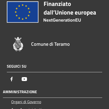
Comune di Teramo
SEGUICI SU
Facebook
Youtube
AMMINISTRAZIONE
Organi di Governo