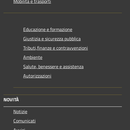
Mobilità e trasporti
Educazione e formazione
Giustizia e sicurezza pubblica
Tributi,finanze e contravvenzioni
Ambiente
Salute, benessere e assistenza
Autorizzazioni
NOVITÀ
Notizie
Comunicati
Avvisi