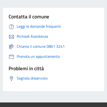
Contatta il comune
Leggi le domande frequenti
Richiedi Assistenza
Chiama il comune 0861 3241
Prenota un appuntamento
Problemi in città
Segnala disservizio