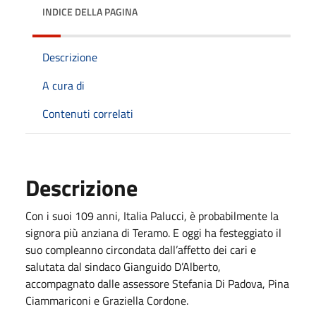
INDICE DELLA PAGINA
Descrizione
A cura di
Contenuti correlati
Descrizione
Con i suoi 109 anni, Italia Palucci, è probabilmente la
signora più anziana di Teramo. E oggi ha festeggiato il
suo compleanno circondata dall’affetto dei cari e
salutata dal sindaco Gianguido D’Alberto,
accompagnato dalle assessore Stefania Di Padova, Pina
Ciammariconi e Graziella Cordone.