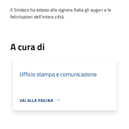
Il Sindaco ha esteso alla signora Italia gli auguri e le
felicitazioni dell’intera città.
A cura di
Ufficio stampa e comunicazione
VAI ALLA PAGINA