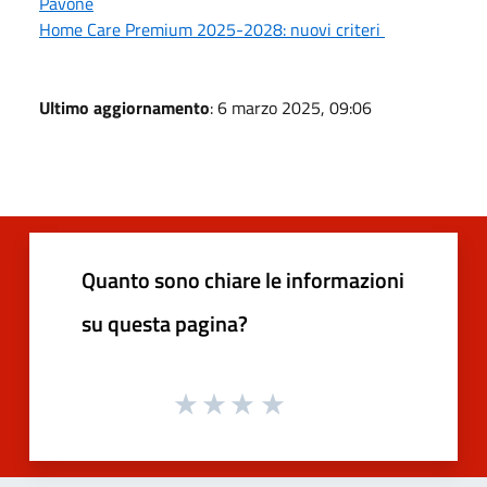
Pavone
Home Care Premium 2025-2028: nuovi criteri
Ultimo aggiornamento
: 6 marzo 2025, 09:06
Quanto sono chiare le informazioni
su questa pagina?