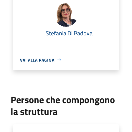
Stefania Di Padova
VAI ALLA PAGINA
Persone che compongono
la struttura