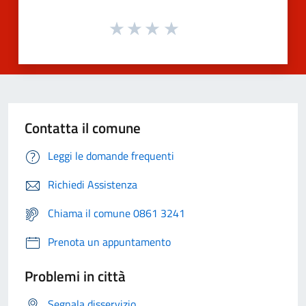
Contatta il comune
Leggi le domande frequenti
Richiedi Assistenza
Chiama il comune 0861 3241
Prenota un appuntamento
Problemi in città
Segnala disservizio