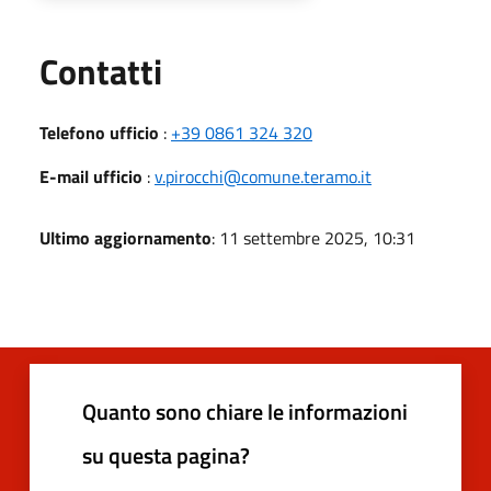
Utili
Contatti
Telefono ufficio
:
+39 0861 324 320
E-mail ufficio
:
v.pirocchi@comune.teramo.it
Ultimo aggiornamento
: 11 settembre 2025, 10:31
Quanto sono chiare le informazioni
su questa pagina?