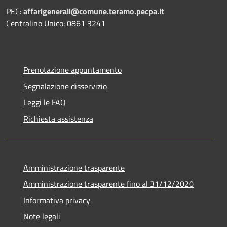
PEC:
affarigenerali@comune.teramo.pecpa.it
Centralino Unico: 0861 3241
Prenotazione appuntamento
Segnalazione disservizio
Leggi le FAQ
Richiesta assistenza
Amministrazione trasparente
Amministrazione trasparente fino al 31/12/2020
Informativa privacy
Note legali