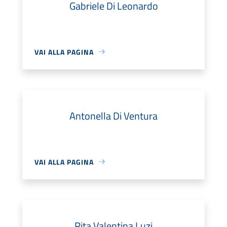
Gabriele Di Leonardo
VAI ALLA PAGINA
Antonella Di Ventura
VAI ALLA PAGINA
Rita Valentina Luzi