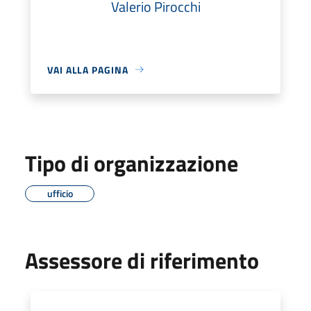
Valerio Pirocchi
VAI ALLA PAGINA
Tipo di organizzazione
ufficio
Assessore di riferimento