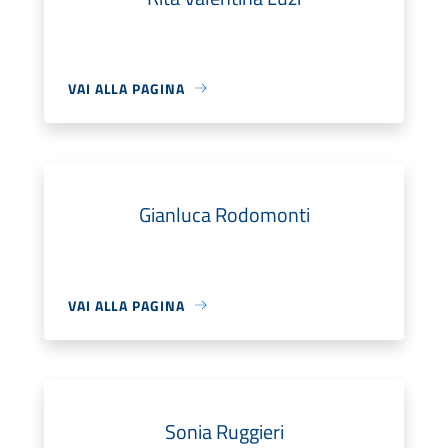
VAI ALLA PAGINA
Gianluca Rodomonti
VAI ALLA PAGINA
Sonia Ruggieri