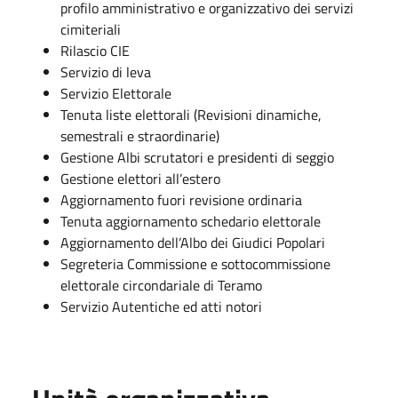
profilo amministrativo e organizzativo dei servizi
cimiteriali
Rilascio CIE
Servizio di leva
Servizio Elettorale
Tenuta liste elettorali (Revisioni dinamiche,
semestrali e straordinarie)
Gestione Albi scrutatori e presidenti di seggio
Gestione elettori all’estero
Aggiornamento fuori revisione ordinaria
Tenuta aggiornamento schedario elettorale
Aggiornamento dell’Albo dei Giudici Popolari
Segreteria Commissione e sottocommissione
elettorale circondariale di Teramo
Servizio Autentiche ed atti notori