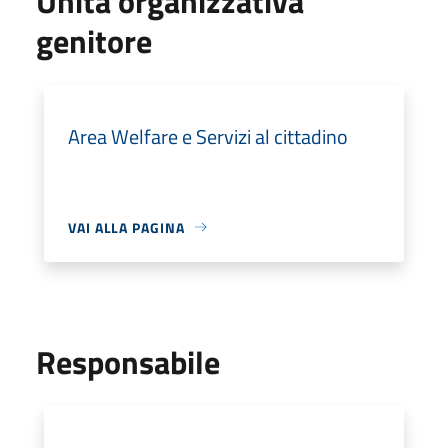
Unità organizzativa
genitore
Area Welfare e Servizi al cittadino
VAI ALLA PAGINA
Responsabile