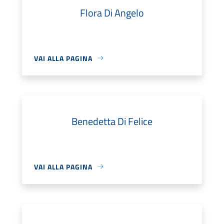
Flora Di Angelo
VAI ALLA PAGINA
Benedetta Di Felice
VAI ALLA PAGINA