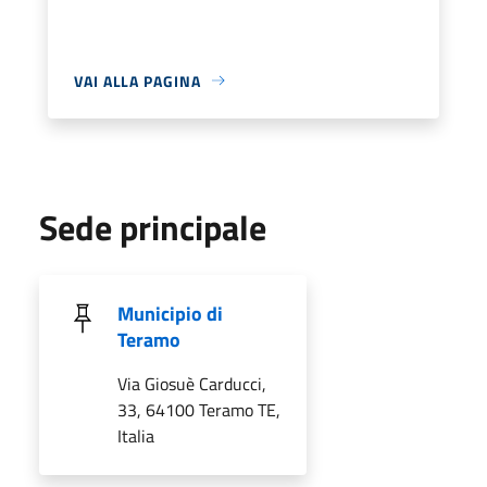
VAI ALLA PAGINA
Sede principale
Municipio di
Teramo
Via Giosuè Carducci,
33, 64100 Teramo TE,
Italia