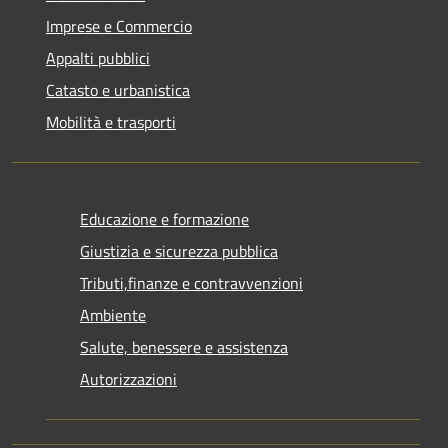
Imprese e Commercio
Appalti pubblici
Catasto e urbanistica
Mobilità e trasporti
Educazione e formazione
Giustizia e sicurezza pubblica
Tributi,finanze e contravvenzioni
Ambiente
Salute, benessere e assistenza
Autorizzazioni