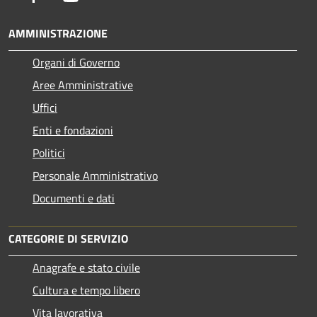
AMMINISTRAZIONE
Organi di Governo
Aree Amministrative
Uffici
Enti e fondazioni
Politici
Personale Amministrativo
Documenti e dati
CATEGORIE DI SERVIZIO
Anagrafe e stato civile
Cultura e tempo libero
Vita lavorativa