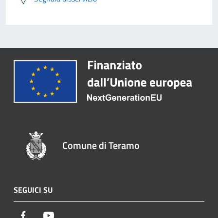
Comune di Teramo
SEGUICI SU
Facebook
Youtube