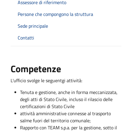
Assessore di riferimento
Persone che compongono la struttura
Sede principale
Contatti
Competenze
L'ufficio svolge le seguentgi attività:
Tenuta e gestione, anche in forma meccanizzata,
degli atti di Stato Civile, incluso il rilascio delle
certificazioni di Stato Civile
attività amministrative connesse al trasporto
salme fuori del territorio comunale;
Rapporto con TEAM s.p.a. per la gestione, sotto il