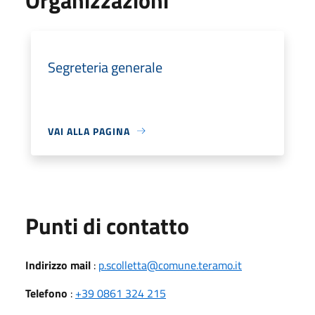
Segreteria generale
VAI ALLA PAGINA
Punti di contatto
Indirizzo mail
:
p.scolletta@comune.teramo.it
Telefono
:
+39 0861 324 215