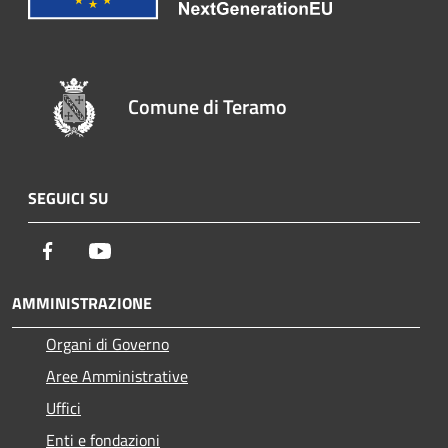
Comune di Teramo
SEGUICI SU
Facebook
Youtube
AMMINISTRAZIONE
Organi di Governo
Aree Amministrative
Uffici
Enti e fondazioni