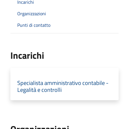
Incarichi
Organizzazioni
Punti di contatto
Incarichi
Specialista amministrativo contabile -
Legalità e controlli
Organizzazioni