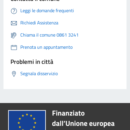
Leggi le domande frequenti
Richiedi Assistenza
Chiama il comune 0861 3241
Prenota un appuntamento
Problemi in città
Segnala disservizio