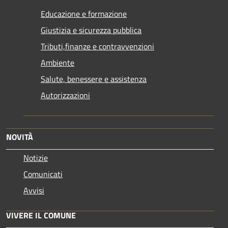
Educazione e formazione
Giustizia e sicurezza pubblica
Tributi,finanze e contravvenzioni
Ambiente
Salute, benessere e assistenza
Autorizzazioni
NOVITÀ
Notizie
Comunicati
Avvisi
VIVERE IL COMUNE