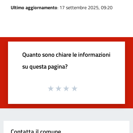
Ultimo aggiornamento
: 17 settembre 2025, 09:20
Quanto sono chiare le informazioni
su questa pagina?
Contatta il comune