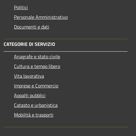
Politici
Personale Amministrativo
Documenti e dati
CATEGORIE DI SERVIZIO
Anagrafe e stato civile
Cultura e tempo libero
Vita lavorativa
Imprese e Commercio
Appalti pubblici
Catasto e urbanistica
Mobilità e trasporti