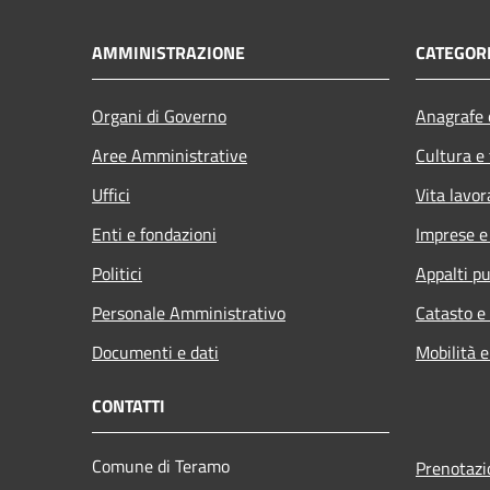
AMMINISTRAZIONE
CATEGORI
Organi di Governo
Anagrafe e
Aree Amministrative
Cultura e
Uffici
Vita lavor
Enti e fondazioni
Imprese 
Politici
Appalti pu
Personale Amministrativo
Catasto e
Documenti e dati
Mobilità e
CONTATTI
Comune di Teramo
Prenotaz