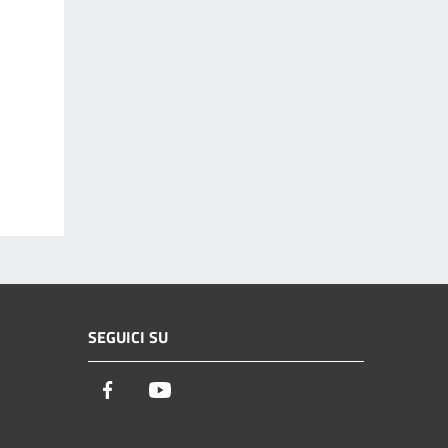
SEGUICI SU
Facebook
Youtube