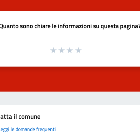
Quanto sono chiare le informazioni su questa pagina
atta il comune
Leggi le domande frequenti