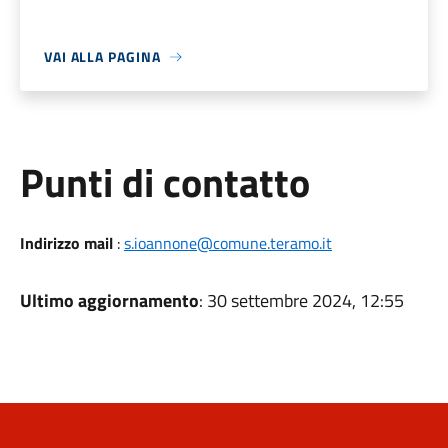
VAI ALLA PAGINA
Punti di contatto
Indirizzo mail
:
s.ioannone@comune.teramo.it
Ultimo aggiornamento
: 30 settembre 2024, 12:55