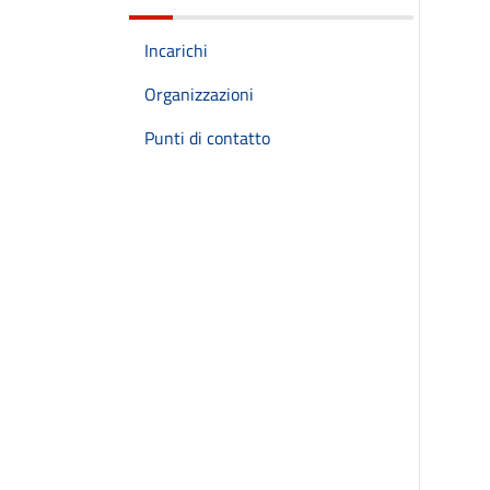
Incarichi
Organizzazioni
Punti di contatto