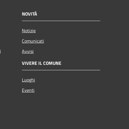
NOVITÀ
Notizie
Comunicati
i
Avvisi
VIVERE IL COMUNE
Luoghi
Eventi