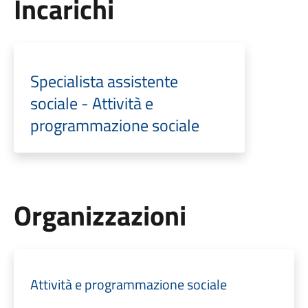
Incarichi
Specialista assistente
sociale - Attività e
programmazione sociale
Organizzazioni
Attività e programmazione sociale