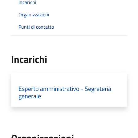
Incarichi
Organizzazioni
Punti di contatto
Incarichi
Esperto amministrativo - Segreteria
generale
Organizzazioni