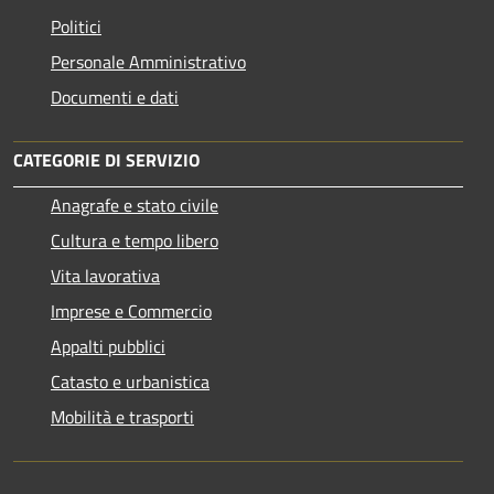
Politici
Personale Amministrativo
Documenti e dati
CATEGORIE DI SERVIZIO
Anagrafe e stato civile
Cultura e tempo libero
Vita lavorativa
Imprese e Commercio
Appalti pubblici
Catasto e urbanistica
Mobilità e trasporti