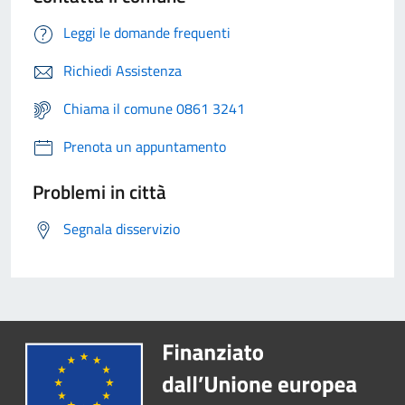
Leggi le domande frequenti
Richiedi Assistenza
Chiama il comune 0861 3241
Prenota un appuntamento
Problemi in città
Segnala disservizio