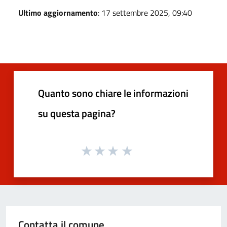
Ultimo aggiornamento
: 17 settembre 2025, 09:40
Quanto sono chiare le informazioni
su questa pagina?
Contatta il comune