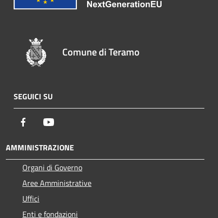
Comune di Teramo
SEGUICI SU
Facebook
Youtube
AMMINISTRAZIONE
Organi di Governo
Aree Amministrative
Uffici
Enti e fondazioni