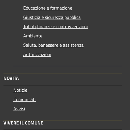
Educazione e formazione
Giustizia e sicurezza pubblica
Tributi,finanze e contravvenzioni
Ambiente
Salute, benessere e assistenza
Autorizzazioni
NOVITÀ
Notizie
Comunicati
Avvisi
VIVERE IL COMUNE