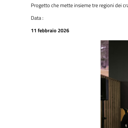
Progetto che mette insieme tre regioni dei cr
Data :
11 febbraio 2026