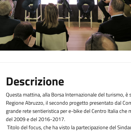
Descrizione
Questa mattina, alla Borsa Internazionale del turismo, è s
Regione Abruzzo, il secondo progetto presentato dal Comu
grande rete sentieristica per e-bike del Centro Italia che 
del 2009 e del 2016-2017.
Titolo del focus, che ha visto la partecipazione del Sind