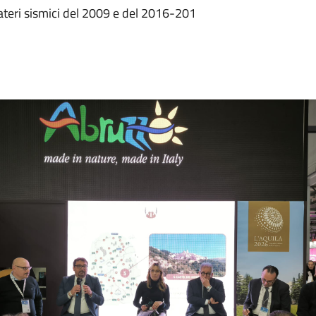
ateri sismici del 2009 e del 2016-201