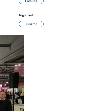
Comune
Argomenti:
Turismo