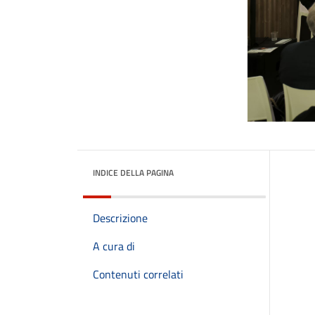
INDICE DELLA PAGINA
Descrizione
A cura di
Contenuti correlati