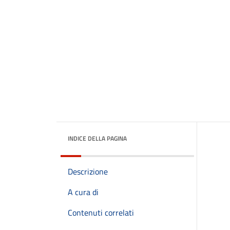
INDICE DELLA PAGINA
Descrizione
A cura di
Contenuti correlati