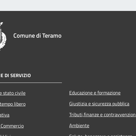
Comune di Teramo
E DI SERVIZIO
Educazione e formazione
 stato civile
Giustizia e sicurezza pubblica
 tempo libero
Tributi,finanze e contravvenzion
ativa
Ambiente
e Commercio