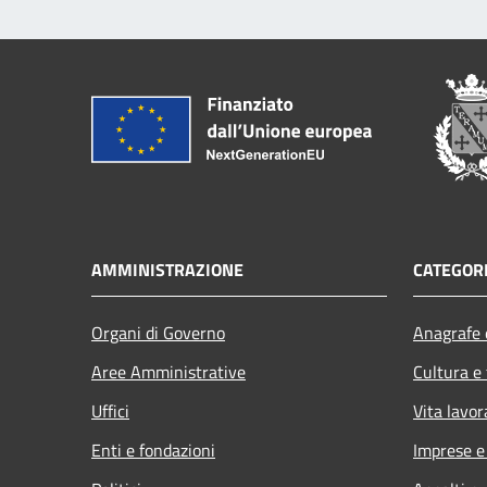
AMMINISTRAZIONE
CATEGORI
Organi di Governo
Anagrafe e
Aree Amministrative
Cultura e
Uffici
Vita lavor
Enti e fondazioni
Imprese 