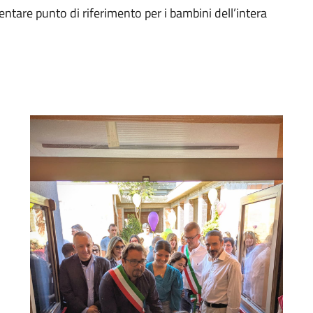
ntare punto di riferimento per i bambini dell’intera