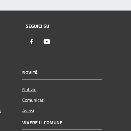
SEGUICI SU
Facebook
Youtube
NOVITÀ
Notizie
Comunicati
i
Avvisi
VIVERE IL COMUNE