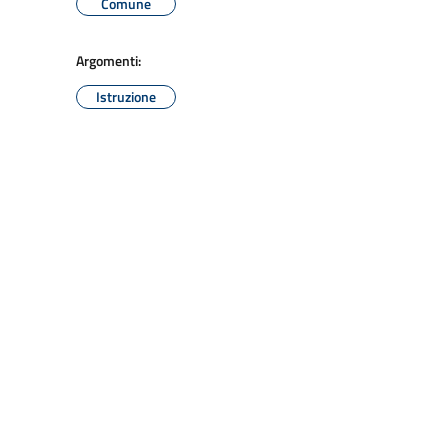
Comune
Argomenti:
Istruzione