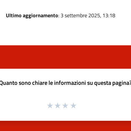
Ultimo aggiornamento
: 3 settembre 2025, 13:18
Quanto sono chiare le informazioni su questa pagina