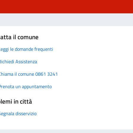
atta il comune
Leggi le domande frequenti
Richiedi Assistenza
Chiama il comune 0861 3241
Prenota un appuntamento
lemi in città
Segnala disservizio