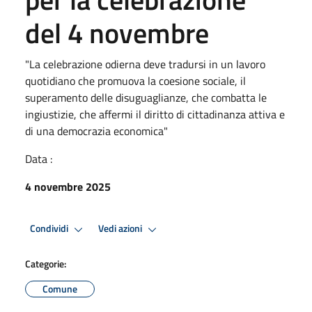
del 4 novembre
"La celebrazione odierna deve tradursi in un lavoro
quotidiano che promuova la coesione sociale, il
superamento delle disuguaglianze, che combatta le
ingiustizie, che affermi il diritto di cittadinanza attiva e
di una democrazia economica"
Data :
4 novembre 2025
Condividi
Vedi azioni
Categorie:
Comune