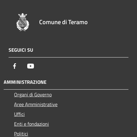
Comune di Teramo
SEGUICI SU
Facebook
Youtube
AMMINISTRAZIONE
Organi di Governo
Aree Amministrative
Uffici
Enti e fondazioni
Politici