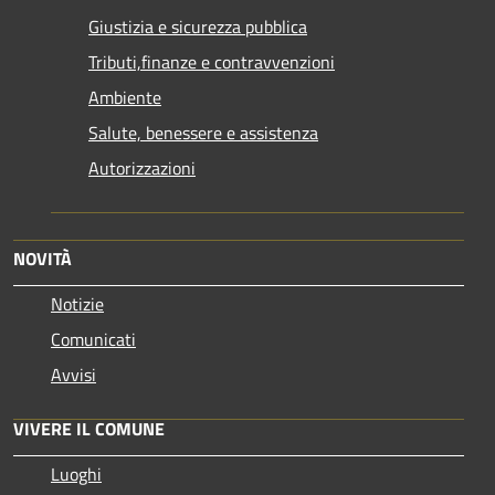
Giustizia e sicurezza pubblica
Tributi,finanze e contravvenzioni
Ambiente
Salute, benessere e assistenza
Autorizzazioni
NOVITÀ
Notizie
Comunicati
Avvisi
VIVERE IL COMUNE
Luoghi