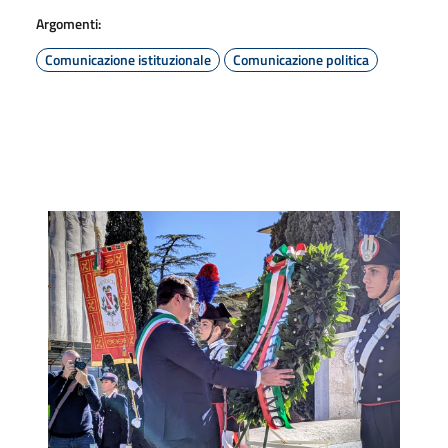
Argomenti:
Comunicazione istituzionale
Comunicazione politica