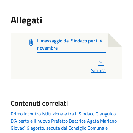
Allegati
Il messaggio del Sindaco per il 4
novembre
PDF
Scarica
Contenuti correlati
Primo incontro istituzionale tra il Sindaco Gianguido
D’Alberto e il nuovo Prefetto Beatrice Agata Mariano
Giovedì 6 agosto, seduta del Consiglio Comunale