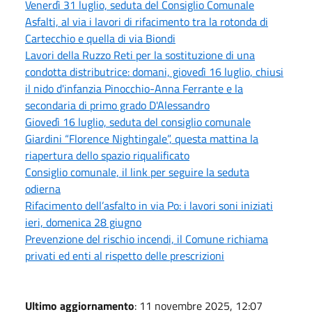
Venerdì 31 luglio, seduta del Consiglio Comunale
Asfalti, al via i lavori di rifacimento tra la rotonda di
Cartecchio e quella di via Biondi
Lavori della Ruzzo Reti per la sostituzione di una
condotta distributrice: domani, giovedì 16 luglio, chiusi
il nido d'infanzia Pinocchio-Anna Ferrante e la
secondaria di primo grado D'Alessandro
Giovedì 16 luglio, seduta del consiglio comunale
Giardini “Florence Nightingale”, questa mattina la
riapertura dello spazio riqualificato
Consiglio comunale, il link per seguire la seduta
odierna
Rifacimento dell’asfalto in via Po: i lavori soni iniziati
ieri, domenica 28 giugno
Prevenzione del rischio incendi, il Comune richiama
privati ed enti al rispetto delle prescrizioni
Ultimo aggiornamento
: 11 novembre 2025, 12:07