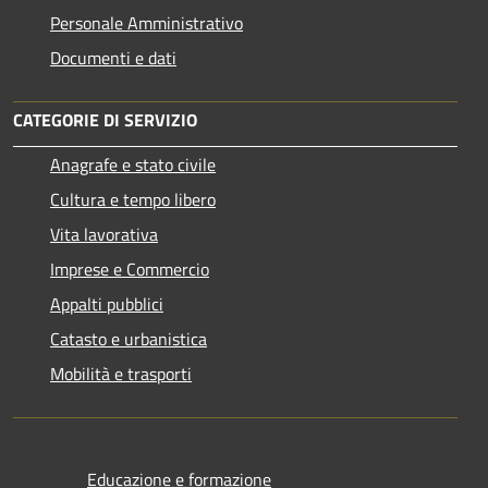
Personale Amministrativo
Documenti e dati
CATEGORIE DI SERVIZIO
Anagrafe e stato civile
Cultura e tempo libero
Vita lavorativa
Imprese e Commercio
Appalti pubblici
Catasto e urbanistica
Mobilità e trasporti
Educazione e formazione