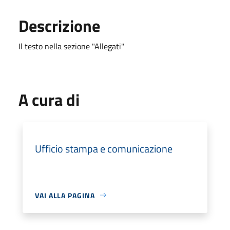
Descrizione
Il testo nella sezione "Allegati"
A cura di
Ufficio stampa e comunicazione
VAI ALLA PAGINA