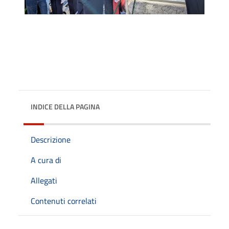
INDICE DELLA PAGINA
Descrizione
A cura di
Allegati
Contenuti correlati