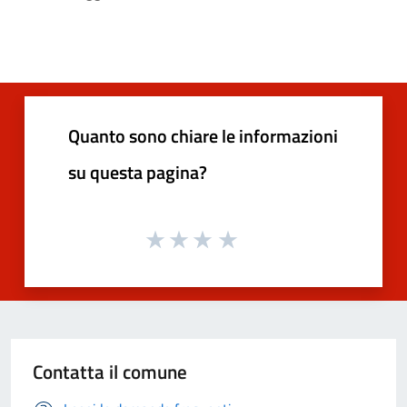
Quanto sono chiare le informazioni
su questa pagina?
Contatta il comune