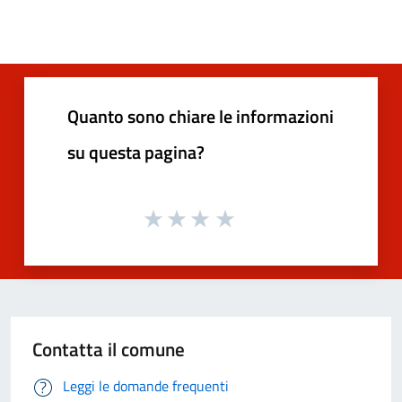
Quanto sono chiare le informazioni
su questa pagina?
Contatta il comune
Leggi le domande frequenti