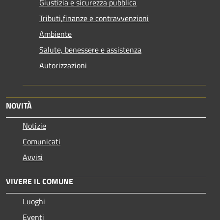
Giustizia e sicurezza pubblica
Tributi,finanze e contravvenzioni
Ambiente
Salute, benessere e assistenza
Autorizzazioni
NOVITÀ
Notizie
Comunicati
Avvisi
VIVERE IL COMUNE
Luoghi
Eventi