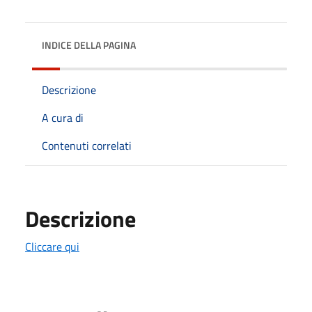
INDICE DELLA PAGINA
Descrizione
A cura di
Contenuti correlati
Descrizione
Cliccare qui