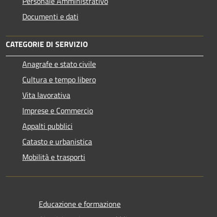
Personale Amministrativo
Documenti e dati
CATEGORIE DI SERVIZIO
Anagrafe e stato civile
Cultura e tempo libero
Vita lavorativa
Imprese e Commercio
Appalti pubblici
Catasto e urbanistica
Mobilità e trasporti
Educazione e formazione