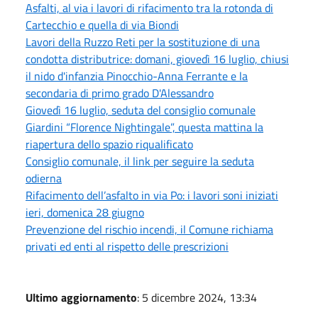
Asfalti, al via i lavori di rifacimento tra la rotonda di
Cartecchio e quella di via Biondi
Lavori della Ruzzo Reti per la sostituzione di una
condotta distributrice: domani, giovedì 16 luglio, chiusi
il nido d'infanzia Pinocchio-Anna Ferrante e la
secondaria di primo grado D'Alessandro
Giovedì 16 luglio, seduta del consiglio comunale
Giardini “Florence Nightingale”, questa mattina la
riapertura dello spazio riqualificato
Consiglio comunale, il link per seguire la seduta
odierna
Rifacimento dell’asfalto in via Po: i lavori soni iniziati
ieri, domenica 28 giugno
Prevenzione del rischio incendi, il Comune richiama
privati ed enti al rispetto delle prescrizioni
Ultimo aggiornamento
: 5 dicembre 2024, 13:34