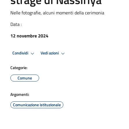
Nelle fotografie, alcuni momenti della cerimonia
Data :
12 novembre 2024
Condividi
Vedi azioni
Categorie:
Comune
Argomenti:
Comunicazione istituzionale