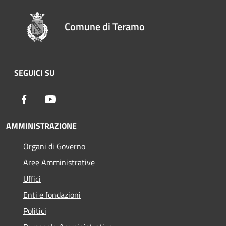
Comune di Teramo
SEGUICI SU
Facebook
Youtube
AMMINISTRAZIONE
Organi di Governo
Aree Amministrative
Uffici
Enti e fondazioni
Politici