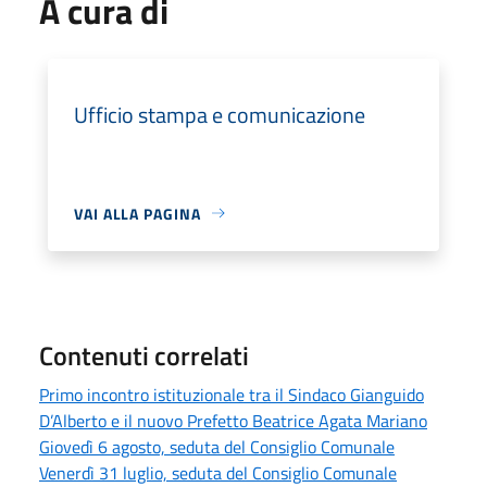
A cura di
Ufficio stampa e comunicazione
VAI ALLA PAGINA
Contenuti correlati
Primo incontro istituzionale tra il Sindaco Gianguido
D’Alberto e il nuovo Prefetto Beatrice Agata Mariano
Giovedì 6 agosto, seduta del Consiglio Comunale
Venerdì 31 luglio, seduta del Consiglio Comunale