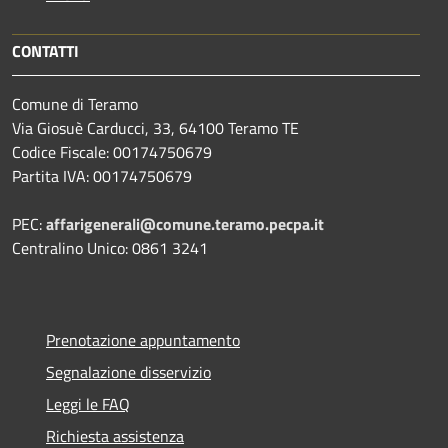
CONTATTI
Comune di Teramo
Via Giosuè Carducci, 33, 64100 Teramo TE
Codice Fiscale: 00174750679
Partita IVA: 00174750679
PEC:
affarigenerali@comune.teramo.pecpa.it
Centralino Unico: 0861 3241
Prenotazione appuntamento
Segnalazione disservizio
Leggi le FAQ
Richiesta assistenza