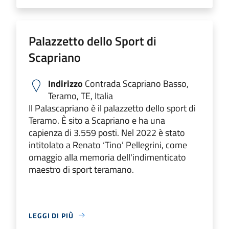
Palazzetto dello Sport di
Scapriano
Indirizzo
Contrada Scapriano Basso,
Teramo, TE, Italia
Il Palascapriano è il palazzetto dello sport di
Teramo. È sito a Scapriano e ha una
capienza di 3.559 posti. Nel 2022 è stato
intitolato a Renato ‘Tino’ Pellegrini, come
omaggio alla memoria dell'indimenticato
maestro di sport teramano.
LEGGI DI PIÙ