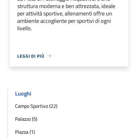
struttura moderna e ben attrezzata, ideale
per attività sportive, allenamenti offre un
ambiente accogliente per sportivi di ogni
livello.
LEGGI DI PIÙ
Luoghi
Campo Sportivo (22)
Palazzo (5)
Piazza (1)