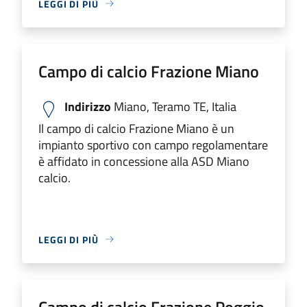
LEGGI DI PIÙ
Campo di calcio Frazione Miano
Indirizzo
Miano, Teramo TE, Italia
Il campo di calcio Frazione Miano è un
impianto sportivo con campo regolamentare
è affidato in concessione alla ASD Miano
calcio.
LEGGI DI PIÙ
Campo di calcio Frazione Poggio