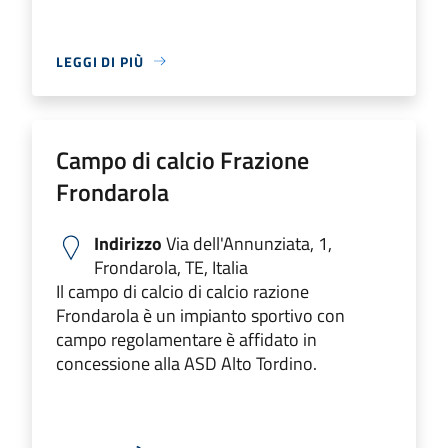
LEGGI DI PIÙ
Campo di calcio Frazione
Frondarola
Indirizzo
Via dell'Annunziata, 1,
Frondarola, TE, Italia
Il campo di calcio di calcio razione
Frondarola è un impianto sportivo con
campo regolamentare è affidato in
concessione alla ASD Alto Tordino.