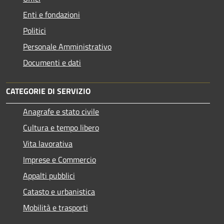
Enti e fondazioni
Politici
Personale Amministrativo
Documenti e dati
CATEGORIE DI SERVIZIO
Anagrafe e stato civile
Cultura e tempo libero
Vita lavorativa
Imprese e Commercio
Appalti pubblici
Catasto e urbanistica
Mobilità e trasporti