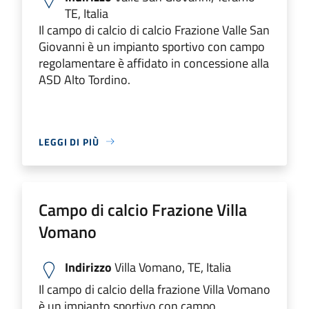
TE, Italia
Il campo di calcio di calcio Frazione Valle San
Giovanni è un impianto sportivo con campo
regolamentare è affidato in concessione alla
ASD Alto Tordino.
LEGGI DI PIÙ
Campo di calcio Frazione Villa
Vomano
Indirizzo
Villa Vomano, TE, Italia
Il campo di calcio della frazione Villa Vomano
è un impianto sportivo con campo