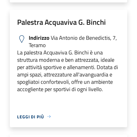
Palestra Acquaviva G. Binchi
Indirizzo
Via Antonio de Benedictis, 7,
Teramo
La palestra Acquaviva G. Binchi è una
struttura moderna e ben attrezzata, ideale
per attività sportive e allenamenti. Dotata di
ampi spazi, attrezzature all'avanguardia e
spogliatoi confortevoli, offre un ambiente
accogliente per sportivi di ogni livello.
LEGGI DI PIÙ