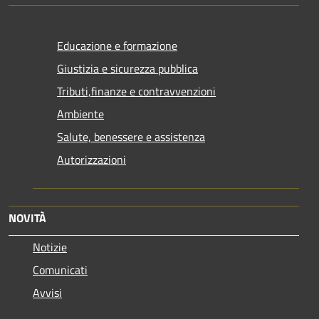
Educazione e formazione
Giustizia e sicurezza pubblica
Tributi,finanze e contravvenzioni
Ambiente
Salute, benessere e assistenza
Autorizzazioni
NOVITÀ
Notizie
Comunicati
Avvisi