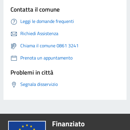
Contatta il comune
Leggi le domande frequenti
Richiedi Assistenza
Chiama il comune 0861 3241
Prenota un appuntamento
Problemi in città
Segnala disservizio