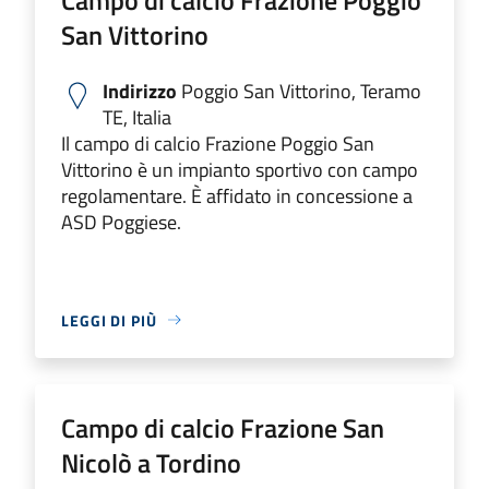
San Vittorino
Indirizzo
Poggio San Vittorino, Teramo
TE, Italia
Il campo di calcio Frazione Poggio San
Vittorino è un impianto sportivo con campo
regolamentare. È affidato in concessione a
ASD Poggiese.
LEGGI DI PIÙ
Campo di calcio Frazione San
Nicolò a Tordino