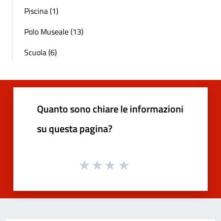
Piscina (1)
Polo Museale (13)
Scuola (6)
Quanto sono chiare le informazioni
su questa pagina?