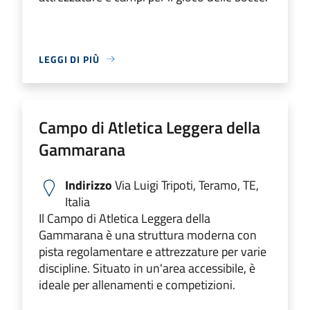
LEGGI DI PIÙ
Campo di Atletica Leggera della
Gammarana
Indirizzo
Via Luigi Tripoti, Teramo, TE,
Italia
Il Campo di Atletica Leggera della
Gammarana è una struttura moderna con
pista regolamentare e attrezzature per varie
discipline. Situato in un'area accessibile, è
ideale per allenamenti e competizioni.