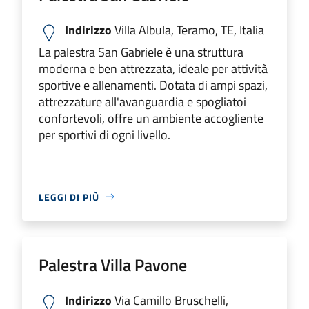
Indirizzo
Villa Albula, Teramo, TE, Italia
La palestra San Gabriele è una struttura
moderna e ben attrezzata, ideale per attività
sportive e allenamenti. Dotata di ampi spazi,
attrezzature all'avanguardia e spogliatoi
confortevoli, offre un ambiente accogliente
per sportivi di ogni livello.
LEGGI DI PIÙ
Palestra Villa Pavone
Indirizzo
Via Camillo Bruschelli,