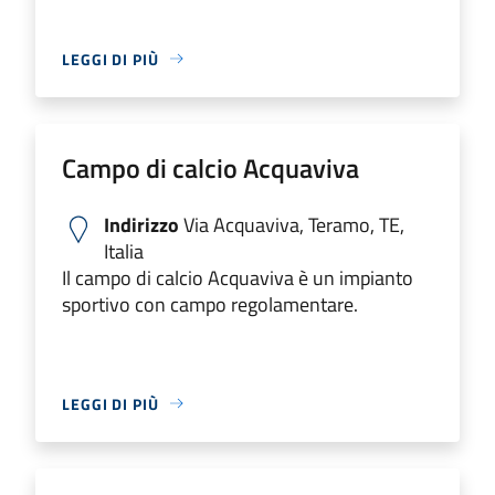
LEGGI DI PIÙ
Campo di calcio Acquaviva
Indirizzo
Via Acquaviva, Teramo, TE,
Italia
Il campo di calcio Acquaviva è un impianto
sportivo con campo regolamentare.
LEGGI DI PIÙ