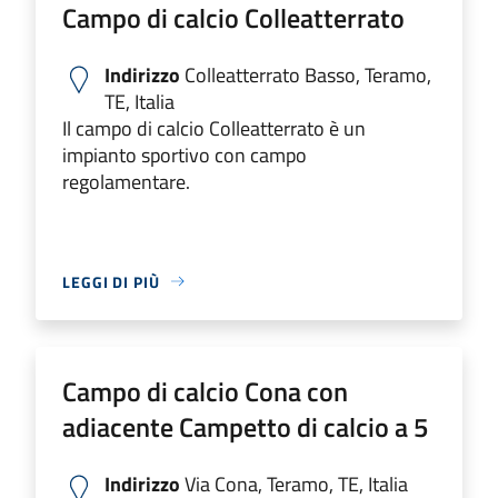
Campo di calcio Colleatterrato
Indirizzo
Colleatterrato Basso, Teramo,
TE, Italia
Il campo di calcio Colleatterrato è un
impianto sportivo con campo
regolamentare.
LEGGI DI PIÙ
Campo di calcio Cona con
adiacente Campetto di calcio a 5
Indirizzo
Via Cona, Teramo, TE, Italia