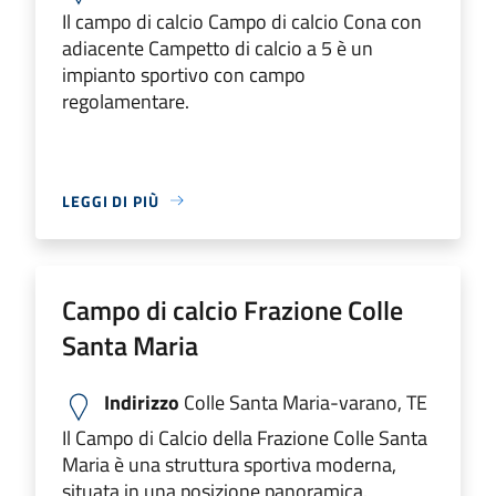
Il campo di calcio Campo di calcio Cona con
adiacente Campetto di calcio a 5 è un
impianto sportivo con campo
regolamentare.
LEGGI DI PIÙ
Campo di calcio Frazione Colle
Santa Maria
Indirizzo
Colle Santa Maria-varano, TE
Il Campo di Calcio della Frazione Colle Santa
Maria è una struttura sportiva moderna,
situata in una posizione panoramica.