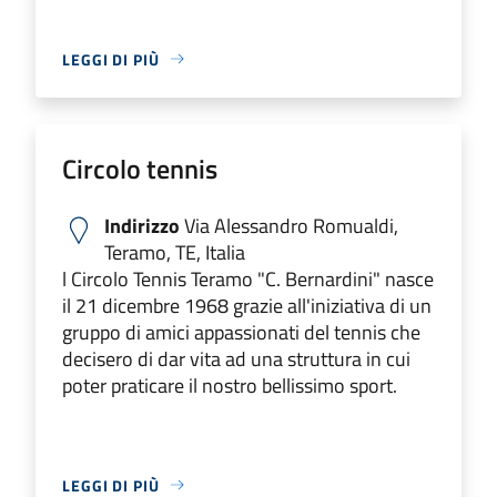
LEGGI DI PIÙ
Circolo tennis
Indirizzo
Via Alessandro Romualdi,
Teramo, TE, Italia
l Circolo Tennis Teramo "C. Bernardini" nasce
il 21 dicembre 1968 grazie all'iniziativa di un
gruppo di amici appassionati del tennis che
decisero di dar vita ad una struttura in cui
poter praticare il nostro bellissimo sport.
LEGGI DI PIÙ