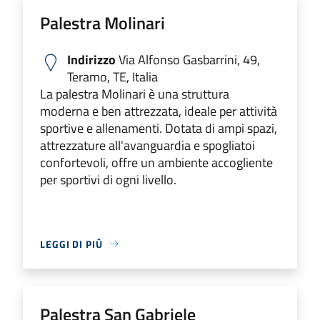
Palestra Molinari
Indirizzo
Via Alfonso Gasbarrini, 49,
Teramo, TE, Italia
La palestra Molinari è una struttura
moderna e ben attrezzata, ideale per attività
sportive e allenamenti. Dotata di ampi spazi,
attrezzature all'avanguardia e spogliatoi
confortevoli, offre un ambiente accogliente
per sportivi di ogni livello.
LEGGI DI PIÙ
Palestra San Gabriele