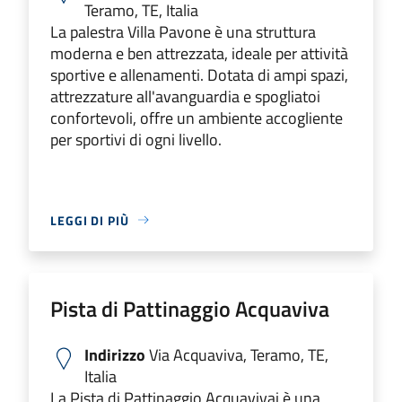
Teramo, TE, Italia
La palestra Villa Pavone è una struttura
moderna e ben attrezzata, ideale per attività
sportive e allenamenti. Dotata di ampi spazi,
attrezzature all'avanguardia e spogliatoi
confortevoli, offre un ambiente accogliente
per sportivi di ogni livello.
LEGGI DI PIÙ
Pista di Pattinaggio Acquaviva
Indirizzo
Via Acquaviva, Teramo, TE,
Italia
La Pista di Pattinaggio Acquavivai è una