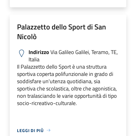
Palazzetto dello Sport di San
Nicolò
Indirizzo
Via Galileo Galilei, Teramo, TE,
Italia
Il Palazzetto dello Sport è una struttura
sportiva coperta polifunzionale in grado di
soddisfare un'utenza quotidiana, sia
sportiva che scolastica, oltre che agonistica,
non tralasciando le varie opportunità di tipo
socio-ricreativo-culturale.
LEGGI DI PIÙ