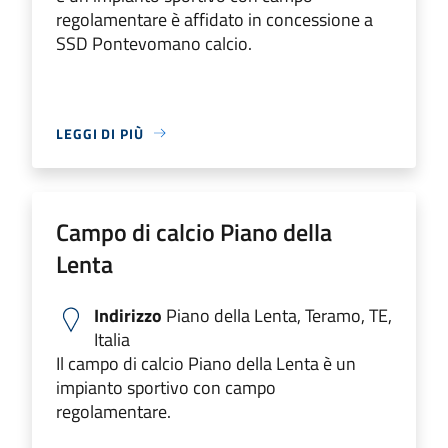
regolamentare è affidato in concessione a
SSD Pontevomano calcio.
LEGGI DI PIÙ
Campo di calcio Piano della
Lenta
Indirizzo
Piano della Lenta, Teramo, TE,
Italia
Il campo di calcio Piano della Lenta è un
impianto sportivo con campo
regolamentare.