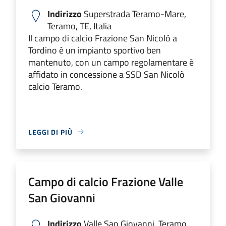
Indirizzo
Superstrada Teramo-Mare,
Teramo, TE, Italia
Il campo di calcio Frazione San Nicolò a
Tordino è un impianto sportivo ben
mantenuto, con un campo regolamentare è
affidato in concessione a SSD San Nicolò
calcio Teramo.
LEGGI DI PIÙ
Campo di calcio Frazione Valle
San Giovanni
Indirizzo
Valle San Giovanni, Teramo