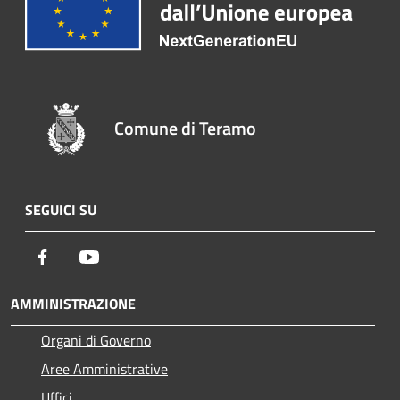
Comune di Teramo
SEGUICI SU
Facebook
Youtube
AMMINISTRAZIONE
Organi di Governo
Aree Amministrative
Uffici