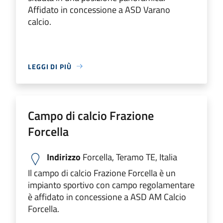
Affidato in concessione a ASD Varano
calcio.
LEGGI DI PIÙ
Campo di calcio Frazione
Forcella
Indirizzo
Forcella, Teramo TE, Italia
Il campo di calcio Frazione Forcella è un
impianto sportivo con campo regolamentare
è affidato in concessione a ASD AM Calcio
Forcella.