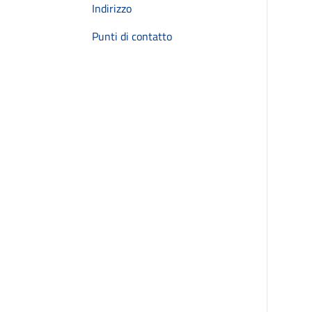
Indirizzo
Punti di contatto