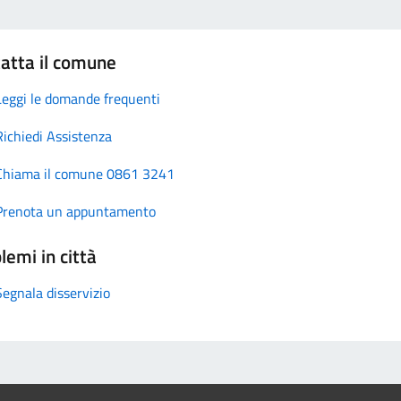
atta il comune
Leggi le domande frequenti
Richiedi Assistenza
Chiama il comune 0861 3241
Prenota un appuntamento
lemi in città
Segnala disservizio