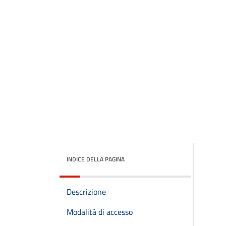
INDICE DELLA PAGINA
Descrizione
Modalità di accesso