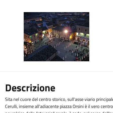
Descrizione
Sita nel cuore del centro storico, sull'asse viario princip
Cerulli, insieme all'adiacente piazza Orsini è il vero centro