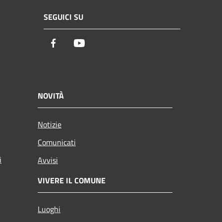
SEGUICI SU
Facebook
Youtube
NOVITÀ
Notizie
Comunicati
i
Avvisi
VIVERE IL COMUNE
Luoghi