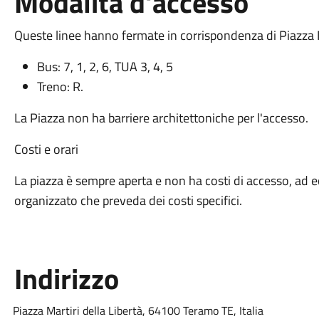
Modalità d'accesso
Queste linee hanno fermate in corrispondenza di Piazza M
Bus: 7, 1, 2, 6, TUA 3, 4, 5
Treno: R.
La Piazza non ha barriere architettoniche per l'accesso.
Costi e orari
La piazza è sempre aperta e non ha costi di accesso, ad e
organizzato che preveda dei costi specifici.
Indirizzo
Piazza Martiri della Libertà, 64100 Teramo TE, Italia