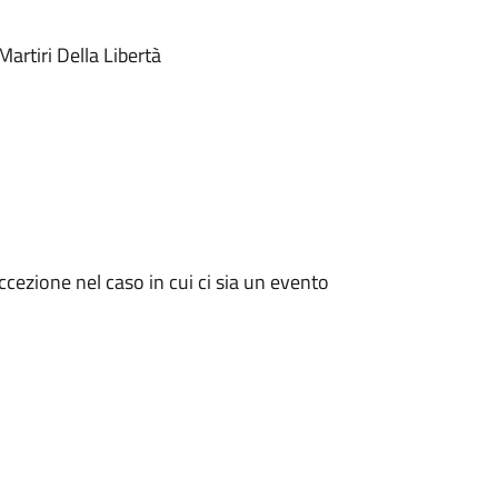
artiri Della Libertà
ccezione nel caso in cui ci sia un evento