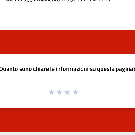
Quanto sono chiare le informazioni su questa pagina