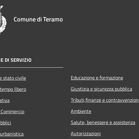
Comune di Teramo
E DI SERVIZIO
Educazione e formazione
 stato civile
Giustizia e sicurezza pubblica
 tempo libero
Tributi,finanze e contravvenzion
ativa
Ambiente
e Commercio
Salute, benessere e assistenza
bblici
Autorizzazioni
 urbanistica