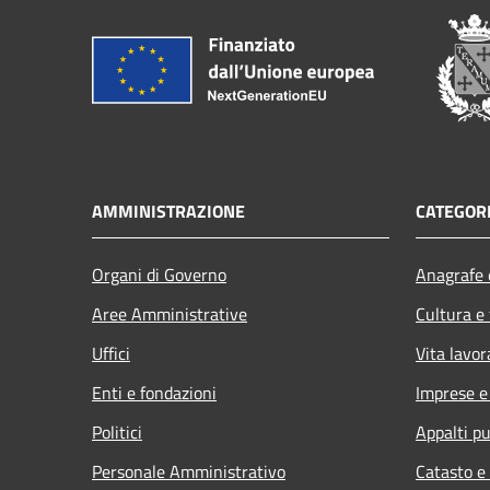
AMMINISTRAZIONE
CATEGORI
Organi di Governo
Anagrafe e
Aree Amministrative
Cultura e
Uffici
Vita lavor
Enti e fondazioni
Imprese 
Politici
Appalti pu
Personale Amministrativo
Catasto e