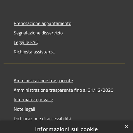
Prenotazione appuntamento
Segnalazione disservizio
Leggi le FAQ
Richiesta assistenza
Amministrazione trasparente
Amministrazione trasparente fino al 31/12/2020
Informativa privacy
Note legali
Dichiarazione di accessibilità
×
Informazioni sui cookie