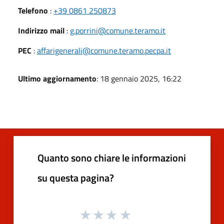
Telefono
:
+39 0861 250873
Indirizzo mail
:
g.porrini@comune.teramo.it
PEC
:
affarigenerali@comune.teramo.pecpa.it
Ultimo aggiornamento
: 18 gennaio 2025, 16:22
Quanto sono chiare le informazioni
su questa pagina?