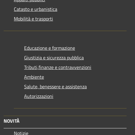
Catasto e urbanistica
Mobilità e trasporti
Educazione e formazione
Giustizia e sicurezza pubblica
Tributi,finanze e contravvenzioni
Ambiente
Salute, benessere e assistenza
Autorizzazioni
NOVITÀ
Notizie