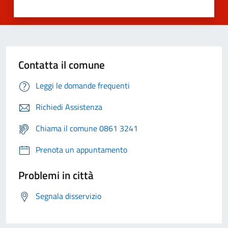
Contatta il comune
Leggi le domande frequenti
Richiedi Assistenza
Chiama il comune 0861 3241
Prenota un appuntamento
Problemi in città
Segnala disservizio