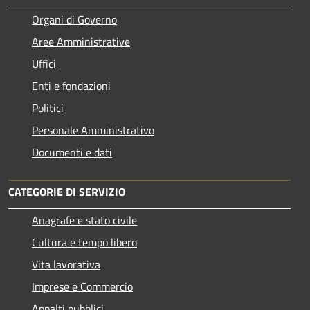
Organi di Governo
Aree Amministrative
Uffici
Enti e fondazioni
Politici
Personale Amministrativo
Documenti e dati
CATEGORIE DI SERVIZIO
Anagrafe e stato civile
Cultura e tempo libero
Vita lavorativa
Imprese e Commercio
Appalti pubblici