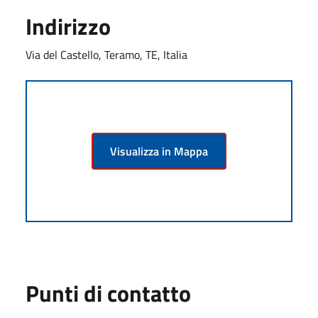
Indirizzo
Via del Castello, Teramo, TE, Italia
Visualizza in Mappa
Punti di contatto