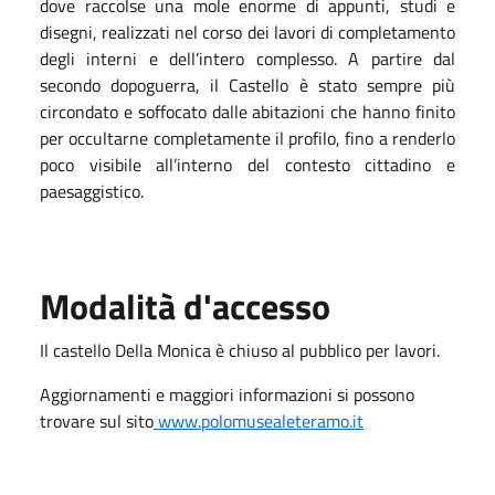
dove raccolse una mole enorme di appunti, studi e
disegni, realizzati nel corso dei lavori di completamento
degli interni e dell’intero complesso. A partire dal
secondo dopoguerra, il Castello è stato sempre più
circondato e soffocato dalle abitazioni che hanno finito
per occultarne completamente il profilo, fino a renderlo
poco visibile all’interno del contesto cittadino e
paesaggistico.
Modalità d'accesso
Il castello Della Monica è chiuso al pubblico per lavori.
Aggiornamenti e maggiori informazioni si possono
trovare sul sito
www.polomusealeteramo.it