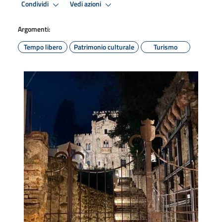
Condividi
Vedi azioni
Argomenti:
Tempo libero
Patrimonio culturale
Turismo