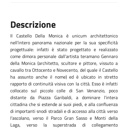
Descrizione
Il Castello Della Monica è unicum architettonico
nell’intero panorama nazionale per la sua specificità
progettuale: infatti è stato progettato e realizzato
come dimora personale dall’artista teramano Gennaro
della Monica (architetto, scultore e pittore, vissuto a
cavallo tra Ottocento e Novecento, del quale il Castello
ha assunto anche il nome) ed è ubicato in stretto
rapporto di continuità visiva con la città. Esso è infatti
collocato sul piccolo colle di San Venanzio, poco
distante da Piazza Garibaldi, a dominare l’intera
cittadina che si estende ai suoi piedi, e alla confluenza
di importanti snodi stradali e di accesso alla città: verso
l’ascolano, verso il Parco Gran Sasso e Monti della
Laga, verso la superstrada di collegamento