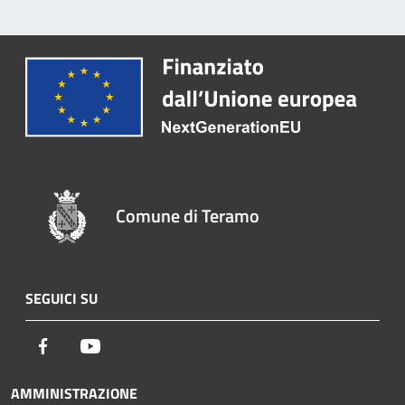
Comune di Teramo
SEGUICI SU
Facebook
Youtube
AMMINISTRAZIONE