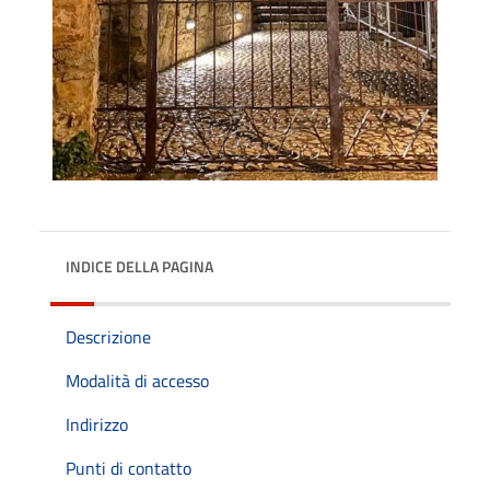
INDICE DELLA PAGINA
Descrizione
Modalità di accesso
Indirizzo
Punti di contatto