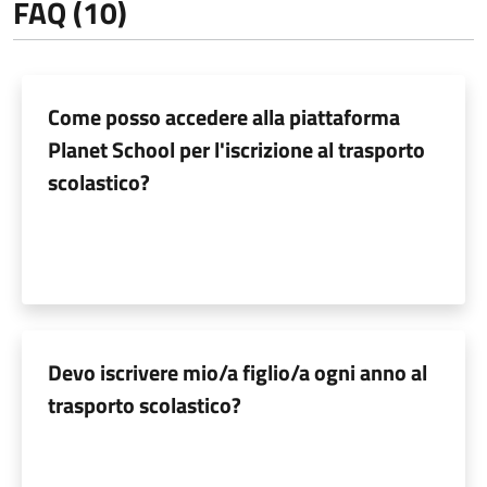
FAQ (10)
Come posso accedere alla piattaforma
Planet School per l'iscrizione al trasporto
scolastico?
Devo iscrivere mio/a figlio/a ogni anno al
trasporto scolastico?