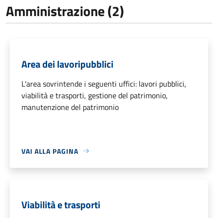
Amministrazione (2)
Area dei lavoripubblici
L'area sovrintende i seguenti uffici: lavori pubblici,
viabilità e trasporti, gestione del patrimonio,
manutenzione del patrimonio
VAI ALLA PAGINA
Viabilità e trasporti