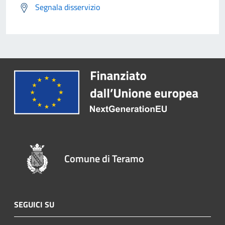
Segnala disservizio
Comune di Teramo
SEGUICI SU