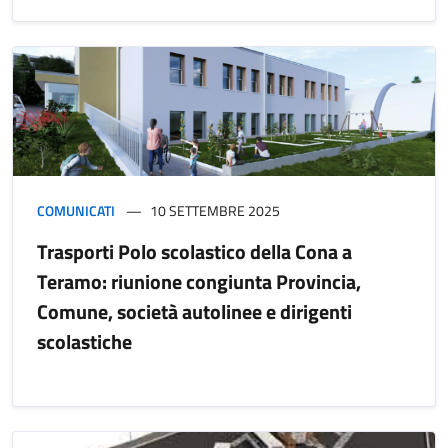
COMUNICATI
10 SETTEMBRE 2025
Trasporti Polo scolastico della Cona a
Teramo: riunione congiunta Provincia,
Comune, società autolinee e dirigenti
scolastiche