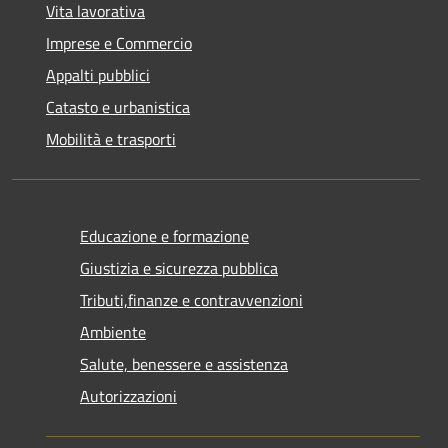
Vita lavorativa
Imprese e Commercio
Appalti pubblici
Catasto e urbanistica
Mobilità e trasporti
Educazione e formazione
Giustizia e sicurezza pubblica
Tributi,finanze e contravvenzioni
Ambiente
Salute, benessere e assistenza
Autorizzazioni