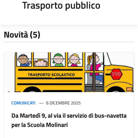
Trasporto pubblico
Novità (5)
COMUNICATI
6 DICEMBRE 2025
Da Martedì 9, al via il servizio di bus-navetta
per la Scuola Molinari