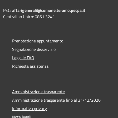
PEC:
affarigenerali@comune.teramo.pecpa.it
Centralino Unico: 0861 3241
Prenotazione appuntamento
Segnalazione disservizio
Leggi le FAQ
Richiesta assistenza
Amministrazione trasparente
Amministrazione trasparente fino al 31/12/2020
Informativa privacy
Note legali