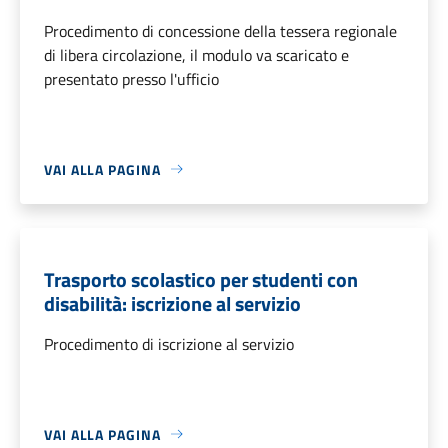
Procedimento di concessione della tessera regionale
di libera circolazione, il modulo va scaricato e
presentato presso l'ufficio
VAI ALLA PAGINA
Trasporto scolastico per studenti con
disabilità: iscrizione al servizio
Procedimento di iscrizione al servizio
VAI ALLA PAGINA