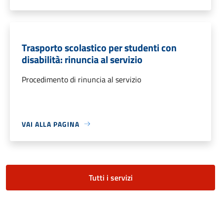
Trasporto scolastico per studenti con
disabilità: rinuncia al servizio
Procedimento di rinuncia al servizio
VAI ALLA PAGINA
Tutti i servizi