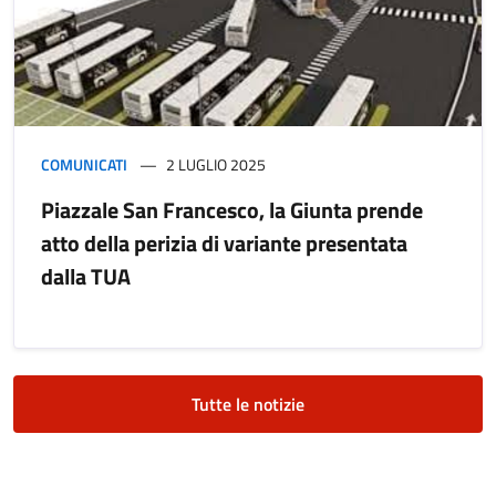
COMUNICATI
2 LUGLIO 2025
Piazzale San Francesco, la Giunta prende
atto della perizia di variante presentata
dalla TUA
Tutte le notizie