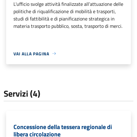
L'ufficio svolge attività finalizzate all’attuazione delle
politiche di riqualificazione di mobilità e trasporti,
studi di fattibilità e di pianificazione strategica in
materia trasporto pubblico, sosta, trasporto di merci.
VAI ALLA PAGINA
Servizi (4)
Concessione della tessera regionale di
libera circolazione