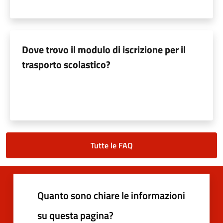
Dove trovo il modulo di iscrizione per il
trasporto scolastico?
Tutte le FAQ
Quanto sono chiare le informazioni
su questa pagina?