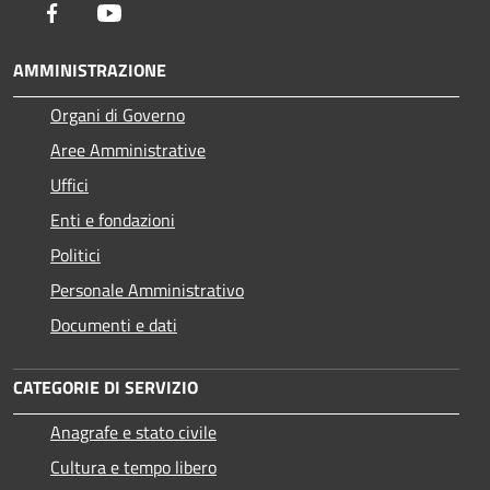
Facebook
Youtube
AMMINISTRAZIONE
Organi di Governo
Aree Amministrative
Uffici
Enti e fondazioni
Politici
Personale Amministrativo
Documenti e dati
CATEGORIE DI SERVIZIO
Anagrafe e stato civile
Cultura e tempo libero