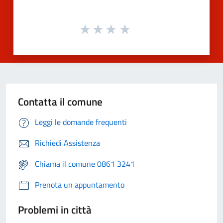
Contatta il comune
Leggi le domande frequenti
Richiedi Assistenza
Chiama il comune 0861 3241
Prenota un appuntamento
Problemi in città