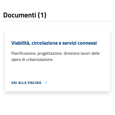
Documenti (1)
Viabilità, circolazione e servizi connessi
Pianificazione, progettazione, direzione lavori delle
opere di urbanizzazione.
VAI ALLA PAGINA