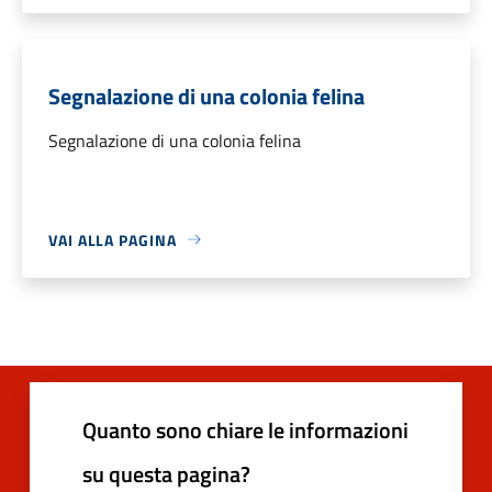
Segnalazione di una colonia felina
Segnalazione di una colonia felina
VAI ALLA PAGINA
Quanto sono chiare le informazioni
su questa pagina?