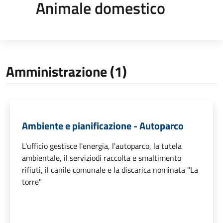
Animale domestico
Amministrazione (1)
Ambiente e pianificazione - Autoparco
L'ufficio gestisce l'energia, l'autoparco, la tutela
ambientale, il serviziodi raccolta e smaltimento
rifiuti, il canile comunale e la discarica nominata "La
torre"