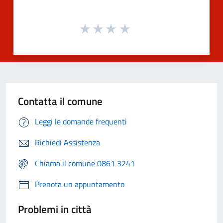
Contatta il comune
Leggi le domande frequenti
Richiedi Assistenza
Chiama il comune 0861 3241
Prenota un appuntamento
Problemi in città