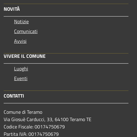
NOVITÀ
Notizie
Comunicati
Avvisi
VIVERE IL COMUNE
Luoghi
Eventi
CONTATTI
Comune di Teramo
Via Giosuè Carducci, 33, 64100 Teramo TE
Codice Fiscale: 00174750679
Partita IVA: 00174750679