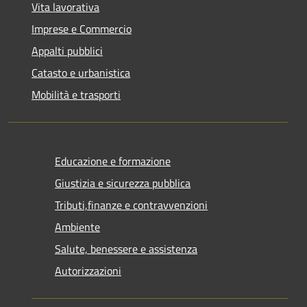
Vita lavorativa
Imprese e Commercio
Appalti pubblici
Catasto e urbanistica
Mobilità e trasporti
Educazione e formazione
Giustizia e sicurezza pubblica
Tributi,finanze e contravvenzioni
Ambiente
Salute, benessere e assistenza
Autorizzazioni