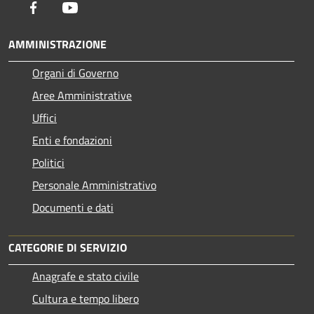
Facebook
Youtube
AMMINISTRAZIONE
Organi di Governo
Aree Amministrative
Uffici
Enti e fondazioni
Politici
Personale Amministrativo
Documenti e dati
CATEGORIE DI SERVIZIO
Anagrafe e stato civile
Cultura e tempo libero