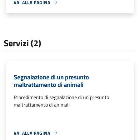
VAI ALLA PAGINA
Servizi (2)
Segnalazione di un presunto
maltrattamento di animali
Procedimento di segnalazione di un presunto
maltrattamento di animali
VAI ALLA PAGINA