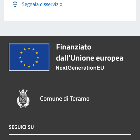
Segnala disservizio
Comune di Teramo
SEGUICI SU