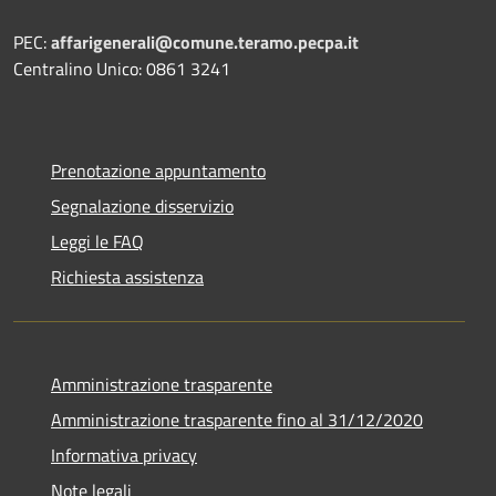
PEC:
affarigenerali@comune.teramo.pecpa.it
Centralino Unico: 0861 3241
Prenotazione appuntamento
Segnalazione disservizio
Leggi le FAQ
Richiesta assistenza
Amministrazione trasparente
Amministrazione trasparente fino al 31/12/2020
Informativa privacy
Note legali