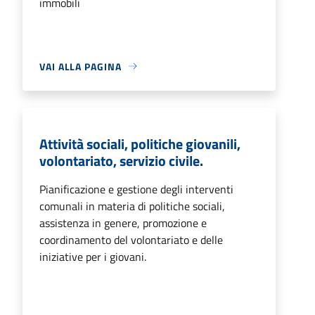
immobili
VAI ALLA PAGINA
Attività sociali, politiche giovanili,
volontariato, servizio civile.
Pianificazione e gestione degli interventi
comunali in materia di politiche sociali,
assistenza in genere, promozione e
coordinamento del volontariato e delle
iniziative per i giovani.