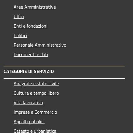
Aree Amministrative
Uffici
Enti e fondazioni
Politici
Personale Amministrativo
Documenti e dati
CATEGORIE DI SERVIZIO
Anagrafe e stato civile
Cultura e tempo libero
Vita lavorativa
Imprese e Commercio
Appalti pubblici
Catasto e urbanistica