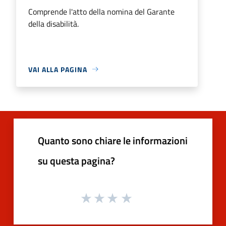
Comprende l'atto della nomina del Garante
della disabilità.
VAI ALLA PAGINA
Quanto sono chiare le informazioni
su questa pagina?