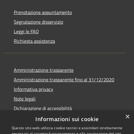
Prenotazione appuntamento
Segnalazione disservizio
Leggi le FAQ
Richiesta assistenza
Amministrazione trasparente
Amministrazione trasparente fino al 31/12/2020
Informativa privacy
Note legali
Dichiarazione di accessibilità
×
Informazioni sui cookie
Questo sito web utilizza cookie tecnici e assimilati strettamente
necessari al corretto funzionamento e alla navigazione del sito,