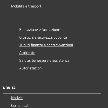
Mobilità e trasporti
Educazione e formazione
Giustizia e sicurezza pubblica
Tributi,finanze e contravvenzioni
Ambiente
Salute, benessere e assistenza
Autorizzazioni
NOVITÀ
Notizie
Comunicati