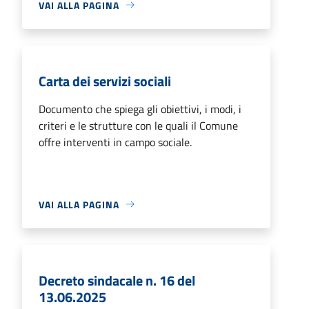
VAI ALLA PAGINA
Carta dei servizi sociali
Documento che spiega gli obiettivi, i modi, i
criteri e le strutture con le quali il Comune
offre interventi in campo sociale.
VAI ALLA PAGINA
Decreto sindacale n. 16 del
13.06.2025