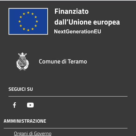
Comune di Teramo
SEGUICI SU
Facebook
Youtube
AMMINISTRAZIONE
Organi di Governo