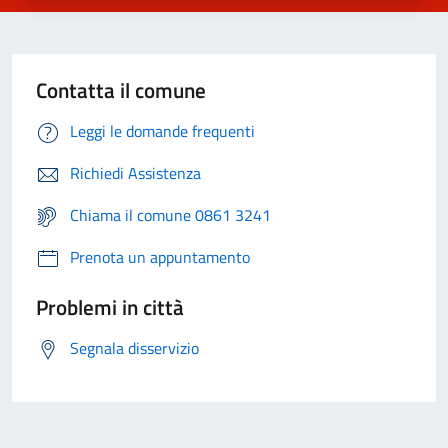
Contatta il comune
Leggi le domande frequenti
Richiedi Assistenza
Chiama il comune 0861 3241
Prenota un appuntamento
Problemi in città
Segnala disservizio