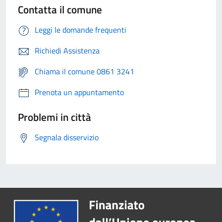
Contatta il comune
Leggi le domande frequenti
Richiedi Assistenza
Chiama il comune 0861 3241
Prenota un appuntamento
Problemi in città
Segnala disservizio