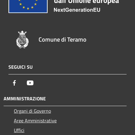
Comune di Teramo
SEGUICI SU
Facebook
Youtube
AMMINISTRAZIONE
Organi di Governo
Aree Amministrative
Uffici