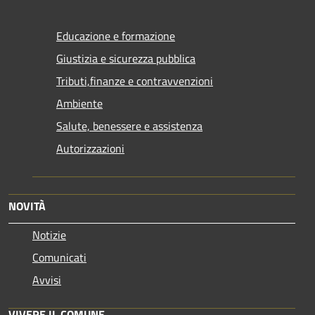
Educazione e formazione
Giustizia e sicurezza pubblica
Tributi,finanze e contravvenzioni
Ambiente
Salute, benessere e assistenza
Autorizzazioni
NOVITÀ
Notizie
Comunicati
Avvisi
VIVERE IL COMUNE