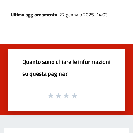
Ultimo aggiornamento
: 27 gennaio 2025, 14:03
Quanto sono chiare le informazioni
su questa pagina?