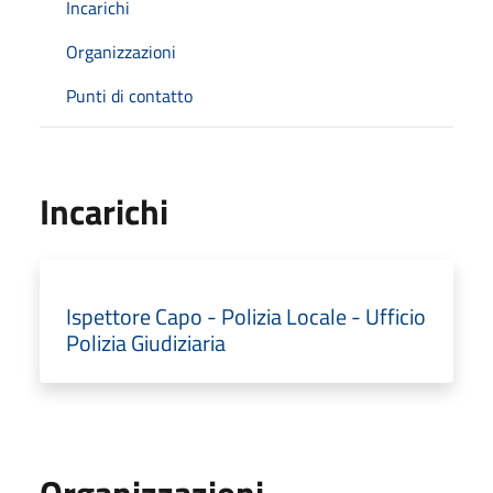
Incarichi
Organizzazioni
Punti di contatto
Incarichi
Ispettore Capo - Polizia Locale - Ufficio
Polizia Giudiziaria
Organizzazioni