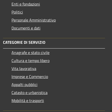
Enti e fondazioni
Politici
Personale Amministrativo
Documenti e dati
CATEGORIE DI SERVIZIO
Anagrafe e stato civile
Cultura e tempo libero
Vita lavorativa
Imprese e Commercio
Appalti pubblici
Catasto e urbanistica
Mobilità e trasporti