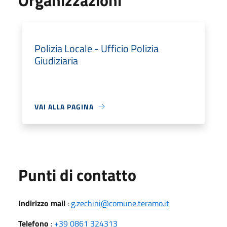
Polizia Locale - Ufficio Polizia
Giudiziaria
VAI ALLA PAGINA
Punti di contatto
Indirizzo mail
:
g.zechini@comune.teramo.it
Telefono
:
+39 0861 324313