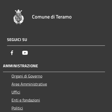
Comune di Teramo
SEGUICI SU
Facebook
Youtube
AMMINISTRAZIONE
Organi di Governo
Aree Amministrative
Uffici
Enti e fondazioni
Politici