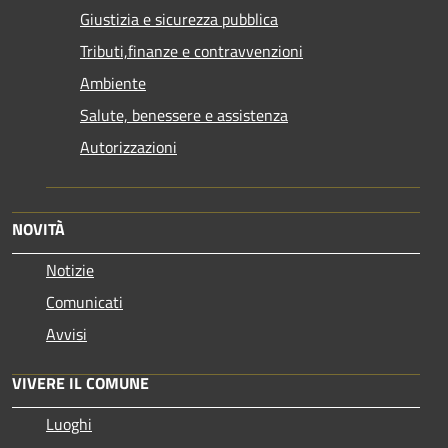
Giustizia e sicurezza pubblica
Tributi,finanze e contravvenzioni
Ambiente
Salute, benessere e assistenza
Autorizzazioni
NOVITÀ
Notizie
Comunicati
Avvisi
VIVERE IL COMUNE
Luoghi