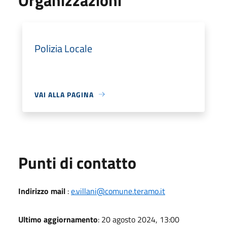
Polizia Locale
VAI ALLA PAGINA
Punti di contatto
Indirizzo mail
:
e.villani@comune.teramo.it
Ultimo aggiornamento
: 20 agosto 2024, 13:00