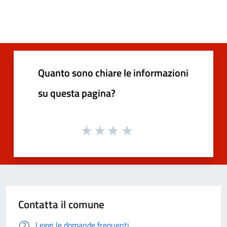
Quanto sono chiare le informazioni
su questa pagina?
Contatta il comune
Leggi le domande frequenti