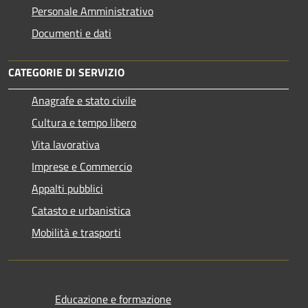
Personale Amministrativo
Documenti e dati
CATEGORIE DI SERVIZIO
Anagrafe e stato civile
Cultura e tempo libero
Vita lavorativa
Imprese e Commercio
Appalti pubblici
Catasto e urbanistica
Mobilità e trasporti
Educazione e formazione