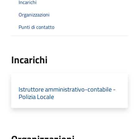
Incarichi
Organizzazioni
Punti di contatto
Incarichi
Istruttore amministrativo-contabile -
Polizia Locale
Organizzazioni