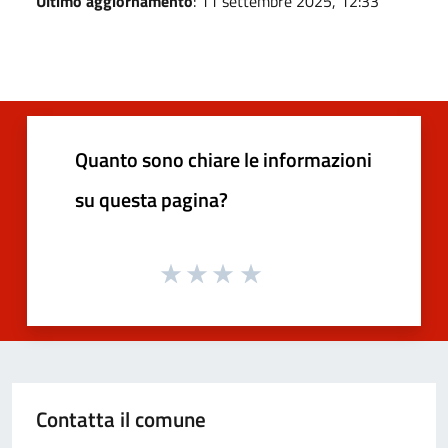
Ultimo aggiornamento
: 11 settembre 2025, 12:33
Quanto sono chiare le informazioni
su questa pagina?
Contatta il comune