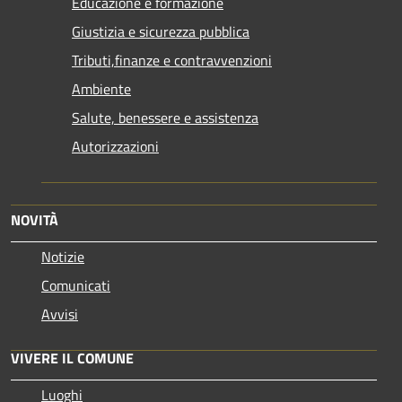
Educazione e formazione
Giustizia e sicurezza pubblica
Tributi,finanze e contravvenzioni
Ambiente
Salute, benessere e assistenza
Autorizzazioni
NOVITÀ
Notizie
Comunicati
Avvisi
VIVERE IL COMUNE
Luoghi