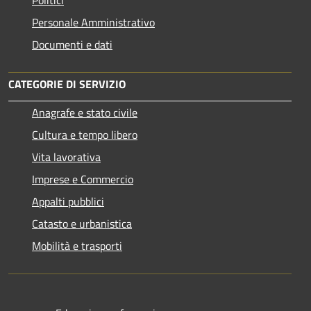
Personale Amministrativo
Documenti e dati
CATEGORIE DI SERVIZIO
Anagrafe e stato civile
Cultura e tempo libero
Vita lavorativa
Imprese e Commercio
Appalti pubblici
Catasto e urbanistica
Mobilità e trasporti