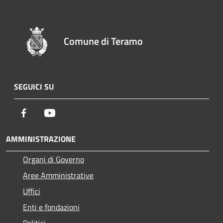
Comune di Teramo
SEGUICI SU
Facebook
Youtube
AMMINISTRAZIONE
Organi di Governo
Aree Amministrative
Uffici
Enti e fondazioni
Politici