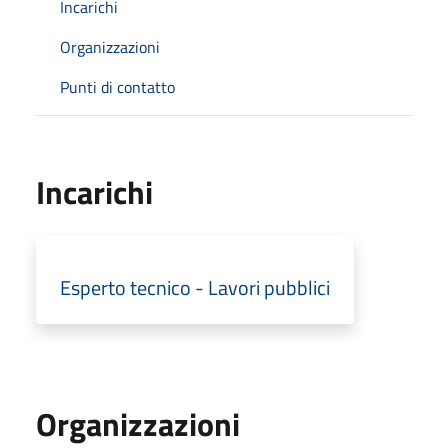
Incarichi
Organizzazioni
Punti di contatto
Incarichi
Esperto tecnico - Lavori pubblici
Organizzazioni