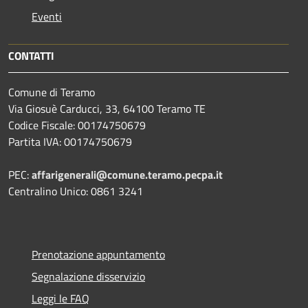
Eventi
CONTATTI
Comune di Teramo
Via Giosuè Carducci, 33, 64100 Teramo TE
Codice Fiscale: 00174750679
Partita IVA: 00174750679
PEC:
affarigenerali@comune.teramo.pecpa.it
Centralino Unico: 0861 3241
Prenotazione appuntamento
Segnalazione disservizio
Leggi le FAQ