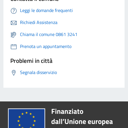
Leggi le domande frequenti
Richiedi Assistenza
Chiama il comune 0861 3241
Prenota un appuntamento
Problemi in città
Segnala disservizio