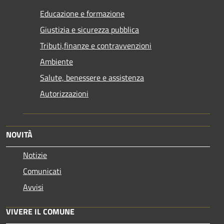
Educazione e formazione
Giustizia e sicurezza pubblica
Tributi,finanze e contravvenzioni
Ambiente
Salute, benessere e assistenza
Autorizzazioni
NOVITÀ
Notizie
Comunicati
Avvisi
VIVERE IL COMUNE