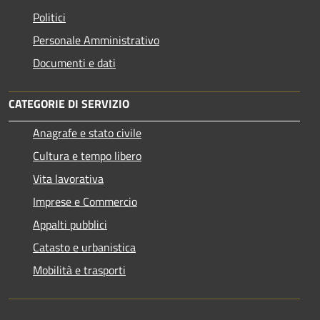
Politici
Personale Amministrativo
Documenti e dati
CATEGORIE DI SERVIZIO
Anagrafe e stato civile
Cultura e tempo libero
Vita lavorativa
Imprese e Commercio
Appalti pubblici
Catasto e urbanistica
Mobilità e trasporti