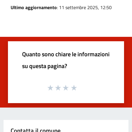
Ultimo aggiornamento
: 11 settembre 2025, 12:50
Quanto sono chiare le informazioni
su questa pagina?
Contatta il comune