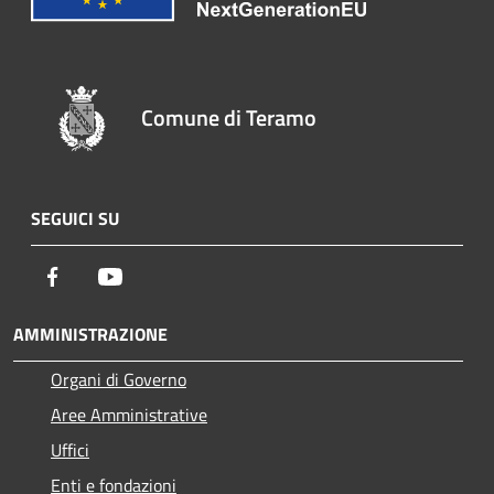
Comune di Teramo
SEGUICI SU
Facebook
Youtube
AMMINISTRAZIONE
Organi di Governo
Aree Amministrative
Uffici
Enti e fondazioni