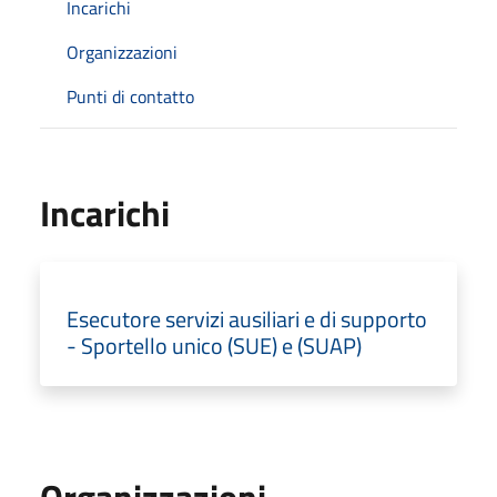
Incarichi
Organizzazioni
Punti di contatto
Incarichi
Esecutore servizi ausiliari e di supporto
- Sportello unico (SUE) e (SUAP)
Organizzazioni