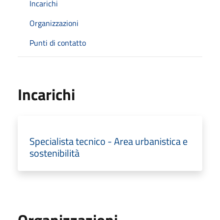
Incarichi
Organizzazioni
Punti di contatto
Incarichi
Specialista tecnico - Area urbanistica e
sostenibilità
Organizzazioni