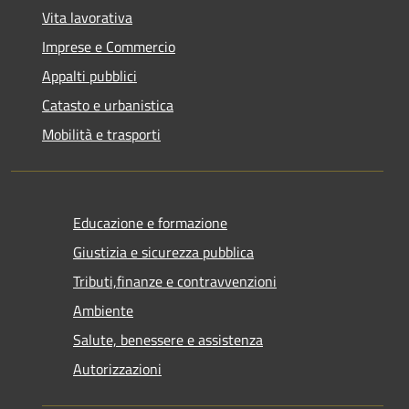
Vita lavorativa
Imprese e Commercio
Appalti pubblici
Catasto e urbanistica
Mobilità e trasporti
Educazione e formazione
Giustizia e sicurezza pubblica
Tributi,finanze e contravvenzioni
Ambiente
Salute, benessere e assistenza
Autorizzazioni