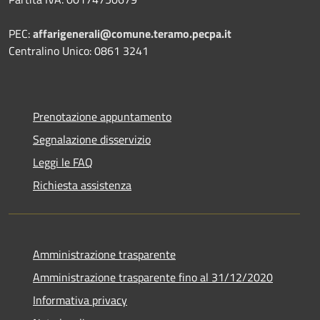
PEC:
affarigenerali@comune.teramo.pecpa.it
Centralino Unico: 0861 3241
Prenotazione appuntamento
Segnalazione disservizio
Leggi le FAQ
Richiesta assistenza
Amministrazione trasparente
Amministrazione trasparente fino al 31/12/2020
Informativa privacy