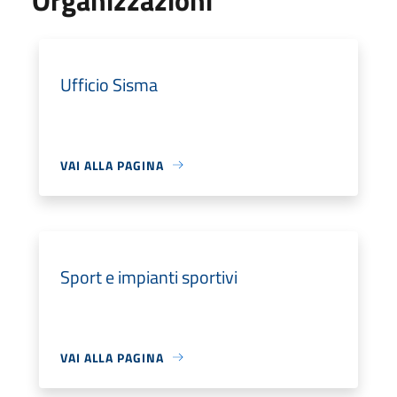
Ufficio Sisma
VAI ALLA PAGINA
Sport e impianti sportivi
VAI ALLA PAGINA