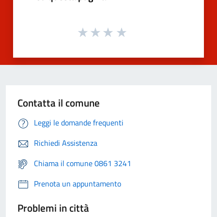
Contatta il comune
Leggi le domande frequenti
Richiedi Assistenza
Chiama il comune 0861 3241
Prenota un appuntamento
Problemi in città