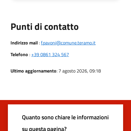
Punti di contatto
Indirizzo mail
:
f.pavoni@comune.teramo.it
Telefono
:
+39 0861 324 567
Ultimo aggiornamento
: 7 agosto 2026, 09:18
Quanto sono chiare le informazioni
su questa pagina?