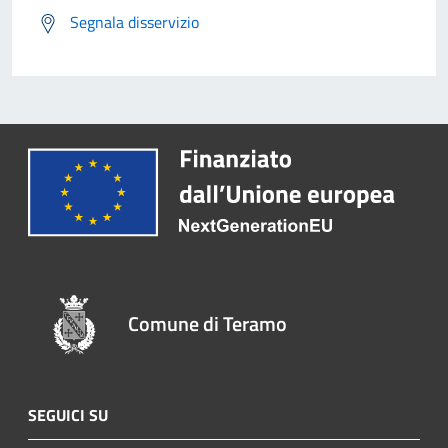
Segnala disservizio
Comune di Teramo
SEGUICI SU