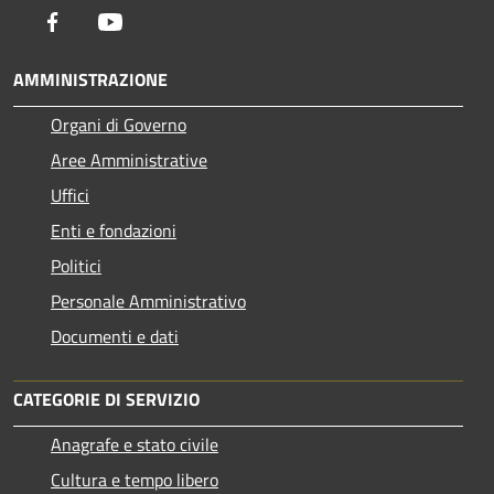
Facebook
Youtube
AMMINISTRAZIONE
Organi di Governo
Aree Amministrative
Uffici
Enti e fondazioni
Politici
Personale Amministrativo
Documenti e dati
CATEGORIE DI SERVIZIO
Anagrafe e stato civile
Cultura e tempo libero