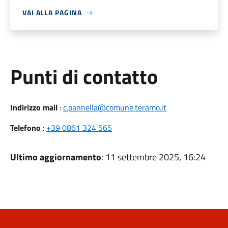
VAI ALLA PAGINA
Punti di contatto
Indirizzo mail
:
c.pannella@comune.teramo.it
Telefono
:
+39 0861 324 565
Ultimo aggiornamento
: 11 settembre 2025, 16:24