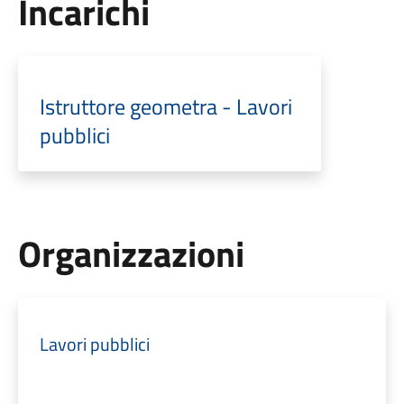
Incarichi
Istruttore geometra - Lavori
pubblici
Organizzazioni
Lavori pubblici