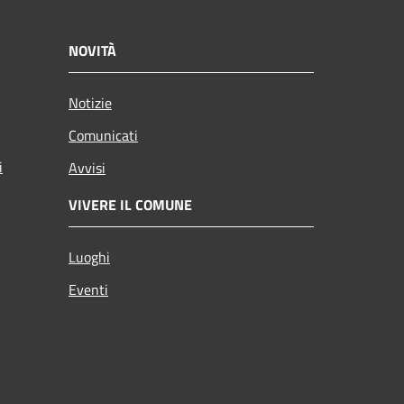
NOVITÀ
Notizie
Comunicati
i
Avvisi
VIVERE IL COMUNE
Luoghi
Eventi