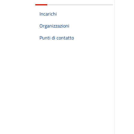
Incarichi
Organizzazioni
Punti di contatto