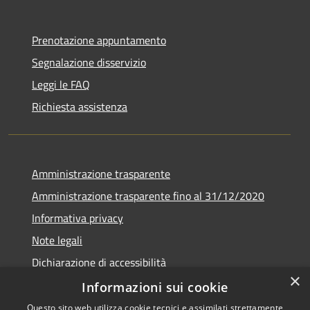
Prenotazione appuntamento
Segnalazione disservizio
Leggi le FAQ
Richiesta assistenza
Amministrazione trasparente
Amministrazione trasparente fino al 31/12/2020
Informativa privacy
Note legali
Dichiarazione di accessibilità
×
Informazioni sui cookie
Questo sito web utilizza cookie tecnici e assimilati strettamente