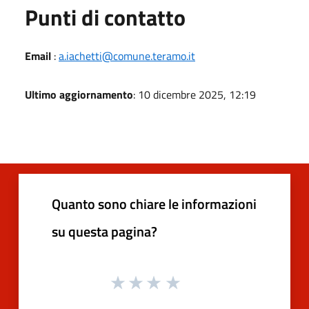
Punti di contatto
Email
:
a.iachetti@comune.teramo.it
Ultimo aggiornamento
: 10 dicembre 2025, 12:19
Quanto sono chiare le informazioni
su questa pagina?