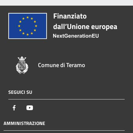
Comune di Teramo
SEGUICI SU
Facebook
Youtube
AMMINISTRAZIONE