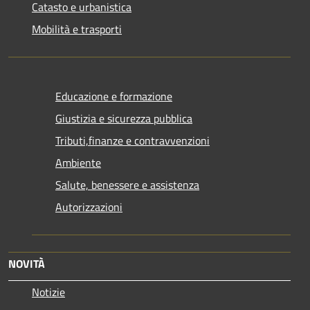
Catasto e urbanistica
Mobilità e trasporti
Educazione e formazione
Giustizia e sicurezza pubblica
Tributi,finanze e contravvenzioni
Ambiente
Salute, benessere e assistenza
Autorizzazioni
NOVITÀ
Notizie