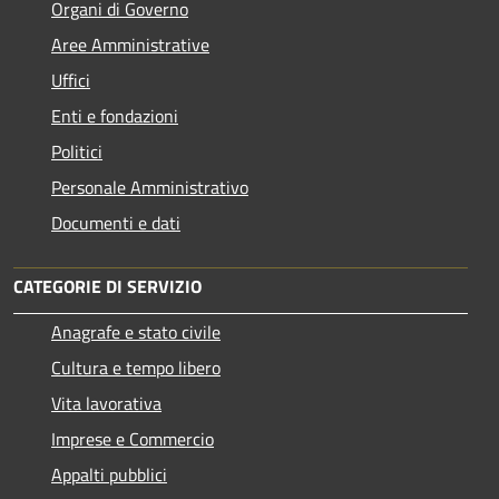
Organi di Governo
Aree Amministrative
Uffici
Enti e fondazioni
Politici
Personale Amministrativo
Documenti e dati
CATEGORIE DI SERVIZIO
Anagrafe e stato civile
Cultura e tempo libero
Vita lavorativa
Imprese e Commercio
Appalti pubblici