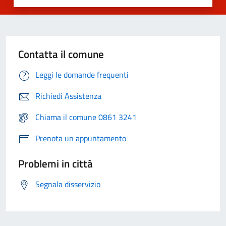
Contatta il comune
Leggi le domande frequenti
Richiedi Assistenza
Chiama il comune 0861 3241
Prenota un appuntamento
Problemi in città
Segnala disservizio