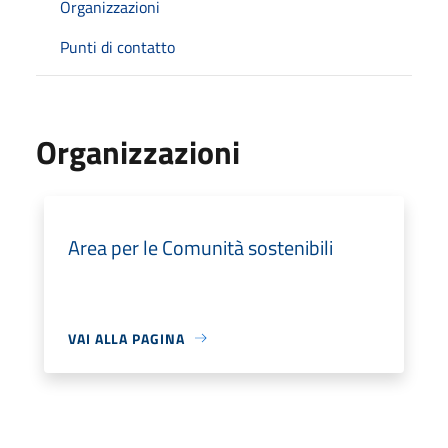
Organizzazioni
Punti di contatto
Organizzazioni
Area per le Comunità sostenibili
VAI ALLA PAGINA