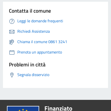
Contatta il comune
Leggi le domande frequenti
Richiedi Assistenza
Chiama il comune 0861 3241
Prenota un appuntamento
Problemi in città
Segnala disservizio