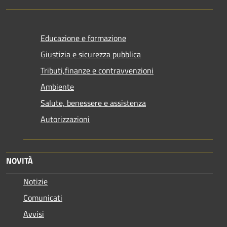
Educazione e formazione
Giustizia e sicurezza pubblica
Tributi,finanze e contravvenzioni
Ambiente
Salute, benessere e assistenza
Autorizzazioni
NOVITÀ
Notizie
Comunicati
Avvisi