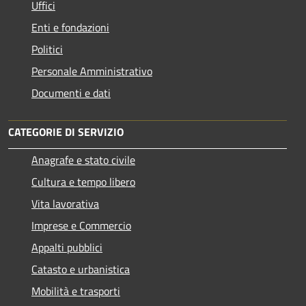
Uffici
Enti e fondazioni
Politici
Personale Amministrativo
Documenti e dati
CATEGORIE DI SERVIZIO
Anagrafe e stato civile
Cultura e tempo libero
Vita lavorativa
Imprese e Commercio
Appalti pubblici
Catasto e urbanistica
Mobilità e trasporti