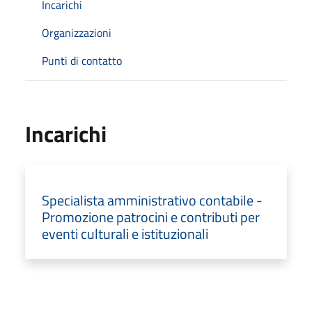
Incarichi
Organizzazioni
Punti di contatto
Incarichi
Specialista amministrativo contabile -
Promozione patrocini e contributi per
eventi culturali e istituzionali