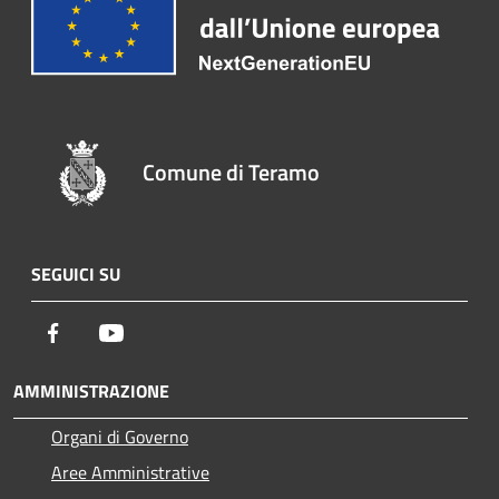
Comune di Teramo
SEGUICI SU
Facebook
Youtube
AMMINISTRAZIONE
Organi di Governo
Aree Amministrative