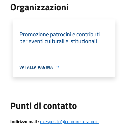
Organizzazioni
Promozione patrocini e contributi
per eventi culturali e istituzionali
VAI ALLA PAGINA
Punti di contatto
Indirizzo mail
:
m.esposito@comune.teramo.it