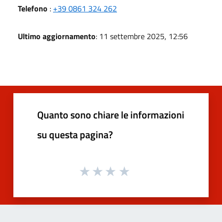
Telefono
:
+39 0861 324 262
Ultimo aggiornamento
: 11 settembre 2025, 12:56
Quanto sono chiare le informazioni
su questa pagina?