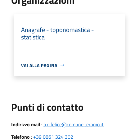
Anagrafe - toponomastica -
statistica
VAI ALLA PAGINA
Punti di contatto
Indirizzo mail
:
b.difelice@comune.teramo.it
Telefono
:
+39 0861 324 302