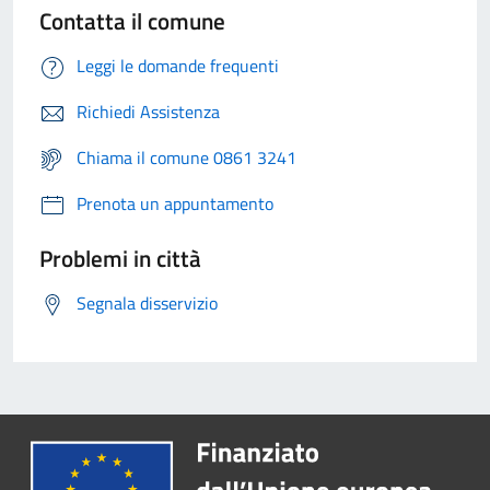
Contatta il comune
Leggi le domande frequenti
Richiedi Assistenza
Chiama il comune 0861 3241
Prenota un appuntamento
Problemi in città
Segnala disservizio