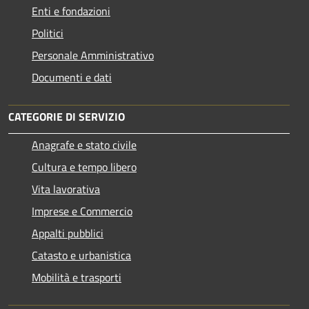
Enti e fondazioni
Politici
Personale Amministrativo
Documenti e dati
CATEGORIE DI SERVIZIO
Anagrafe e stato civile
Cultura e tempo libero
Vita lavorativa
Imprese e Commercio
Appalti pubblici
Catasto e urbanistica
Mobilità e trasporti