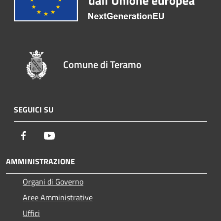
Comune di Teramo
SEGUICI SU
Facebook
Youtube
AMMINISTRAZIONE
Organi di Governo
Aree Amministrative
Uffici