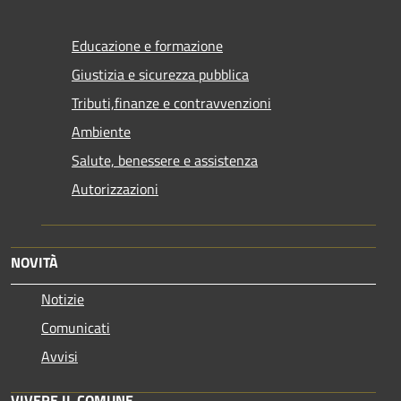
Educazione e formazione
Giustizia e sicurezza pubblica
Tributi,finanze e contravvenzioni
Ambiente
Salute, benessere e assistenza
Autorizzazioni
NOVITÀ
Notizie
Comunicati
Avvisi
VIVERE IL COMUNE