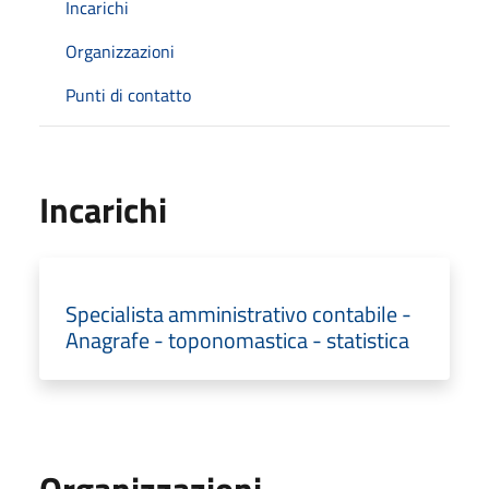
Incarichi
Organizzazioni
Punti di contatto
Incarichi
Specialista amministrativo contabile -
Anagrafe - toponomastica - statistica
Organizzazioni