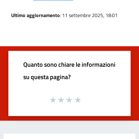
Ultimo aggiornamento
: 11 settembre 2025, 18:01
Quanto sono chiare le informazioni
su questa pagina?