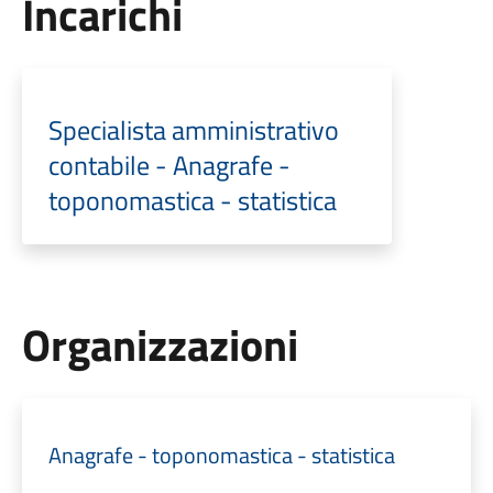
Incarichi
Specialista amministrativo
contabile - Anagrafe -
toponomastica - statistica
Organizzazioni
Anagrafe - toponomastica - statistica