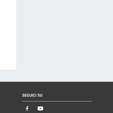
SEGUICI SU
Facebook
Youtube