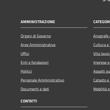
AMMINISTRAZIONE
CATEGORI
Organi di Governo
Anagrafe e
Aree Amministrative
Cultura e
Uffici
Vita lavor
Enti e fondazioni
Imprese 
Politici
Appalti pu
Personale Amministrativo
Catasto e
Documenti e dati
Mobilità e
CONTATTI