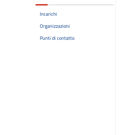
Incarichi
Organizzazioni
Punti di contatto