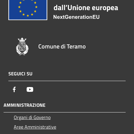
Comune di Teramo
SEGUICI SU
Facebook
Youtube
AMMINISTRAZIONE
Organi di Governo
Aree Amministrative