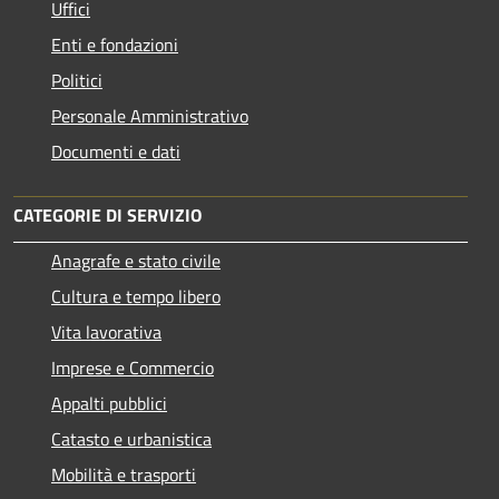
Uffici
Enti e fondazioni
Politici
Personale Amministrativo
Documenti e dati
CATEGORIE DI SERVIZIO
Anagrafe e stato civile
Cultura e tempo libero
Vita lavorativa
Imprese e Commercio
Appalti pubblici
Catasto e urbanistica
Mobilità e trasporti