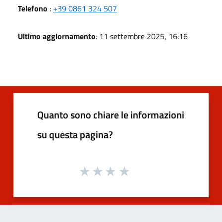
Telefono
:
+39 0861 324 507
Ultimo aggiornamento
: 11 settembre 2025, 16:16
Quanto sono chiare le informazioni
su questa pagina?