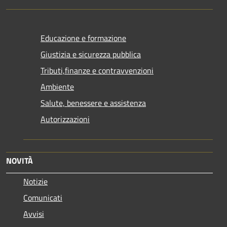
Educazione e formazione
Giustizia e sicurezza pubblica
Tributi,finanze e contravvenzioni
Ambiente
Salute, benessere e assistenza
Autorizzazioni
NOVITÀ
Notizie
Comunicati
Avvisi