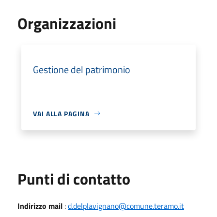
Organizzazioni
Gestione del patrimonio
VAI ALLA PAGINA
Punti di contatto
Indirizzo mail
:
d.delplavignano@comune.teramo.it