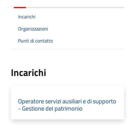
Incarichi
Organizzazioni
Punti di contatto
Incarichi
Operatore servizi ausiliari e di supporto
- Gestione del patrimonio