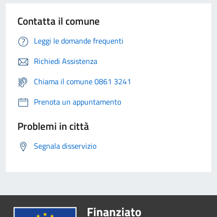
Contatta il comune
Leggi le domande frequenti
Richiedi Assistenza
Chiama il comune 0861 3241
Prenota un appuntamento
Problemi in città
Segnala disservizio