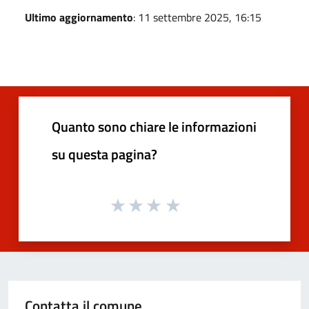
Ultimo aggiornamento
: 11 settembre 2025, 16:15
Quanto sono chiare le informazioni
su questa pagina?
Contatta il comune