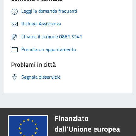
Leggi le domande frequenti
Richiedi Assistenza
Chiama il comune 0861 3241
Prenota un appuntamento
Problemi in città
Segnala disservizio