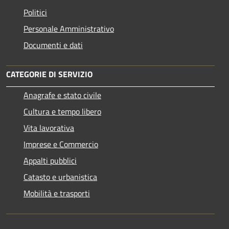
Politici
Personale Amministrativo
Documenti e dati
CATEGORIE DI SERVIZIO
Anagrafe e stato civile
Cultura e tempo libero
Vita lavorativa
Imprese e Commercio
Appalti pubblici
Catasto e urbanistica
Mobilità e trasporti