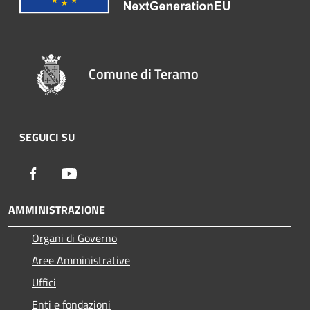
Comune di Teramo
SEGUICI SU
Facebook
Youtube
AMMINISTRAZIONE
Organi di Governo
Aree Amministrative
Uffici
Enti e fondazioni