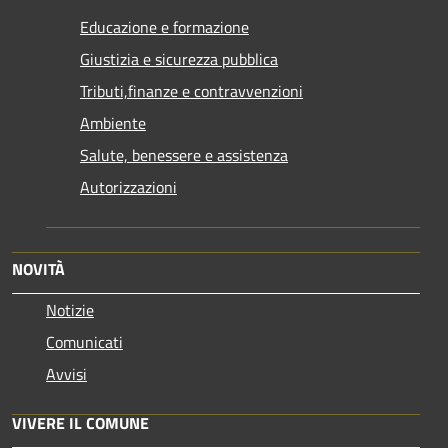
Educazione e formazione
Giustizia e sicurezza pubblica
Tributi,finanze e contravvenzioni
Ambiente
Salute, benessere e assistenza
Autorizzazioni
NOVITÀ
Notizie
Comunicati
Avvisi
VIVERE IL COMUNE