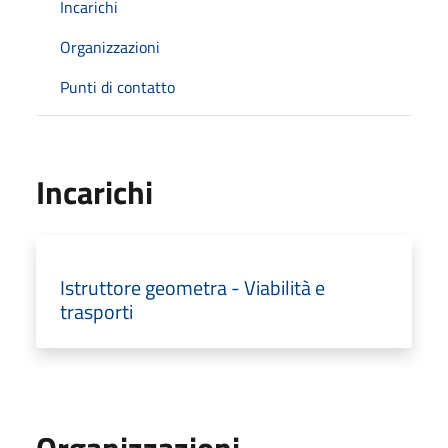
Incarichi
Organizzazioni
Punti di contatto
Incarichi
Istruttore geometra - Viabilità e
trasporti
Organizzazioni