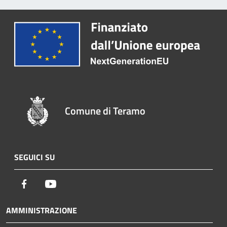
Comune di Teramo
SEGUICI SU
Facebook
Youtube
AMMINISTRAZIONE