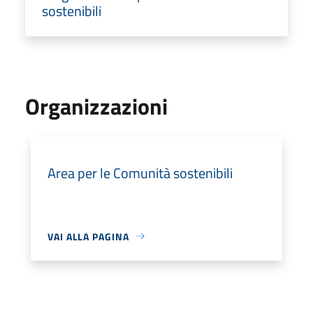
sostenibili
Organizzazioni
Area per le Comunità sostenibili
VAI ALLA PAGINA