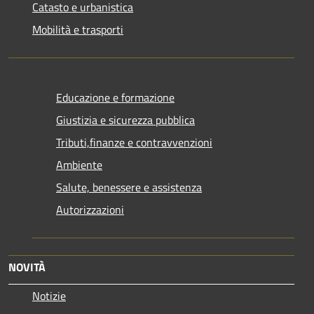
Catasto e urbanistica
Mobilità e trasporti
Educazione e formazione
Giustizia e sicurezza pubblica
Tributi,finanze e contravvenzioni
Ambiente
Salute, benessere e assistenza
Autorizzazioni
NOVITÀ
Notizie