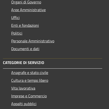
Organi di Governo
Aree Amministrative
Uffici
Enti e fondazioni
Politici
Personale Amministrativo
Documenti e dati
CATEGORIE DI SERVIZIO
Anagrafe e stato civile
Cultura e tempo libero
Vita lavorativa
Imprese e Commercio
Appalti pubblici