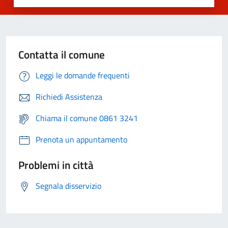
Contatta il comune
Leggi le domande frequenti
Richiedi Assistenza
Chiama il comune 0861 3241
Prenota un appuntamento
Problemi in città
Segnala disservizio