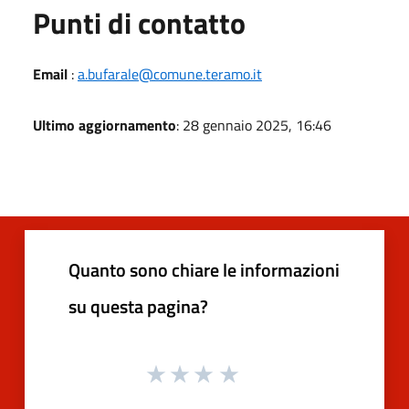
Punti di contatto
Email
:
a.bufarale@comune.teramo.it
Ultimo aggiornamento
: 28 gennaio 2025, 16:46
Quanto sono chiare le informazioni
su questa pagina?