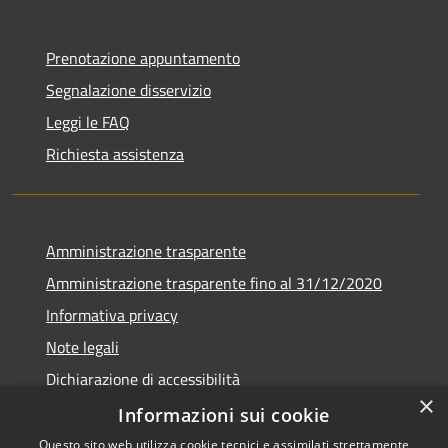
Prenotazione appuntamento
Segnalazione disservizio
Leggi le FAQ
Richiesta assistenza
Amministrazione trasparente
Amministrazione trasparente fino al 31/12/2020
Informativa privacy
Note legali
Dichiarazione di accessibilità
×
Informazioni sui cookie
Questo sito web utilizza cookie tecnici e assimilati strettamente