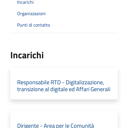
Incarichi
Organizzazioni
Punti di contatto
Incarichi
Responsabile RTD - Digitalizzazione,
transizione al digitale ed Affari Generali
Dirigente - Area per le Comunità