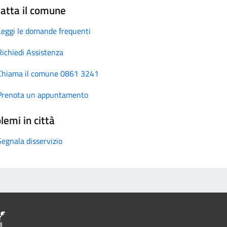
atta il comune
Leggi le domande frequenti
Richiedi Assistenza
Chiama il comune 0861 3241
Prenota un appuntamento
lemi in città
Segnala disservizio