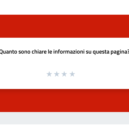
Quanto sono chiare le informazioni su questa pagina