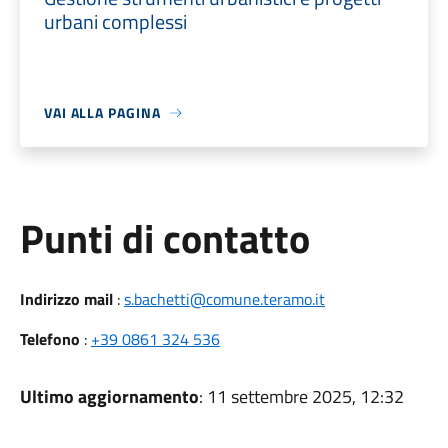
urbani complessi
VAI ALLA PAGINA
Punti di contatto
Indirizzo mail
:
s.bachetti@comune.teramo.it
Telefono
:
+39 0861 324 536
Ultimo aggiornamento
: 11 settembre 2025, 12:32