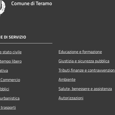
Comune di Teramo
E DI SERVIZIO
Educazione e formazione
 stato civile
Giustizia e sicurezza pubblica
 tempo libero
Tributi,finanze e contravvenzion
ativa
Ambiente
e Commercio
Salute, benessere e assistenza
bblici
Autorizzazioni
 urbanistica
 trasporti