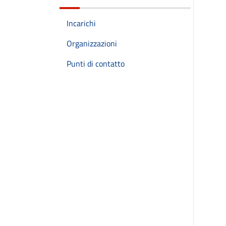
Incarichi
Organizzazioni
Punti di contatto