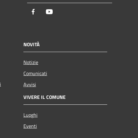
Facebook
Youtube
NOVITÀ
Notizie
Comunicati
i
Avvisi
VIVERE IL COMUNE
Luoghi
Eventi