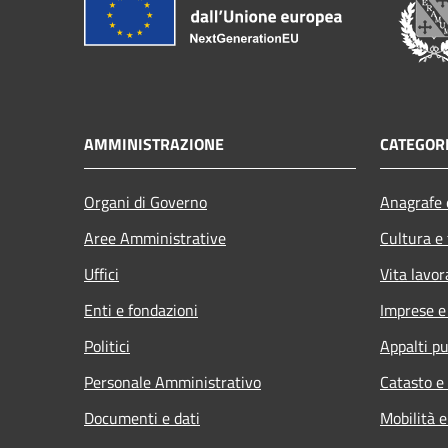
AMMINISTRAZIONE
CATEGORI
Organi di Governo
Anagrafe e
Aree Amministrative
Cultura e
Uffici
Vita lavor
Enti e fondazioni
Imprese 
Politici
Appalti pu
Personale Amministrativo
Catasto e
Documenti e dati
Mobilità e