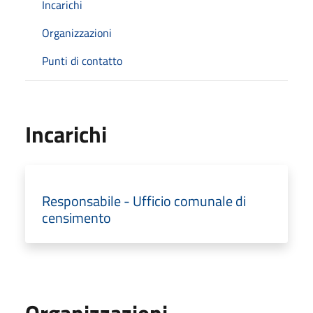
Incarichi
Organizzazioni
Punti di contatto
Incarichi
Responsabile - Ufficio comunale di
censimento
Organizzazioni