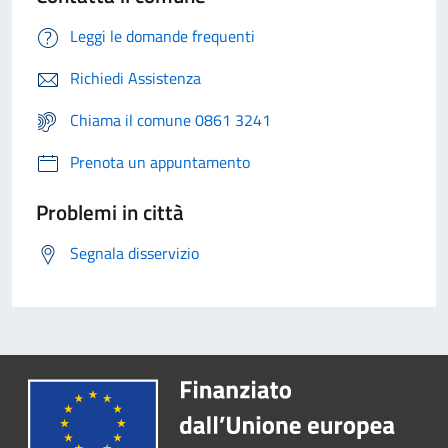
Leggi le domande frequenti
Richiedi Assistenza
Chiama il comune 0861 3241
Prenota un appuntamento
Problemi in città
Segnala disservizio