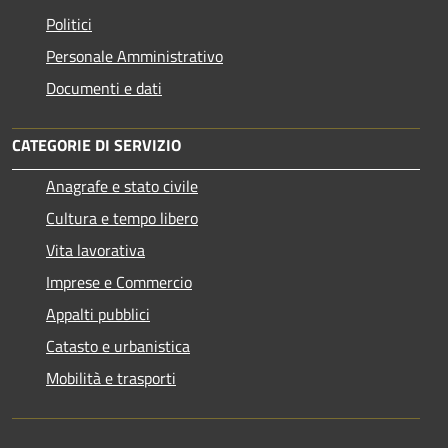
Politici
Personale Amministrativo
Documenti e dati
CATEGORIE DI SERVIZIO
Anagrafe e stato civile
Cultura e tempo libero
Vita lavorativa
Imprese e Commercio
Appalti pubblici
Catasto e urbanistica
Mobilità e trasporti