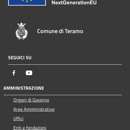
Comune di Teramo
SEGUICI SU
Facebook
Youtube
AMMINISTRAZIONE
Organi di Governo
Aree Amministrative
Uffici
Enti e fondazioni