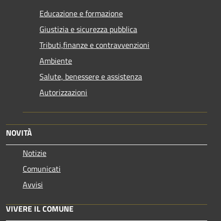
Educazione e formazione
Giustizia e sicurezza pubblica
Tributi,finanze e contravvenzioni
Ambiente
Salute, benessere e assistenza
Autorizzazioni
NOVITÀ
Notizie
Comunicati
Avvisi
VIVERE IL COMUNE