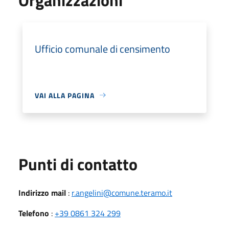
Ufficio comunale di censimento
VAI ALLA PAGINA
Punti di contatto
Indirizzo mail
:
r.angelini@comune.teramo.it
Telefono
:
+39 0861 324 299