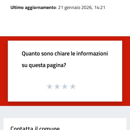
Ultimo aggiornamento
: 21 gennaio 2026, 14:21
Quanto sono chiare le informazioni
su questa pagina?
Contatta il comune