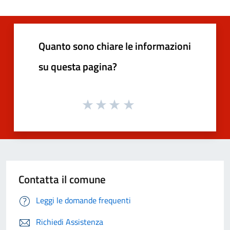
Quanto sono chiare le informazioni
su questa pagina?
Contatta il comune
Leggi le domande frequenti
Richiedi Assistenza