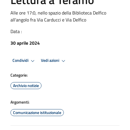
Alle ore 17:0, nello spazio della Biblioteca Delfico
all'angolo fra Via Carducci e Via Delfico
Data :
30 aprile 2024
Condividi
Vedi azioni
Categorie:
Archivio notizie
Argomenti:
Comunicazione istituzionale