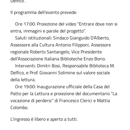
Delfico”.
Il programma dell'evento prevede:
Ore 17:00: Proiezione del video “Entrare dove non si
entra, immagini e parole del progetto”.
Saluti istituzionali: Sindaco Gianguido D’Alberto,
Assessore alla Cultura Antonio Filipponi, Assessore
regionale Roberto Santangelo, Vice Presidente
dell’Associazione Italiana Biblioteche Enzo Borio.
Interventi: Dimitri Bosi, Responsabile Biblioteca M.
Delfico, e Prof. Giovanni Solimine sul valore sociale
della lettura.
Ore 19:00: Inaugurazione ufficiale della Casa del
Patto per la Lettura e proiezione del documentario “La
vocazione di perdersi” di Francesco Clerici e Mattia
Colombo.
L’ingresso è libero e aperto a tutti.