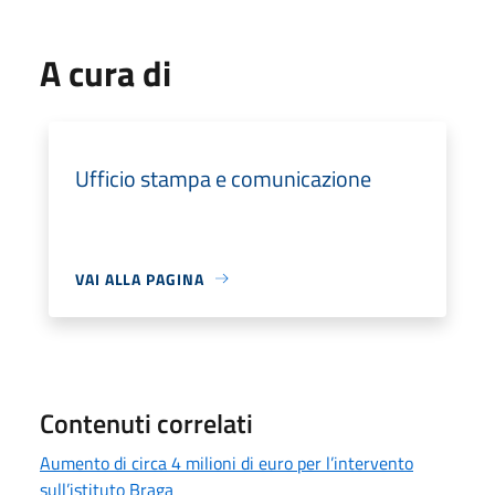
A cura di
Ufficio stampa e comunicazione
VAI ALLA PAGINA
Contenuti correlati
Aumento di circa 4 milioni di euro per l’intervento
sull’istituto Braga