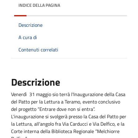
INDICE DELLA PAGINA
Descrizione
A cura di
Contenuti correlati
Descrizione
Venerdì 31 maggio sio terrà l'Inaugurazione della Casa
del Patto per la Lettura a Teramo, evento conclusivo
del progetto “Entrare dove non si entra”.
L'inaugurazione si svolgerà presso la Casa del Patto per
la Lettura, all'angolo fra Via Carducci e Via Delfico, e la
Corte interna della Biblioteca Regionale “Melchiorre