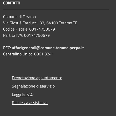
CONTATTI
Comune di Teramo
Via Giosuè Carducci, 33, 64100 Teramo TE
Codice Fiscale: 00174750679
Partita IVA: 00174750679
PEC:
affarigenerali@comune.teramo.pecpa.it
Centralino Unico: 0861 3241
Prenotazione appuntamento
Segnalazione disservizio
Leggi le FAQ
Richiesta assistenza