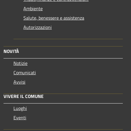
Ambiente
Salute, benessere e assistenza
Autorizzazioni
NOVITÀ
Notizie
Comunicati
Avvisi
VIVERE IL COMUNE
Luoghi
Eventi