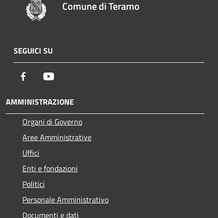
Comune di Teramo
SEGUICI SU
Facebook
Youtube
AMMINISTRAZIONE
Organi di Governo
Aree Amministrative
Uffici
Enti e fondazioni
Politici
Personale Amministrativo
Documenti e dati