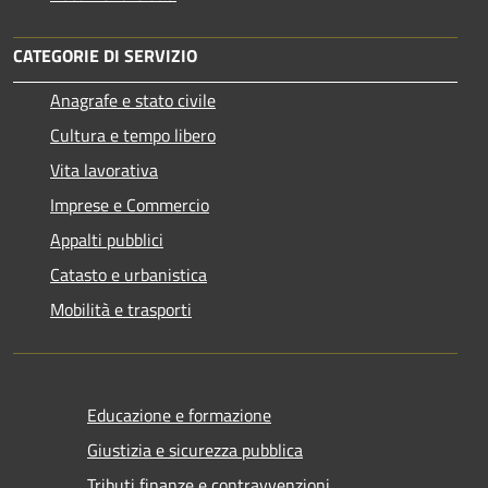
CATEGORIE DI SERVIZIO
Anagrafe e stato civile
Cultura e tempo libero
Vita lavorativa
Imprese e Commercio
Appalti pubblici
Catasto e urbanistica
Mobilità e trasporti
Educazione e formazione
Giustizia e sicurezza pubblica
Tributi,finanze e contravvenzioni