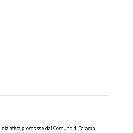
’iniziativa promossa dal Comune di Teramo,