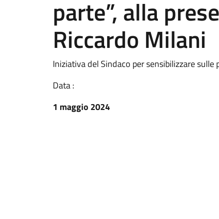
parte”, alla pres
Riccardo Milani
Iniziativa del Sindaco per sensibilizzare sull
Data :
1 maggio 2024