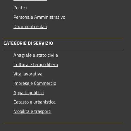
Politici
Personale Amministrativo
Documenti e dati
CATEGORIE DI SERVIZIO
Anagrafe e stato civile
Cultura e tempo libero
Vita lavorativa
Imprese e Commercio
Appalti pubblici
Catasto e urbanistica
Mobilità e trasporti