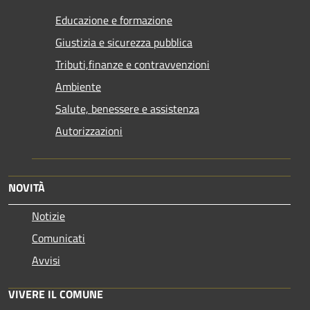
Educazione e formazione
Giustizia e sicurezza pubblica
Tributi,finanze e contravvenzioni
Ambiente
Salute, benessere e assistenza
Autorizzazioni
NOVITÀ
Notizie
Comunicati
Avvisi
VIVERE IL COMUNE