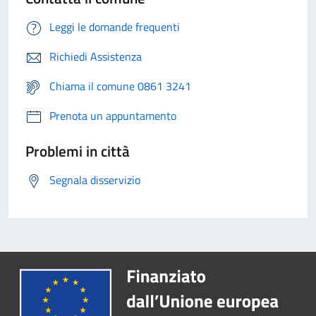
Leggi le domande frequenti
Richiedi Assistenza
Chiama il comune 0861 3241
Prenota un appuntamento
Problemi in città
Segnala disservizio