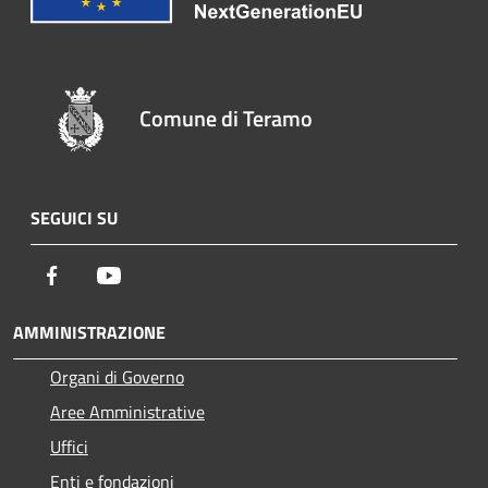
Comune di Teramo
SEGUICI SU
Facebook
Youtube
AMMINISTRAZIONE
Organi di Governo
Aree Amministrative
Uffici
Enti e fondazioni