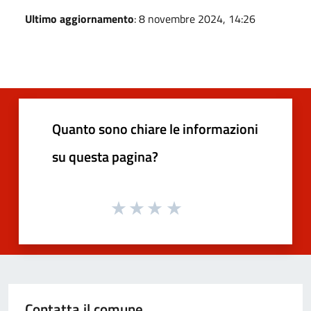
Ultimo aggiornamento
: 8 novembre 2024, 14:26
Quanto sono chiare le informazioni
su questa pagina?
Contatta il comune