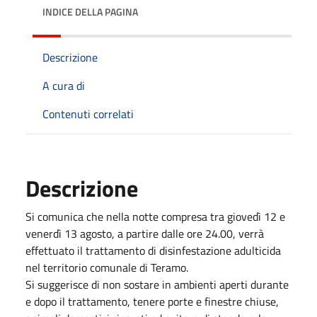
INDICE DELLA PAGINA
Descrizione
A cura di
Contenuti correlati
Descrizione
Si comunica che nella notte compresa tra giovedì 12 e
venerdì 13 agosto, a partire dalle ore 24.00, verrà
effettuato il trattamento di disinfestazione adulticida
nel territorio comunale di Teramo.
Si suggerisce di non sostare in ambienti aperti durante
e dopo il trattamento, tenere porte e finestre chiuse,