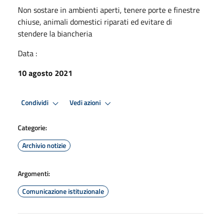
Non sostare in ambienti aperti, tenere porte e finestre
chiuse, animali domestici riparati ed evitare di
stendere la biancheria
Data :
10 agosto 2021
Condividi
Vedi azioni
Categorie:
Archivio notizie
Argomenti:
Comunicazione istituzionale