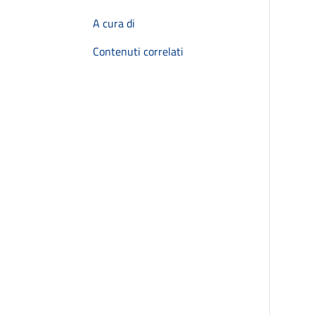
A cura di
Contenuti correlati