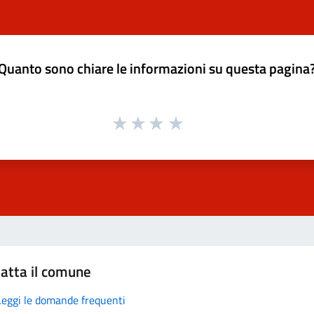
Quanto sono chiare le informazioni su questa pagina
atta il comune
Leggi le domande frequenti