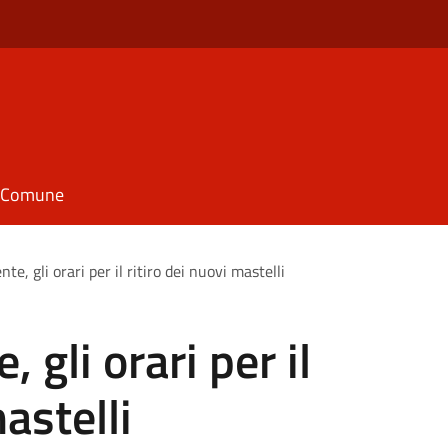
il Comune
e, gli orari per il ritiro dei nuovi mastelli
gli orari per il
astelli