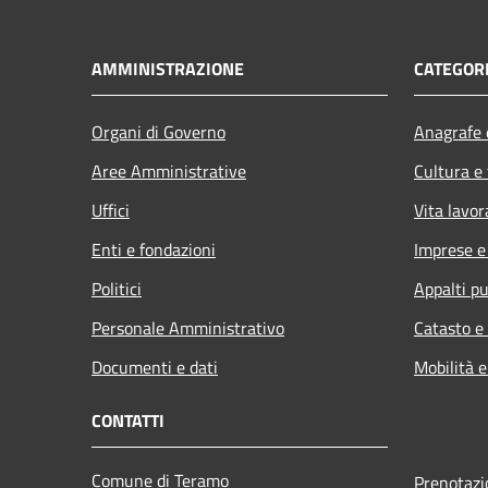
AMMINISTRAZIONE
CATEGORI
Organi di Governo
Anagrafe e
Aree Amministrative
Cultura e
Uffici
Vita lavor
Enti e fondazioni
Imprese 
Politici
Appalti pu
Personale Amministrativo
Catasto e
Documenti e dati
Mobilità e
CONTATTI
Comune di Teramo
Prenotaz