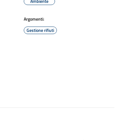
Ambiente
Argomenti:
Gestione rifiuti