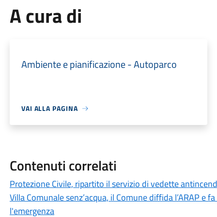
A cura di
Ambiente e pianificazione - Autoparco
VAI ALLA PAGINA
Contenuti correlati
Protezione Civile, ripartito il servizio di vedette antincen
Villa Comunale senz’acqua, il Comune diffida l’ARAP e fa
l'emergenza