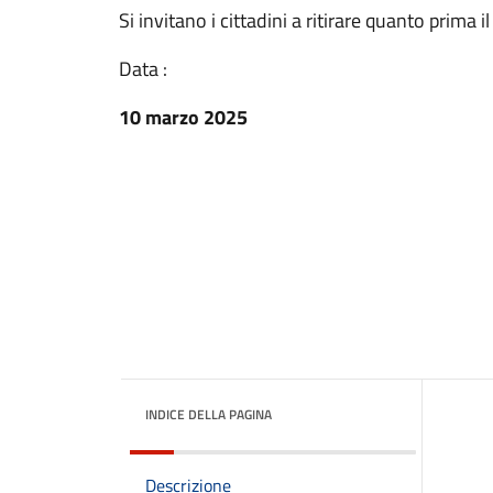
Si invitano i cittadini a ritirare quanto prima i
Data :
10 marzo 2025
INDICE DELLA PAGINA
Descrizione