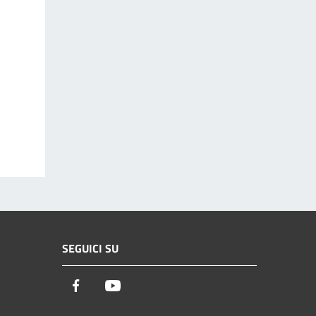
SEGUICI SU
Facebook
Youtube