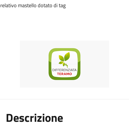
l relativo mastello dotato di tag
Descrizione