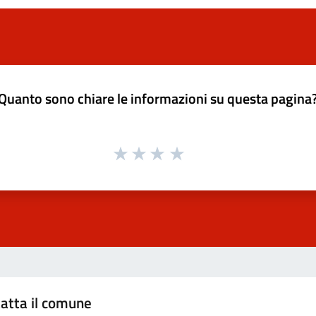
Quanto sono chiare le informazioni su questa pagina
atta il comune