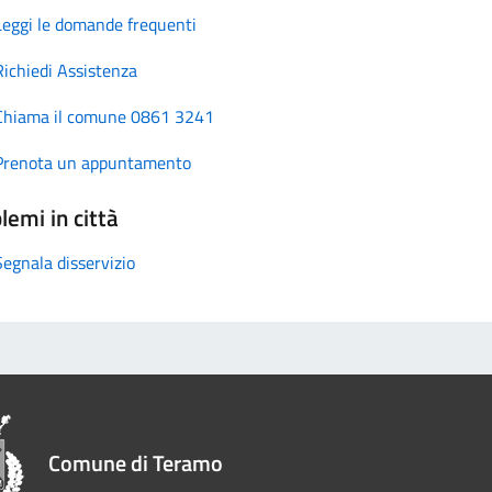
Leggi le domande frequenti
Richiedi Assistenza
Chiama il comune 0861 3241
Prenota un appuntamento
lemi in città
Segnala disservizio
Comune di Teramo