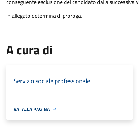
conseguente esclusione del candidato dalla successiva v
In allegato determina di proroga.
A cura di
Servizio sociale professionale
VAI ALLA PAGINA