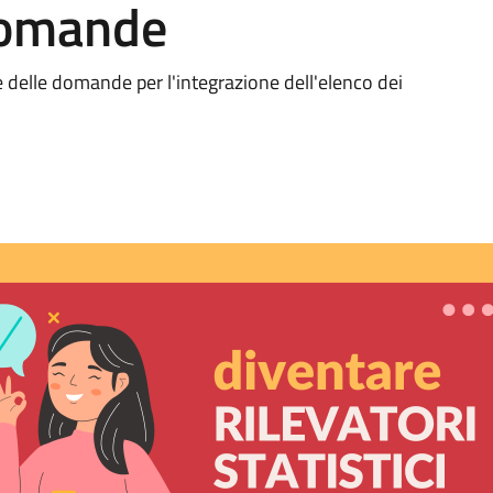
domande
 delle domande per l'integrazione dell'elenco dei