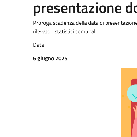
presentazione 
Proroga scadenza della data di presentazione
rilevatori statistici comunali
Data :
6 giugno 2025