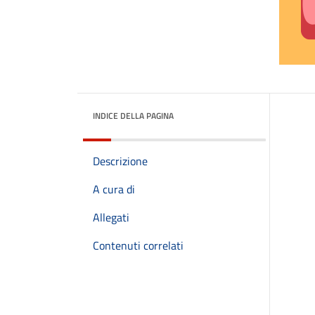
INDICE DELLA PAGINA
Descrizione
A cura di
Allegati
Contenuti correlati