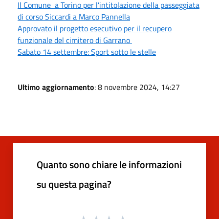
Il Comune a Torino per l’intitolazione della passeggiata
di corso Siccardi a Marco Pannella
Approvato il progetto esecutivo per il recupero
funzionale del cimitero di Garrano
Sabato 14 settembre: Sport sotto le stelle
Ultimo aggiornamento
: 8 novembre 2024, 14:27
Quanto sono chiare le informazioni
su questa pagina?