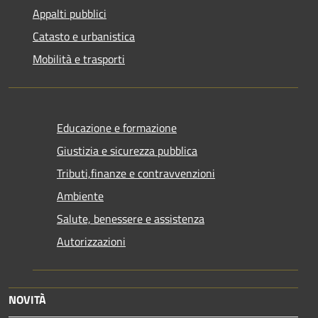
Appalti pubblici
Catasto e urbanistica
Mobilità e trasporti
Educazione e formazione
Giustizia e sicurezza pubblica
Tributi,finanze e contravvenzioni
Ambiente
Salute, benessere e assistenza
Autorizzazioni
NOVITÀ