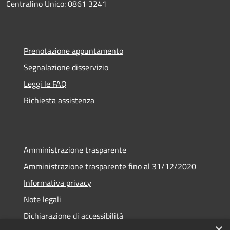
Centralino Unico: 0861 3241
Prenotazione appuntamento
Segnalazione disservizio
Leggi le FAQ
Richiesta assistenza
Amministrazione trasparente
Amministrazione trasparente fino al 31/12/2020
Informativa privacy
Note legali
Dichiarazione di accessibilità
×