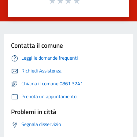
Contatta il comune
Leggi le domande frequenti
Richiedi Assistenza
Chiama il comune 0861 3241
Prenota un appuntamento
Problemi in città
Segnala disservizio