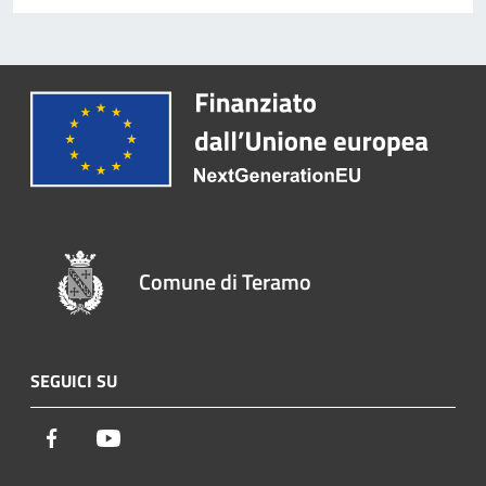
Comune di Teramo
SEGUICI SU
Facebook
Youtube