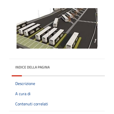
INDICE DELLA PAGINA
Descrizione
A cura di
Contenuti correlati