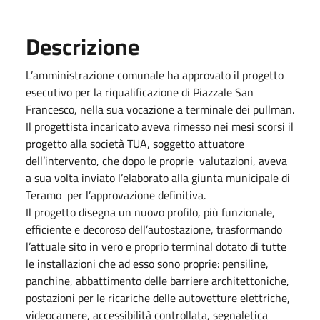
Descrizione
L’amministrazione comunale ha approvato il progetto
esecutivo per la riqualificazione di Piazzale San
Francesco, nella sua vocazione a terminale dei pullman.
Il progettista incaricato aveva rimesso nei mesi scorsi il
progetto alla società TUA, soggetto attuatore
dell’intervento, che dopo le proprie valutazioni, aveva
a sua volta inviato l’elaborato alla giunta municipale di
Teramo per l’approvazione definitiva.
Il progetto disegna un nuovo profilo, più funzionale,
efficiente e decoroso dell’autostazione, trasformando
l’attuale sito in vero e proprio terminal dotato di tutte
le installazioni che ad esso sono proprie: pensiline,
panchine, abbattimento delle barriere architettoniche,
postazioni per le ricariche delle autovetture elettriche,
videocamere, accessibilità controllata, segnaletica