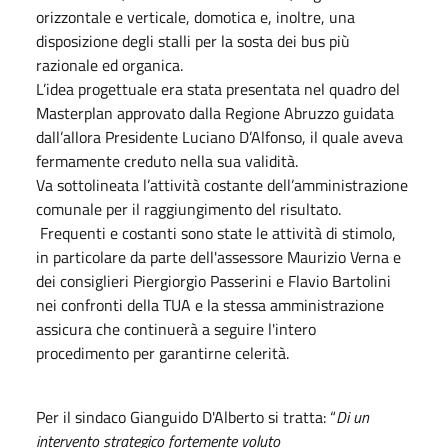
orizzontale e verticale, domotica e, inoltre, una
disposizione degli stalli per la sosta dei bus più
razionale ed organica.
L’idea progettuale era stata presentata nel quadro del
Masterplan approvato dalla Regione Abruzzo guidata
dall’allora Presidente Luciano D’Alfonso, il quale aveva
fermamente creduto nella sua validità.
Va sottolineata l’attività costante dell’amministrazione
comunale per il raggiungimento del risultato.
Frequenti e costanti sono state le attività di stimolo,
in particolare da parte dell'assessore Maurizio Verna e
dei consiglieri Piergiorgio Passerini e Flavio Bartolini
nei confronti della TUA e la stessa amministrazione
assicura che continuerà a seguire l'intero
procedimento per garantirne celerità.
Per il sindaco Gianguido D'Alberto si tratta: “
Di un
intervento strategico fortemente voluto