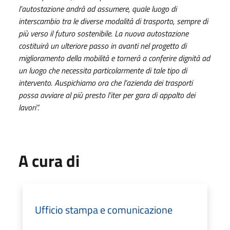
l’autostazione andrà ad assumere, quale luogo di
interscambio tra le diverse modalità di trasporto, sempre di
più verso il futuro sostenibile. La nuova autostazione
costituirà un ulteriore passo in avanti nel progetto di
miglioramento della mobilità e tornerà a conferire dignità ad
un luogo che necessita particolarmente di tale tipo di
intervento. Auspichiamo ora che l’azienda dei trasporti
possa avviare al più presto l’iter per gara di appalto dei
lavori”.
A cura di
Ufficio stampa e comunicazione