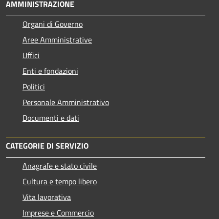
AMMINISTRAZIONE
Organi di Governo
Aree Amministrative
Uffici
Enti e fondazioni
Politici
Personale Amministrativo
Documenti e dati
CATEGORIE DI SERVIZIO
Anagrafe e stato civile
Cultura e tempo libero
Vita lavorativa
Imprese e Commercio