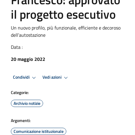
il progetto esecutivo
Un nuovo profilo, più funzionale, efficiente e decoroso
dell’autostazione
Data :
20 maggio 2022
Condividi
Vedi azioni
Categorie:
Archivio notizie
Argomenti:
Comunicazione istituzionale