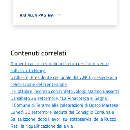
VAI ALLA PAGINA
Contenuti correlati
Aumento di circa 4 milioni di euro per l’intervento
sull’istituto Braga
D’Alberto, Presidente regionale dell’ANCI, presiede alla
celebrazione del trentennale
Il 4 ottobre incontro con l’infettivologo Matteo Bassetti
Da sabato 28 settembre, “La Pinacoteca si Segna”
Il Comune di Teramo alle celebrazioni di Bosco Martese
Lunedì 30 settembre, seduta del Consiglio Comunale
Salita Izzone, dopo i lavori sui sottoservizi della Ruzzo
Reti, la riqualificazione della via