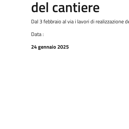
del cantiere
Dal 3 febbraio al via i lavori di realizzazione
Data :
24 gennaio 2025