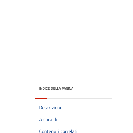
INDICE DELLA PAGINA
Descrizione
A cura di
Contenuti correlati