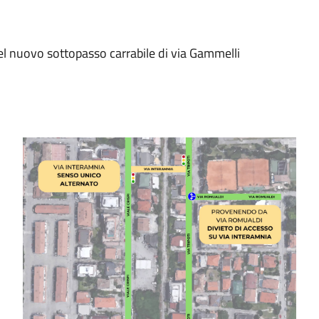
 del nuovo sottopasso carrabile di via Gammelli