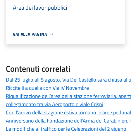
Area dei lavoripubblici
VAI ALLA PAGINA
Contenuti correlati
Dal 25 luglio all’8 agosto, Via Del Castello sarà chiusa al t
Riccitelli a quella con Via IV Novembre
Riqualificazione dell’area della stazione ferroviaria, ape
collegamento tra via Aeroporto e viale Crispi
Con l’arrivo della stagione estiva tornano le aree pedona
Anniversario della Fondazione dell’Arma dei Carabinieri, 
Le modifiche al traffico per le Celebrazioni del 2 giugno