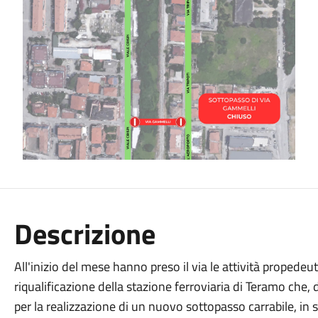
Descrizione
All'inizio del mese hanno preso il via le attività propedeut
riqualificazione della stazione ferroviaria di Teramo che,
per la realizzazione di un nuovo sottopasso carrabile, in 