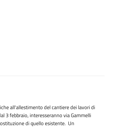
iche all'allestimento del cantiere dei lavori di
 dal 3 febbraio, interesseranno via Gammelli
sostituzione di quello esistente. Un