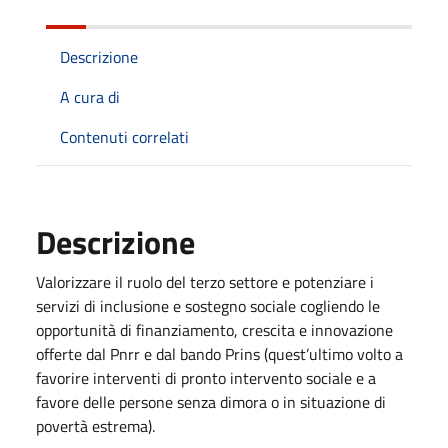
Descrizione
A cura di
Contenuti correlati
Descrizione
Valorizzare il ruolo del terzo settore e potenziare i
servizi di inclusione e sostegno sociale cogliendo le
opportunità di finanziamento, crescita e innovazione
offerte dal Pnrr e dal bando Prins (quest’ultimo volto a
favorire interventi di pronto intervento sociale e a
favore delle persone senza dimora o in situazione di
povertà estrema).