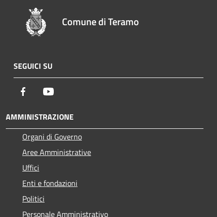
Comune di Teramo
SEGUICI SU
Facebook
Youtube
AMMINISTRAZIONE
Organi di Governo
Aree Amministrative
Uffici
Enti e fondazioni
Politici
Personale Amministrativo