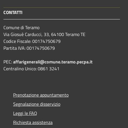
CONTATTI
Comune di Teramo
Via Giosuè Carducci, 33, 64100 Teramo TE
Codice Fiscale: 00174750679
Partita IVA: 00174750679
PEC:
affarigenerali@comune.teramo.pecpa.it
Centralino Unico: 0861 3241
Prenotazione appuntamento
Segnalazione disservizio
Leggi le FAQ
Richiesta assistenza