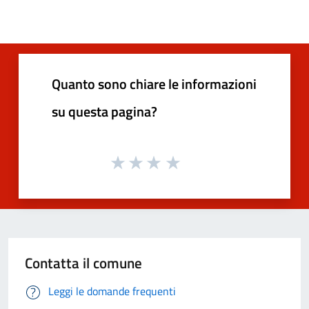
Quanto sono chiare le informazioni
su questa pagina?
Contatta il comune
Leggi le domande frequenti