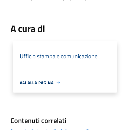
A cura di
Ufficio stampa e comunicazione
VAI ALLA PAGINA
Contenuti correlati