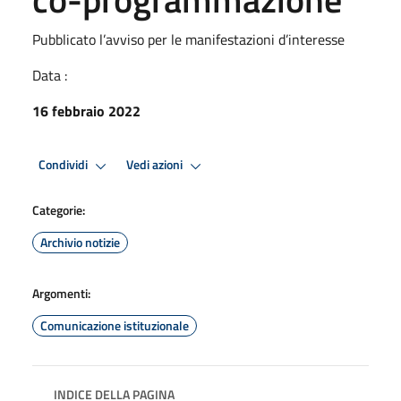
Pubblicato l’avviso per le manifestazioni d’interesse
Data :
16 febbraio 2022
Condividi
Vedi azioni
Categorie:
Archivio notizie
Argomenti:
Comunicazione istituzionale
INDICE DELLA PAGINA