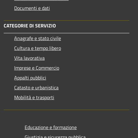
Documenti e dati
CATEGORIE DI SERVIZIO
Anagrafe e stato civile
Cultura e tempo libero
Vita lavorativa
Imprese e Commercio
Appalti pubblici
Catasto e urbanistica
Mobilità e trasporti
Educazione e formazione
Giustizia e sicurezza pubblica