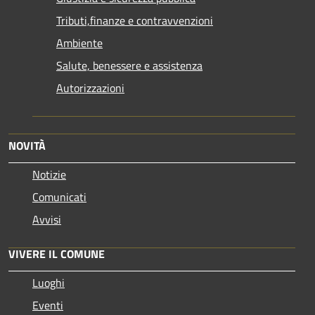
Tributi,finanze e contravvenzioni
Ambiente
Salute, benessere e assistenza
Autorizzazioni
NOVITÀ
Notizie
Comunicati
Avvisi
VIVERE IL COMUNE
Luoghi
Eventi