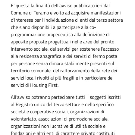
E’ questa la finalità dell’avviso pubblicato ieri dal
Comune di Teramo e volto ad acquisire manifestazioni
d’interesse per l’individuazione di enti del terzo settore
che siano disponibili a partecipare alla co-
programmazione propedeutica alla definizione di
apposite proposte progettuali nelle aree del pronto
intervento sociale, dei servizi per sostenere l’accesso
alla residenza anagrafica e dei servizi di fermo posta
per persone senza dimora stabilmente presenti sul
territorio comunale, del rafforzamento della rete dei
servizi locali rivolti ai più fragili e in particolare dei
servizi di Housing First.
All’avviso potranno partecipare tutti i soggetti iscritti
al Registro unico del terzo settore e nello specifico
società e cooperative sociali, organizzazioni di
volontariato, associazioni di promozione sociale,
organizzazioni non lucrative di utilità sociale e
fondazioni e altri enti di carattere privato costituiti