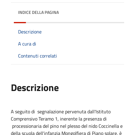
INDICE DELLA PAGINA
Descrizione
A cura di
Contenuti correlati
Descrizione
A seguito di segnalazione pervenuta dall'Istituto
Comprensivo Teramo 1, inerente la presenza di
processionaria del pino nel plesso del nido Coccinella e
della scuola dell'infanzia Mongolfiera di Piano solare, è