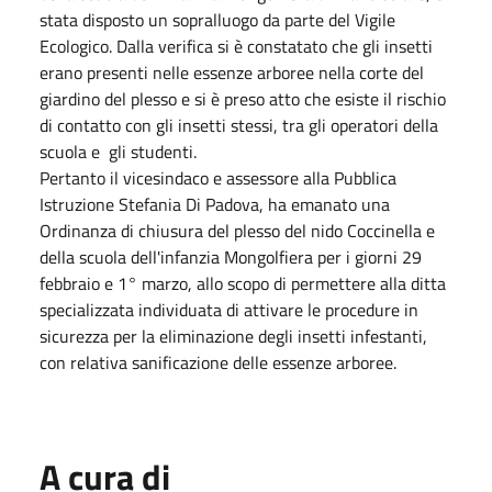
stata disposto un sopralluogo da parte del Vigile
Ecologico. Dalla verifica si è constatato che gli insetti
erano presenti nelle essenze arboree nella corte del
giardino del plesso e si è preso atto che esiste il rischio
di contatto con gli insetti stessi, tra gli operatori della
scuola e gli studenti.
Pertanto il vicesindaco e assessore alla Pubblica
Istruzione Stefania Di Padova, ha emanato una
Ordinanza di chiusura del plesso del nido Coccinella e
della scuola dell'infanzia Mongolfiera per i giorni 29
febbraio e 1° marzo, allo scopo di permettere alla ditta
specializzata individuata di attivare le procedure in
sicurezza per la eliminazione degli insetti infestanti,
con relativa sanificazione delle essenze arboree.
A cura di