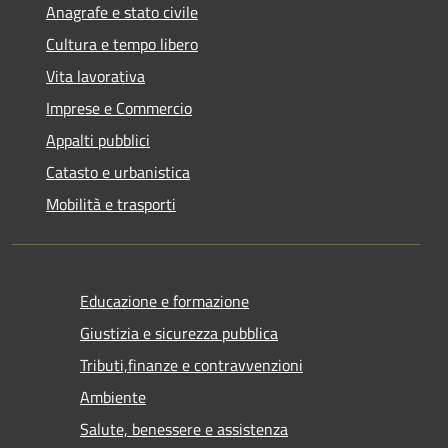
Anagrafe e stato civile
Cultura e tempo libero
Vita lavorativa
Imprese e Commercio
Appalti pubblici
Catasto e urbanistica
Mobilità e trasporti
Educazione e formazione
Giustizia e sicurezza pubblica
Tributi,finanze e contravvenzioni
Ambiente
Salute, benessere e assistenza