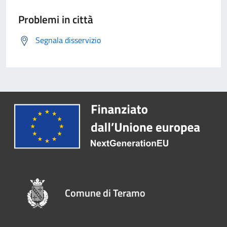
Problemi in città
Segnala disservizio
Comune di Teramo