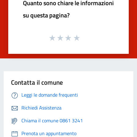
Quanto sono chiare le informazioni
su questa pagina?
Contatta il comune
Leggi le domande frequenti
Richiedi Assistenza
Chiama il comune 0861 3241
Prenota un appuntamento