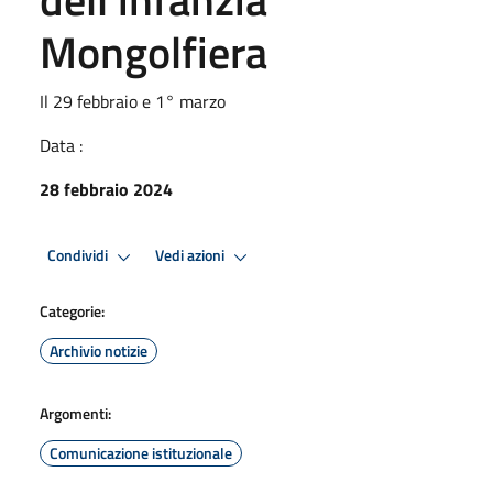
Mongolfiera
Il 29 febbraio e 1° marzo
Data :
28 febbraio 2024
Condividi
Vedi azioni
Categorie:
Archivio notizie
Argomenti:
Comunicazione istituzionale