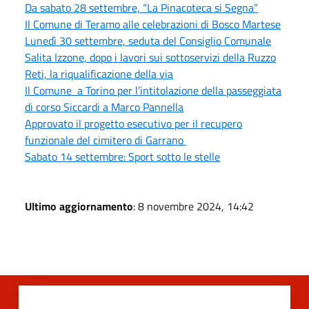
Da sabato 28 settembre, “La Pinacoteca si Segna”
Il Comune di Teramo alle celebrazioni di Bosco Martese
Lunedì 30 settembre, seduta del Consiglio Comunale
Salita Izzone, dopo i lavori sui sottoservizi della Ruzzo
Reti, la riqualificazione della via
Il Comune a Torino per l’intitolazione della passeggiata
di corso Siccardi a Marco Pannella
Approvato il progetto esecutivo per il recupero
funzionale del cimitero di Garrano
Sabato 14 settembre: Sport sotto le stelle
Ultimo aggiornamento
: 8 novembre 2024, 14:42