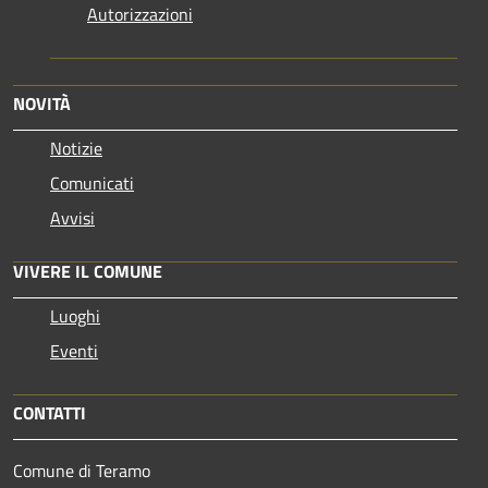
Autorizzazioni
NOVITÀ
Notizie
Comunicati
Avvisi
VIVERE IL COMUNE
Luoghi
Eventi
CONTATTI
Comune di Teramo