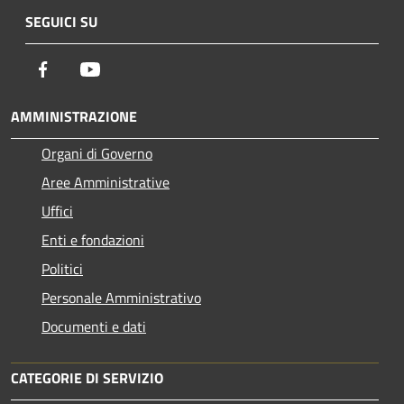
SEGUICI SU
Facebook
Youtube
AMMINISTRAZIONE
Organi di Governo
Aree Amministrative
Uffici
Enti e fondazioni
Politici
Personale Amministrativo
Documenti e dati
CATEGORIE DI SERVIZIO