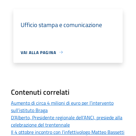
Ufficio stampa e comunicazione
VAI ALLA PAGINA
Contenuti correlati
Aumento di circa 4 milioni di euro per l’intervento
sull’istituto Braga
D’Alberto, Presidente regionale dell’ANCI, presiede alla
celebrazione del trentennale
Il 4 ottobre incontro con l’infettivologo Matteo Bassetti