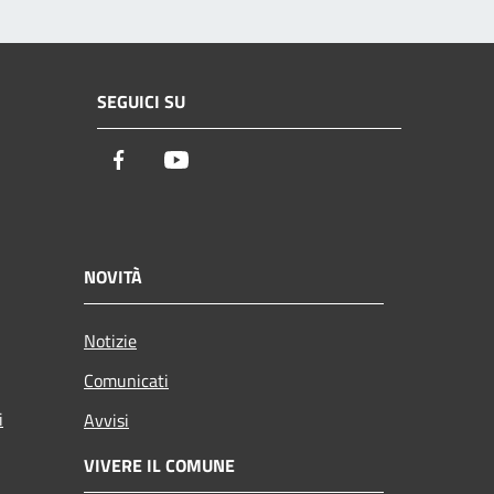
SEGUICI SU
Facebook
Youtube
NOVITÀ
Notizie
Comunicati
i
Avvisi
VIVERE IL COMUNE