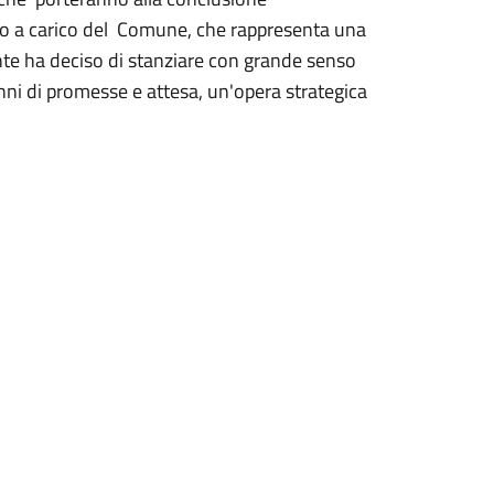
porto a carico del Comune, che rappresenta una
nte ha deciso di stanziare con grande senso
enni di promesse e attesa, un'opera strategica