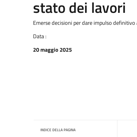
stato dei lavori
Emerse decisioni per dare impulso definitivo 
Data :
20 maggio 2025
INDICE DELLA PAGINA