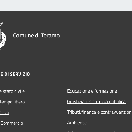
Comune di Teramo
E DI SERVIZIO
Educazione e formazione
 stato civile
Giustizia e sicurezza pubblica
 tempo libero
Tributi,finanze e contravvenzion
ativa
Ambiente
e Commercio