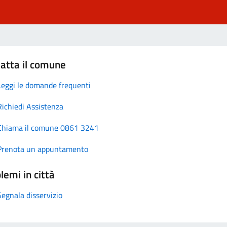
atta il comune
Leggi le domande frequenti
Richiedi Assistenza
Chiama il comune 0861 3241
Prenota un appuntamento
lemi in città
Segnala disservizio