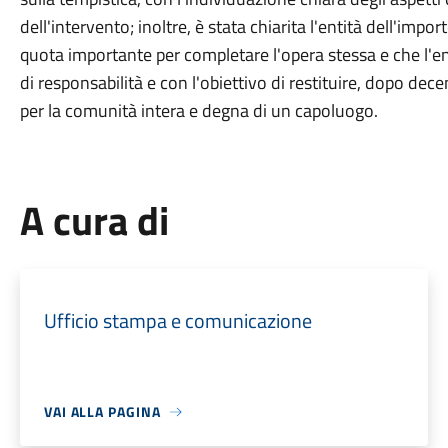
dell'intervento; inoltre, è stata chiarita l'entità dell'im
quota importante per completare l'opera stessa e che l'e
di responsabilità e con l'obiettivo di restituire, dopo dec
per la comunità intera e degna di un capoluogo.
A cura di
Ufficio stampa e comunicazione
VAI ALLA PAGINA