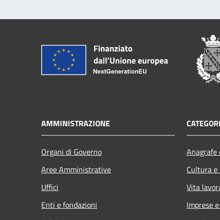
AMMINISTRAZIONE
CATEGORI
Organi di Governo
Anagrafe e
Aree Amministrative
Cultura e
Uffici
Vita lavor
Enti e fondazioni
Imprese 