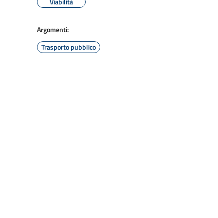
Viabilità
Argomenti:
Trasporto pubblico