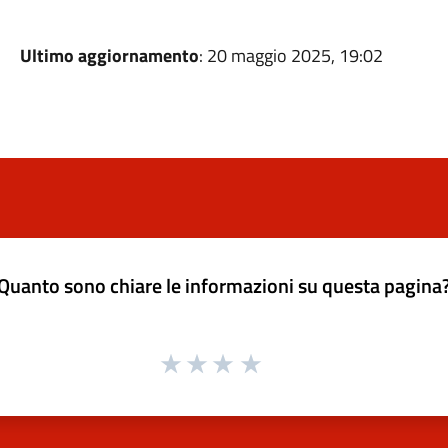
Ultimo aggiornamento
: 20 maggio 2025, 19:02
Quanto sono chiare le informazioni su questa pagina