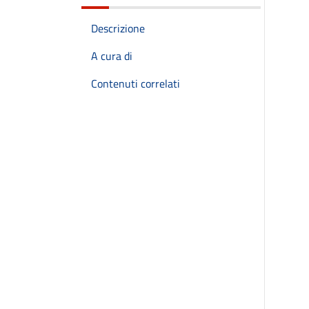
Descrizione
A cura di
Contenuti correlati