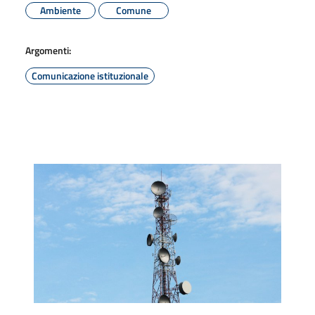
Ambiente
Comune
Argomenti:
Comunicazione istituzionale