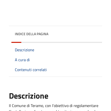
INDICE DELLA PAGINA
Descrizione
A cura di
Contenuti correlati
Descrizione
Il Comune di Teramo, con l’obiettivo di regolamentare