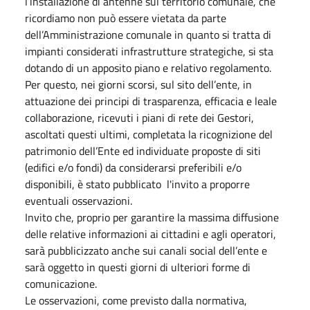
l’installazione di antenne sul territorio comunale, che
ricordiamo non può essere vietata da parte
dell’Amministrazione comunale in quanto si tratta di
impianti considerati infrastrutture strategiche, si sta
dotando di un apposito piano e relativo regolamento.
Per questo, nei giorni scorsi, sul sito dell’ente, in
attuazione dei principi di trasparenza, efficacia e leale
collaborazione, ricevuti i piani di rete dei Gestori,
ascoltati questi ultimi, completata la ricognizione del
patrimonio dell’Ente ed individuate proposte di siti
(edifici e/o fondi) da considerarsi preferibili e/o
disponibili, è stato pubblicato l'invito a proporre
eventuali osservazioni.
Invito che, proprio per garantire la massima diffusione
delle relative informazioni ai cittadini e agli operatori,
sarà pubblicizzato anche sui canali social dell’ente e
sarà oggetto in questi giorni di ulteriori forme di
comunicazione.
Le osservazioni, come previsto dalla normativa,