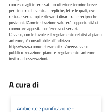
concesso agli interessati un ulteriore termine breve
per l’inoltro di eventuali repliche, lette le quali, ove
residuassero ampi e rilevanti divari tra le reciproche
posizioni, l’Amministrazione valuterà l’opportunità di
convocare apposita conferenza di servizi.
L’avviso, con le tavole e il regolamento relativi al piano
antenne, è consultabile all'indirizzo
https://www.comune.teramo.it/it/news/avviso-
pubblico-redazione-piano-e-regolamento-antenne-
invito-ad-osservazioni.
A cura di
Ambiente e pianificazione -