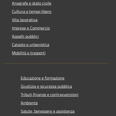
Anagrafe e stato civile
Cultura e tempo libero
Vita lavorativa
Imprese e Commercio
Appalti pubblici
Catasto e urbanistica
Mobilità e trasporti
Educazione e formazione
Giustizia e sicurezza pubblica
Tributi,finanze e contravvenzioni
Ambiente
Salute, benessere e assistenza