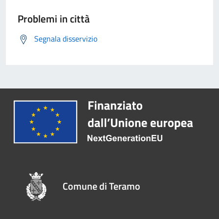
Problemi in città
Segnala disservizio
Comune di Teramo