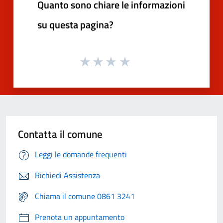
Quanto sono chiare le informazioni
su questa pagina?
Contatta il comune
Leggi le domande frequenti
Richiedi Assistenza
Chiama il comune 0861 3241
Prenota un appuntamento