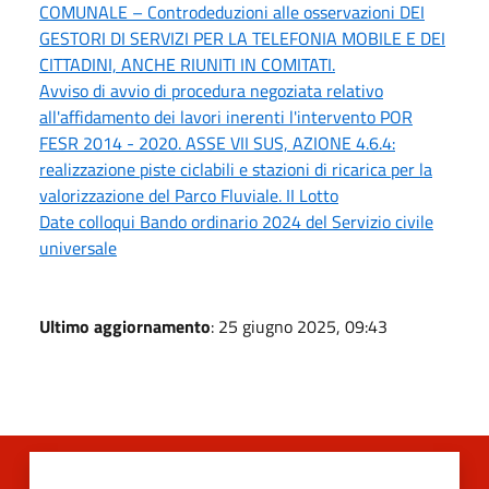
COMUNALE – Controdeduzioni alle osservazioni DEI
GESTORI DI SERVIZI PER LA TELEFONIA MOBILE E DEI
CITTADINI, ANCHE RIUNITI IN COMITATI.
Avviso di avvio di procedura negoziata relativo
all'affidamento dei lavori inerenti l'intervento POR
FESR 2014 - 2020. ASSE VII SUS, AZIONE 4.6.4:
realizzazione piste ciclabili e stazioni di ricarica per la
valorizzazione del Parco Fluviale. II Lotto
Date colloqui Bando ordinario 2024 del Servizio civile
universale
Ultimo aggiornamento
: 25 giugno 2025, 09:43