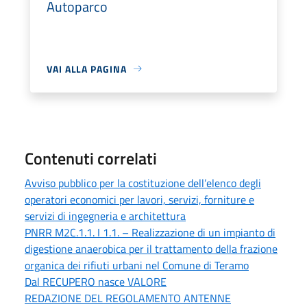
Autoparco
VAI ALLA PAGINA
Contenuti correlati
Avviso pubblico per la costituzione dell’elenco degli
operatori economici per lavori, servizi, forniture e
servizi di ingegneria e architettura
PNRR M2C.1.1. I 1.1. – Realizzazione di un impianto di
digestione anaerobica per il trattamento della frazione
organica dei rifiuti urbani nel Comune di Teramo
Dal RECUPERO nasce VALORE
REDAZIONE DEL REGOLAMENTO ANTENNE