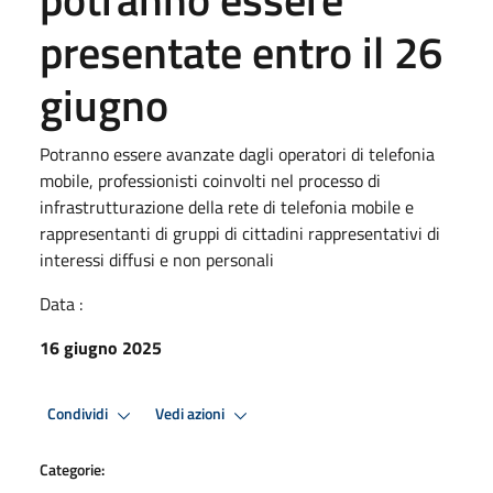
presentate entro il 26
giugno
Potranno essere avanzate dagli operatori di telefonia
mobile, professionisti coinvolti nel processo di
infrastrutturazione della rete di telefonia mobile e
rappresentanti di gruppi di cittadini rappresentativi di
interessi diffusi e non personali
Data :
16 giugno 2025
Condividi
Vedi azioni
Categorie: