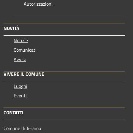
Autorizzazioni
NOVITÀ
Notizie
Comunicati
Avvisi
VIVERE IL COMUNE
Luoghi
Eventi
CONTATTI
Comune di Teramo