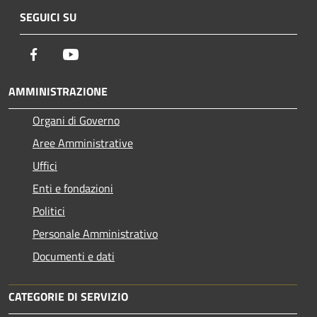
SEGUICI SU
Facebook
Youtube
AMMINISTRAZIONE
Organi di Governo
Aree Amministrative
Uffici
Enti e fondazioni
Politici
Personale Amministrativo
Documenti e dati
CATEGORIE DI SERVIZIO