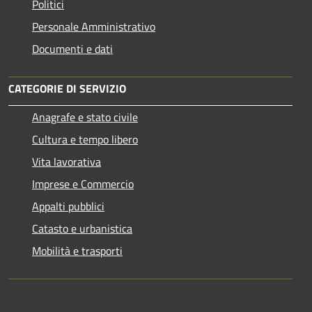
Politici
Personale Amministrativo
Documenti e dati
CATEGORIE DI SERVIZIO
Anagrafe e stato civile
Cultura e tempo libero
Vita lavorativa
Imprese e Commercio
Appalti pubblici
Catasto e urbanistica
Mobilità e trasporti