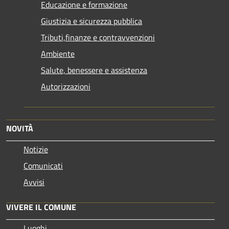
Educazione e formazione
Giustizia e sicurezza pubblica
Tributi,finanze e contravvenzioni
Ambiente
Salute, benessere e assistenza
Autorizzazioni
NOVITÀ
Notizie
Comunicati
Avvisi
VIVERE IL COMUNE
Luoghi