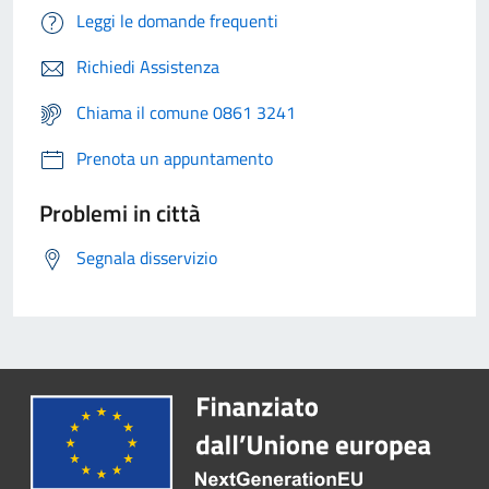
Leggi le domande frequenti
Richiedi Assistenza
Chiama il comune 0861 3241
Prenota un appuntamento
Problemi in città
Segnala disservizio