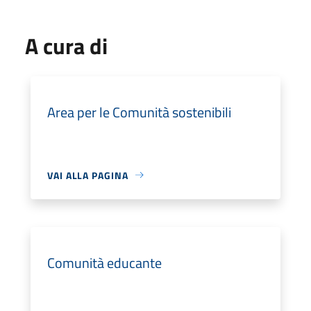
A cura di
Area per le Comunità sostenibili
VAI ALLA PAGINA
Comunità educante