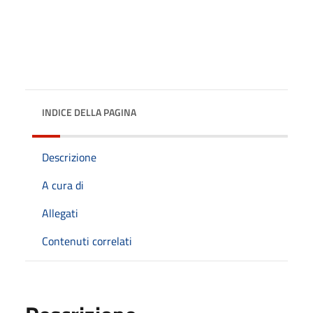
INDICE DELLA PAGINA
Descrizione
A cura di
Allegati
Contenuti correlati