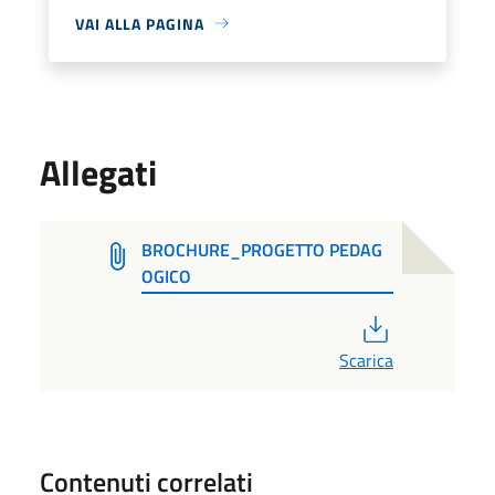
VAI ALLA PAGINA
Allegati
BROCHURE_PROGETTO PEDAG
OGICO
PDF
Scarica
Contenuti correlati