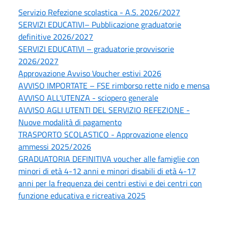
Servizio Refezione scolastica - A.S. 2026/2027
SERVIZI EDUCATIVI– Pubblicazione graduatorie
definitive 2026/2027
SERVIZI EDUCATIVI – graduatorie provvisorie
2026/2027
Approvazione Avviso Voucher estivi 2026
AVVISO IMPORTATE – FSE rimborso rette nido e mensa
AVVISO ALL'UTENZA - sciopero generale
AVVISO AGLI UTENTI DEL SERVIZIO REFEZIONE -
Nuove modalità di pagamento
TRASPORTO SCOLASTICO - Approvazione elenco
ammessi 2025/2026
GRADUATORIA DEFINITIVA voucher alle famiglie con
minori di età 4-12 anni e minori disabili di età 4-17
anni per la frequenza dei centri estivi e dei centri con
funzione educativa e ricreativa 2025