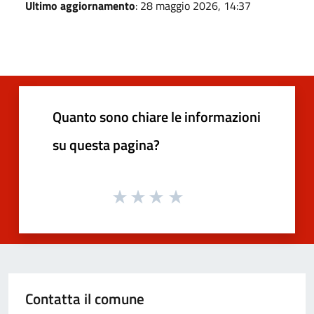
Ultimo aggiornamento
: 28 maggio 2026, 14:37
Quanto sono chiare le informazioni
su questa pagina?
Contatta il comune