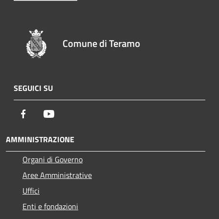
Comune di Teramo
SEGUICI SU
Facebook
Youtube
AMMINISTRAZIONE
Organi di Governo
Aree Amministrative
Uffici
Enti e fondazioni