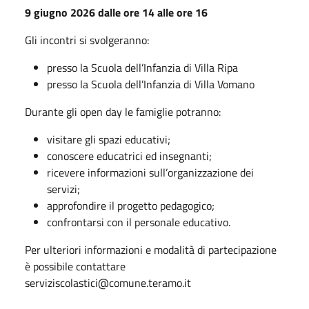
9 giugno 2026
dalle ore 14 alle ore 16
Gli incontri si svolgeranno:
presso la Scuola dell’Infanzia di Villa Ripa
presso la Scuola dell’Infanzia di Villa Vomano
Durante gli open day le famiglie potranno:
visitare gli spazi educativi;
conoscere educatrici ed insegnanti;
ricevere informazioni sull’organizzazione dei
servizi;
approfondire il progetto pedagogico;
confrontarsi con il personale educativo.
Per ulteriori informazioni e modalità di partecipazione
è possibile contattare
serviziscolastici@comune.teramo.it