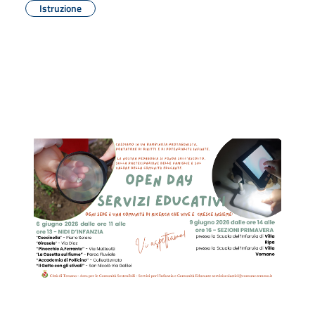
Istruzione