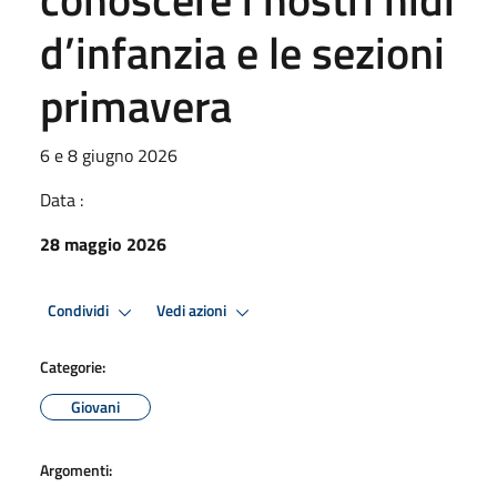
d’infanzia e le sezioni
primavera
6 e 8 giugno 2026
Data :
28 maggio 2026
Condividi
Vedi azioni
Categorie:
Giovani
Argomenti: