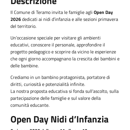
Descrizione
Il Comune di Teramo invita le famiglie agli
Open Day
2026
dedicati ai nidi d’infanzia e alle sezioni primavera
del territorio.
Un’occasione speciale per visitare gli ambienti
educativi, conoscere il personale, approfondire il
progetto pedagogico e scoprire da vicino le esperienze
che ogni giorno accompagnano la crescita dei bambini e
delle bambine.
Crediamo in un bambino protagonista, portatore di
diritti, curiosità e potenzialità infinite.
La nostra proposta educativa si fonda sull’ascolto, sulla
partecipazione delle famiglie e sul valore della
comunità educante.
Open Day Nidi d’Infanzia